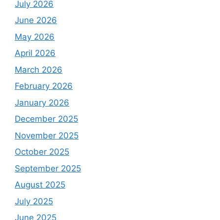
July 2026
June 2026
May 2026
April 2026
March 2026
February 2026
January 2026
December 2025
November 2025
October 2025
September 2025
August 2025
July 2025
June 2025