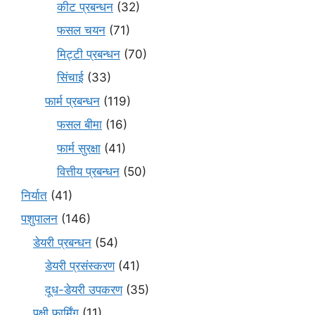
कीट प्रबन्धन
(32)
फसल चयन
(71)
मि‌ट्टी प्रबन्धन
(70)
सिंचाई
(33)
फार्म प्रबन्धन
(119)
फसल बीमा
(16)
फार्म सुरक्षा
(41)
वित्तीय प्रबन्धन
(50)
निर्यात
(41)
पशुपालन
(146)
डेयरी प्रबन्धन
(54)
डेयरी प्रसंस्करण
(41)
दूध-डेयरी उपकरण
(35)
पक्षी फार्मिंग
(11)