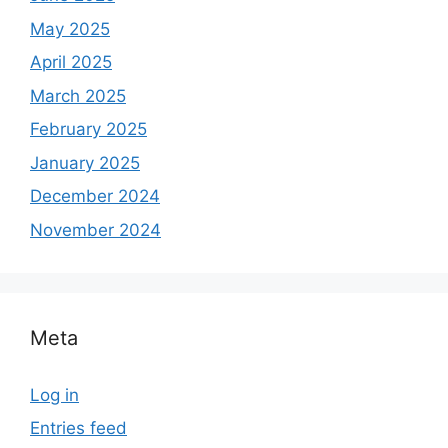
May 2025
April 2025
March 2025
February 2025
January 2025
December 2024
November 2024
Meta
Log in
Entries feed