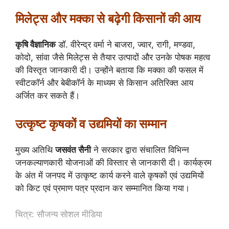
मिलेट्स और मक्का से बढ़ेगी किसानों की आय
कृषि वैज्ञानिक
डॉ. वीरेन्द्र वर्मा ने बाजरा, ज्वार, रागी, मण्डवा,
कोदो, सांवा जैसे मिलेट्स से तैयार उत्पादों और उनके पोषक महत्व
की विस्तृत जानकारी दी। उन्होंने बताया कि मक्का की फसल में
स्वीटकॉर्न और बेबीकॉर्न के माध्यम से किसान अतिरिक्त आय
अर्जित कर सकते हैं।
उत्कृष्ट कृषकों व उद्यमियों का सम्मान
मुख्य अतिथि
जसवंत सैनी
ने सरकार द्वारा संचालित विभिन्न
जनकल्याणकारी योजनाओं की विस्तार से जानकारी दी। कार्यक्रम
के अंत में जनपद में उत्कृष्ट कार्य करने वाले कृषकों एवं उद्यमियों
को किट एवं प्रमाण पत्र प्रदान कर सम्मानित किया गया।
चित्र: सौजन्य सोशल मीडिया