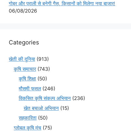
गोबर और पराली से बनेगी गैस, किसानों को मिलेगा नया बाजार!
06/08/2026
Categories
खेती की दुनिया
(913)
कृषि समाचार
(743)
कृषि शिक्षा
(50)
मौसमी फसल
(246)
विकसित कृषि संकल्प अभियान
(236)
खेत बचाओ अभियान
(15)
सहकारिता
(50)
ग्लोबल कृषि मंच
(75)