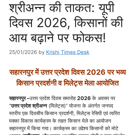
श्रीअन्न की ताकत: यूपी
दिवस 2026, किसानों की
आय बढ़ाने पर फोकस!
25/01/2026
by
Krishi Times Desk
सहारनपुर में उत्तर प्रदेश दिवस 2026 पर भव्य
किसान प्रदर्शनी व मिलेट्स मेला आयोजित
सहारनपुर –
उत्तर प्रदेश दिवस समारोह
2026
के अवसर पर
‘‘
उत्तर प्रदेश श्रीअन्न
(मिलेट्स)’’ योजना के अंतर्गत जनपद
स्तरीय एक दिवसीय किसान प्रदर्शनी, मिलेट्स रेसिपी एवं त्वरित
मक्का विकास कार्यक्रम के तहत किसान मेले का आयोजन
सहारनपुर में किया गया। कार्यक्रम का उद्देश्य किसानों को मोटे