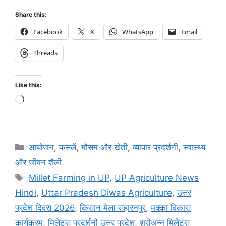
Share this:
Facebook
X
WhatsApp
Email
Threads
Like this:
आयोजन
,
फसलें
,
मौसम और खेती
,
व्यापार प्रदर्शनी
,
स्वास्थ्य
और जीवन शैली
Millet Farming in UP
,
UP Agriculture News
Hindi
,
Uttar Pradesh Diwas Agriculture
,
उत्तर
प्रदेश दिवस 2026
,
किसान मेला सहारनपुर
,
मक्का विकास
कार्यक्रम
,
मिलेट्स प्रदर्शनी उत्तर प्रदेश
,
श्रीअन्न मिलेट्स