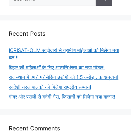
Recent Posts
ICRISAT-OLM साझेदारी से ग्रामीण महिलाओं को मिलेगा नया
बल !!
बिहार की महिलाओं के लिए आत्मनिर्भरता का नया मॉडल!
राजस्थान में एग्रो प्रोसेसिंग उद्योगों को 1.5 करोड़ तक अनुदान!
स्वदेशी नस्ल पालकों को मिलेगा राष्ट्रीय सम्मान!
गोबर और पराली से बनेगी गैस, किसानों को मिलेगा नया बाजार!
Recent Comments