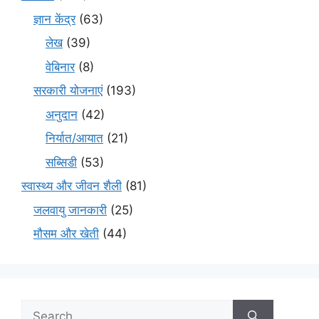
ज्ञान केंद्र
(63)
लेख
(39)
वेबिनार
(8)
सरकारी योजनाएं
(193)
अनुदान
(42)
निर्यात/आयात
(21)
सब्सिडी
(53)
स्वास्थ्य और जीवन शैली
(81)
जलवायु जानकारी
(25)
मौसम और खेती
(44)