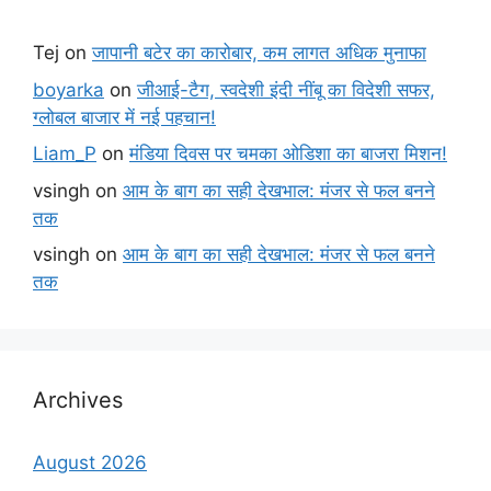
Tej
on
जापानी बटेर का कारोबार, कम लागत अधिक मुनाफा
boyarka
on
जीआई-टैग, स्वदेशी इंदी नींबू का विदेशी सफर,
ग्लोबल बाजार में नई पहचान!
Liam_P
on
मंडिया दिवस पर चमका ओडिशा का बाजरा मिशन!
vsingh
on
आम के बाग का सही देखभाल: मंजर से फल बनने
तक
vsingh
on
आम के बाग का सही देखभाल: मंजर से फल बनने
तक
Archives
August 2026