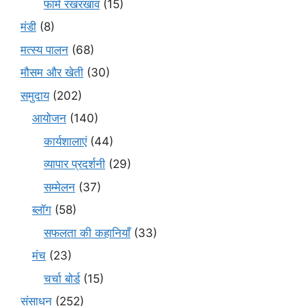
फार्म रखरखाव
(15)
मंडी
(8)
मत्स्य पालन
(68)
मौसम और खेती
(30)
समुदाय
(202)
आयोजन
(140)
कार्यशालाएं
(44)
व्यापार प्रदर्शनी
(29)
सम्मेलन
(37)
ब्लॉग
(58)
सफलता की कहानियाँ
(33)
मंच
(23)
चर्चा बोर्ड
(15)
संसाधन
(252)