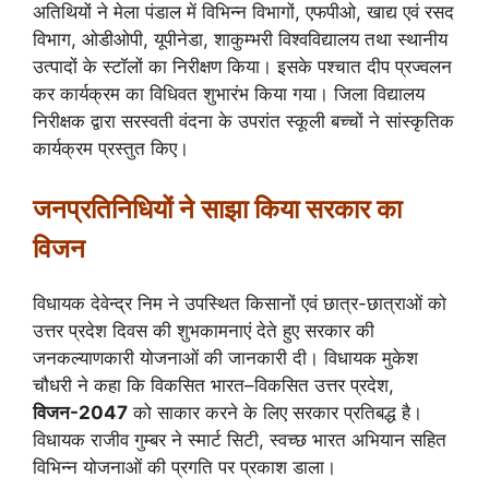
अतिथियों ने मेला पंडाल में विभिन्न विभागों, एफपीओ, खाद्य एवं रसद
विभाग, ओडीओपी, यूपीनेडा, शाकुम्भरी विश्वविद्यालय तथा स्थानीय
उत्पादों के स्टॉलों का निरीक्षण किया। इसके पश्चात दीप प्रज्वलन
कर कार्यक्रम का विधिवत शुभारंभ किया गया। जिला विद्यालय
निरीक्षक द्वारा सरस्वती वंदना के उपरांत स्कूली बच्चों ने सांस्कृतिक
कार्यक्रम प्रस्तुत किए।
जनप्रतिनिधियों ने साझा किया सरकार का
विजन
विधायक देवेन्द्र निम ने उपस्थित किसानों एवं छात्र-छात्राओं को
उत्तर प्रदेश दिवस की शुभकामनाएं देते हुए सरकार की
जनकल्याणकारी योजनाओं की जानकारी दी। विधायक मुकेश
चौधरी ने कहा कि विकसित भारत–विकसित उत्तर प्रदेश,
विजन-2047
को साकार करने के लिए सरकार प्रतिबद्ध है।
विधायक राजीव गुम्बर ने स्मार्ट सिटी, स्वच्छ भारत अभियान सहित
विभिन्न योजनाओं की प्रगति पर प्रकाश डाला।