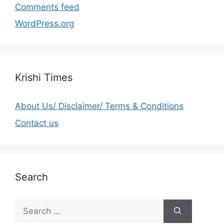
Comments feed
WordPress.org
Krishi Times
About Us/ Disclaimer/ Terms & Conditions
Contact us
Search