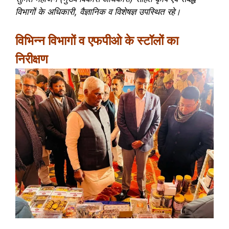
विभागों के अधिकारी, वैज्ञानिक व विशेषज्ञ उपस्थित रहे।
विभिन्न विभागों व एफपीओ के स्टॉलों का
निरीक्षण