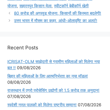
योजना
,
सहारनपुर किसान मेला
,
स्वीटकॉर्न बेबीकॉर्न खेती
80 करोड़ की अगरवुड योजना, किसानों की किस्मत बदलेगी!
उत्तर भारत में मौसम का कहर, आंधी-ओलावृष्टि का अलर्ट!
Recent Posts
ICRISAT-OLM साझेदारी से ग्रामीण महिलाओं को मिलेगा नया
बल !!
09/08/2026
बिहार की महिलाओं के लिए आत्मनिर्भरता का नया मॉडल!
08/08/2026
राजस्थान में एग्रो प्रोसेसिंग उद्योगों को 1.5 करोड़ तक अनुदान!
07/08/2026
स्वदेशी नस्ल पालकों को मिलेगा राष्ट्रीय सम्मान!
07/08/2026