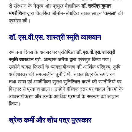
से संस्थान के नेतृत्व और प्रमुख वैज्ञानिक
डॉ. सत्येंद्र कुमार
मंगरौथिया
द्वारा विकसित जीनोम-संपादित चावल लाइन
‘कमला’
की
प्रशंसा की।
डॉ. एस.वी.एस. शास्त्री स्मृति व्याख्यान
स्थापना दिवस के अवसर पर प्रतिष्ठित
डॉ. एस.वी.एस. शास्त्री
स्मृति व्याख्यान
प्रो. अल्दास जनैया द्वारा प्रस्तुत किया गया।
उन्होंने चावल किस्मों के व्यावसायीकरण की आर्थिक परिदृश्य, कृषि
अर्थशास्त्र की समकालीन चुनौतियों, चावल क्षेत्र के रूपांतरण
तथा खाद्य एवं आजीविका सुरक्षा सुनिश्चित करने की रणनीतियों पर
विस्तार से प्रकाश डाला। उन्होंने वैश्विक स्तर पर चावल किस्मों के
व्यावसायीकरण और उनके आर्थिक प्रभावों के समन्वय का आह्वान
किया।
श्रेष्ठ कर्मी और शोध पत्र पुरस्कार