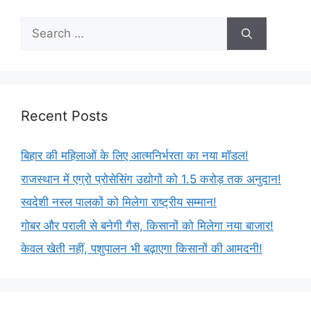
Recent Posts
बिहार की महिलाओं के लिए आत्मनिर्भरता का नया मॉडल!
राजस्थान में एग्रो प्रोसेसिंग उद्योगों को 1.5 करोड़ तक अनुदान!
स्वदेशी नस्ल पालकों को मिलेगा राष्ट्रीय सम्मान!
गोबर और पराली से बनेगी गैस, किसानों को मिलेगा नया बाजार!
केवल खेती नहीं, पशुपालन भी बढ़ाएगा किसानों की आमदनी!