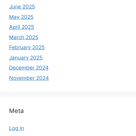
June 2025
May 2025
April 2025
March 2025
February 2025
January 2025
December 2024
November 2024
Meta
Log in