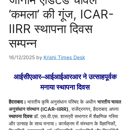
‘कमला’ की गूंज, ICAR-
IIRR स्थापना दिवस
सम्पन्न
16/12/2025
by
Krishi Times Desk
आईसीएआर–आईआईआरआर ने उत्साहपूर्वक
मनाया स्थापना दिवस
हैदराबाद।
भारतीय कृषि अनुसंधान परिषद के अधीन
भारतीय चावल
अनुसंधान संस्थान (ICAR–IIRR)
, राजेंद्रनगर, हैदराबाद अपना
स्थापना दिवस
डॉ. एस.वी.एस. शास्त्री सभागार में शैक्षणिक गरिमा
और उत्साह के साथ मनाया। कार्यक्रम में संस्थान के वैज्ञानिकों,