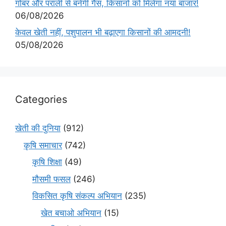
गोबर और पराली से बनेगी गैस, किसानों को मिलेगा नया बाजार!
06/08/2026
केवल खेती नहीं, पशुपालन भी बढ़ाएगा किसानों की आमदनी!
05/08/2026
Categories
खेती की दुनिया
(912)
कृषि समाचार
(742)
कृषि शिक्षा
(49)
मौसमी फसल
(246)
विकसित कृषि संकल्प अभियान
(235)
खेत बचाओ अभियान
(15)