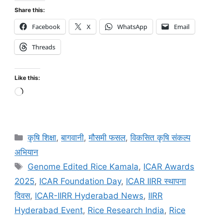
Share this:
Facebook
X
WhatsApp
Email
Threads
Like this:
कृषि शिक्षा
,
बागवानी
,
मौसमी फसल
,
विकसित कृषि संकल्प
अभियान
Genome Edited Rice Kamala
,
ICAR Awards
2025
,
ICAR Foundation Day
,
ICAR IIRR स्थापना
दिवस
,
ICAR-IIRR Hyderabad News
,
IIRR
Hyderabad Event
,
Rice Research India
,
Rice