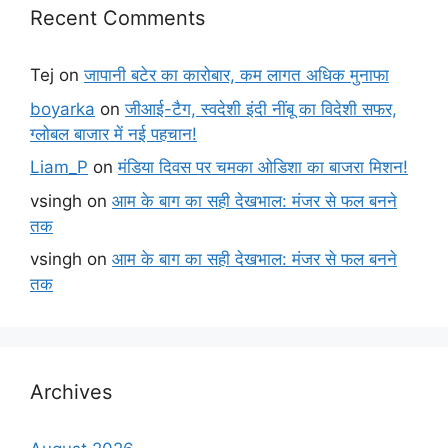
Recent Comments
Tej
on
जापानी बटेर का कारोबार, कम लागत अधिक मुनाफा
boyarka
on
जीआई-टैग, स्वदेशी इंदी नींबू का विदेशी सफर,
ग्लोबल बाजार में नई पहचान!
Liam_P
on
मंडिया दिवस पर चमका ओडिशा का बाजरा मिशन!
vsingh
on
आम के बाग का सही देखभाल: मंजर से फल बनने
तक
vsingh
on
आम के बाग का सही देखभाल: मंजर से फल बनने
तक
Archives