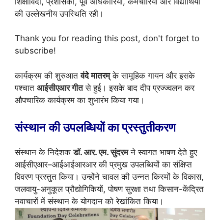
शिक्षाविदों, प्रशासकों, पूर्व अधिकारियों, कर्मचारियों और विद्यार्थियों
की उल्लेखनीय उपस्थिति रही।
Thank you for reading this post, don't forget to
subscribe!
कार्यक्रम की शुरुआत
वंदे मातरम्
के सामूहिक गायन और इसके
पश्चात
आईसीएआर गीत
से हुई। इसके बाद दीप प्रज्ज्वलन कर
औपचारिक कार्यक्रम का शुभारंभ किया गया।
संस्थान की उपलब्धियों का प्रस्तुतीकरण
संस्थान के निदेशक
डॉ. आर. एम. सुंदरम
ने स्वागत भाषण देते हुए
आईसीएआर–आईआईआरआर की प्रमुख उपलब्धियों का संक्षिप्त
विवरण प्रस्तुत किया। उन्होंने चावल की उन्नत किस्मों के विकास,
जलवायु-अनुकूल प्रौद्योगिकियों, पोषण सुरक्षा तथा किसान-केंद्रित
नवाचारों में संस्थान के योगदान को रेखांकित किया।