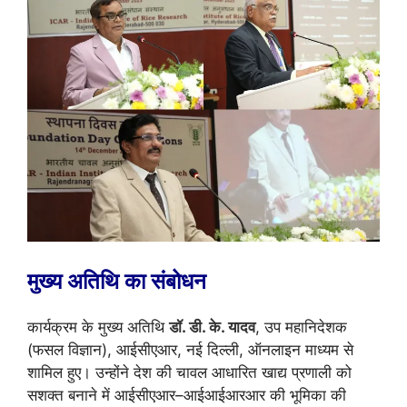
मुख्य अतिथि का संबोधन
कार्यक्रम के मुख्य अतिथि
डॉ. डी. के. यादव
, उप महानिदेशक
(फसल विज्ञान), आईसीएआर, नई दिल्ली, ऑनलाइन माध्यम से
शामिल हुए। उन्होंने देश की चावल आधारित खाद्य प्रणाली को
सशक्त बनाने में आईसीएआर–आईआईआरआर की भूमिका की