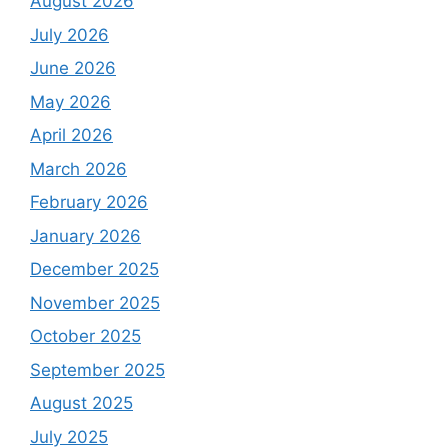
August 2026
July 2026
June 2026
May 2026
April 2026
March 2026
February 2026
January 2026
December 2025
November 2025
October 2025
September 2025
August 2025
July 2025