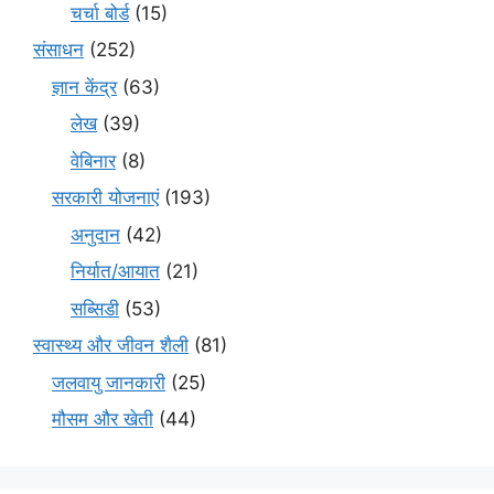
चर्चा बोर्ड
(15)
संसाधन
(252)
ज्ञान केंद्र
(63)
लेख
(39)
वेबिनार
(8)
सरकारी योजनाएं
(193)
अनुदान
(42)
निर्यात/आयात
(21)
सब्सिडी
(53)
स्वास्थ्य और जीवन शैली
(81)
जलवायु जानकारी
(25)
मौसम और खेती
(44)