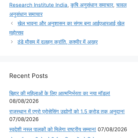
Research Institute India
,
कृषि अनुसंधान समाचार
,
चावल
अनुसंधान समाचार
खेल भावना और अनुशासन का संगम बना आईएआरआई खेल
महोत्सव
ठंडे मौसम में दलहन क्रांति, कश्मीर में अरहर
Recent Posts
बिहार की महिलाओं के लिए आत्मनिर्भरता का नया मॉडल!
08/08/2026
राजस्थान में एग्रो प्रोसेसिंग उद्योगों को 1.5 करोड़ तक अनुदान!
07/08/2026
स्वदेशी नस्ल पालकों को मिलेगा राष्ट्रीय सम्मान!
07/08/2026