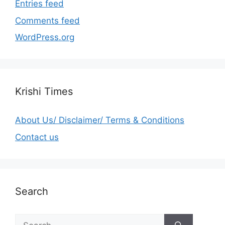
Entries feed
Comments feed
WordPress.org
Krishi Times
About Us/ Disclaimer/ Terms & Conditions
Contact us
Search