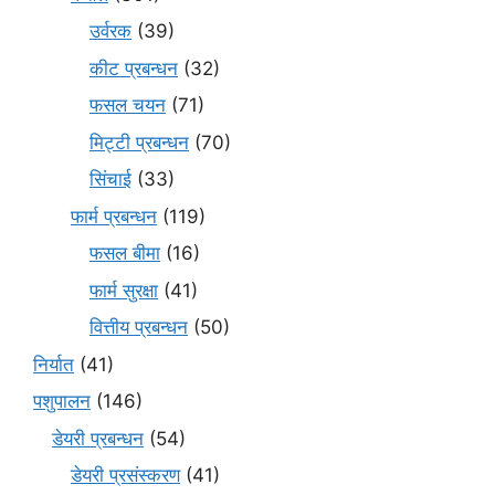
उर्वरक
(39)
कीट प्रबन्धन
(32)
फसल चयन
(71)
मि‌ट्टी प्रबन्धन
(70)
सिंचाई
(33)
फार्म प्रबन्धन
(119)
फसल बीमा
(16)
फार्म सुरक्षा
(41)
वित्तीय प्रबन्धन
(50)
निर्यात
(41)
पशुपालन
(146)
डेयरी प्रबन्धन
(54)
डेयरी प्रसंस्करण
(41)