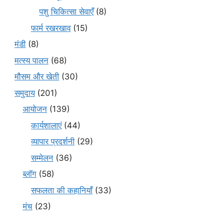
पशु चिकित्सा सेवाएँ
(8)
फार्म रखरखाव
(15)
मंडी
(8)
मत्स्य पालन
(68)
मौसम और खेती
(30)
समुदाय
(201)
आयोजन
(139)
कार्यशालाएं
(44)
व्यापार प्रदर्शनी
(29)
सम्मेलन
(36)
ब्लॉग
(58)
सफलता की कहानियाँ
(33)
मंच
(23)