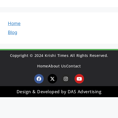
Home
Blog
Copyright © 2024 Krishi Times All Rights Reserved.
Home
About Us
Contact
Design & Developed by DAS Advertising