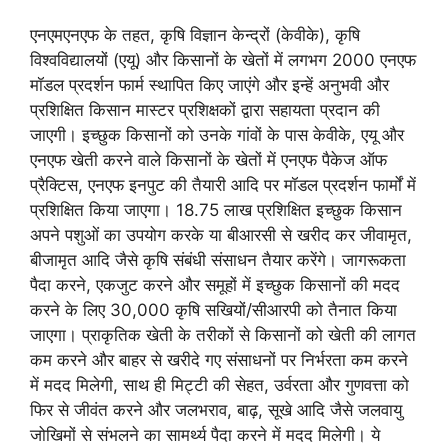
एनएमएनएफ के तहत, कृषि विज्ञान केन्द्रों (केवीके), कृषि
विश्वविद्यालयों (एयू) और किसानों के खेतों में लगभग 2000 एनएफ
मॉडल प्रदर्शन फार्म स्थापित किए जाएंगे और इन्हें अनुभवी और
प्रशिक्षित किसान मास्टर प्रशिक्षकों द्वारा सहायता प्रदान की
जाएगी। इच्छुक किसानों को उनके गांवों के पास केवीके, एयू और
एनएफ खेती करने वाले किसानों के खेतों में एनएफ पैकेज ऑफ
प्रैक्टिस, एनएफ इनपुट की तैयारी आदि पर मॉडल प्रदर्शन फार्मों में
प्रशिक्षित किया जाएगा। 18.75 लाख प्रशिक्षित इच्छुक किसान
अपने पशुओं का उपयोग करके या बीआरसी से खरीद कर जीवामृत,
बीजामृत आदि जैसे कृषि संबंधी संसाधन तैयार करेंगे। जागरूकता
पैदा करने, एकजुट करने और समूहों में इच्छुक किसानों की मदद
करने के लिए 30,000 कृषि सखियों/सीआरपी को तैनात किया
जाएगा। प्राकृतिक खेती के तरीकों से किसानों को खेती की लागत
कम करने और बाहर से खरीदे गए संसाधनों पर निर्भरता कम करने
में मदद मिलेगी, साथ ही मिट्टी की सेहत, उर्वरता और गुणवत्ता को
फिर से जीवंत करने और जलभराव, बाढ़, सूखे आदि जैसे जलवायु
जोखिमों से संभलने का सामर्थ्य पैदा करने में मदद मिलेगी। ये