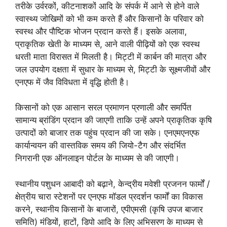
तरीके उर्वरकों, कीटनाशकों आदि के संपर्क में आने से होने वाले
स्वास्थ्य जोखिमों को भी कम करते हैं और किसानों के परिवार को
स्वस्थ और पौष्टिक भोजन प्रदान करते हैं। इसके अलावा,
प्राकृतिक खेती के माध्यम से, आने वाली पीढ़ियों को एक स्वस्थ
धरती माता विरासत में मिलती है। मिट्टी में कार्बन की मात्रा और
जल उपयोग दक्षता में सुधार के माध्यम से, मिट्टी के सूक्ष्मजीवों और
एनएफ में जैव विविधता में वृद्धि होती है।
किसानों को एक आसान सरल प्रमाणन प्रणाली और समर्पित
सामान्य ब्रांडिंग प्रदान की जाएगी ताकि उन्हें अपने प्राकृतिक कृषि
उत्पादों को बाजार तक पहुंच प्रदान की जा सके। एनएमएनएफ
कार्यान्वयन की वास्तविक समय की जियो-टैग और संदर्भित
निगरानी एक ऑनलाइन पोर्टल के माध्यम से की जाएगी।
स्थानीय पशुधन आबादी को बढ़ाने, केन्द्रीय मवेशी प्रजनन फार्मों /
क्षेत्रीय चारा स्टेशनों पर एनएफ मॉडल प्रदर्शन फार्मों का विकास
करने, स्थानीय किसानों के बाजारों, एपीएमसी (कृषि उपज बाजार
समिति) मंडियों, हाटों, डिपो आदि के लिए अभिसरण के माध्यम से