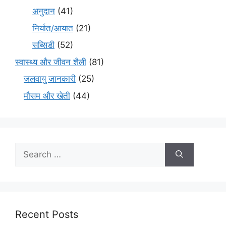
अनुदान
(41)
निर्यात/आयात
(21)
सब्सिडी
(52)
स्वास्थ्य और जीवन शैली
(81)
जलवायु जानकारी
(25)
मौसम और खेती
(44)
Recent Posts