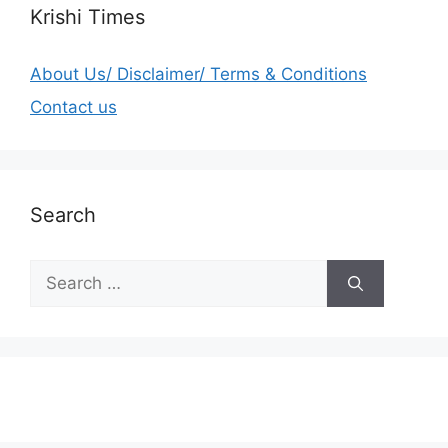
Krishi Times
About Us/ Disclaimer/ Terms & Conditions
Contact us
Search