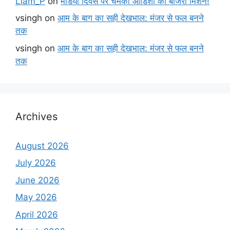
Liam_P
on
मंडिया दिवस पर चमका ओडिशा का बाजरा मिशन!
vsingh
on
आम के बाग का सही देखभाल: मंजर से फल बनने
तक
vsingh
on
आम के बाग का सही देखभाल: मंजर से फल बनने
तक
Archives
August 2026
July 2026
June 2026
May 2026
April 2026