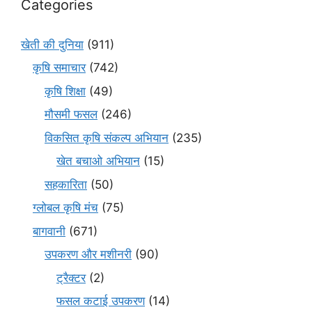
Categories
खेती की दुनिया
(911)
कृषि समाचार
(742)
कृषि शिक्षा
(49)
मौसमी फसल
(246)
विकसित कृषि संकल्प अभियान
(235)
खेत बचाओ अभियान
(15)
सहकारिता
(50)
ग्लोबल कृषि मंच
(75)
बागवानी
(671)
उपकरण और मशीनरी
(90)
ट्रैक्टर
(2)
फसल कटाई उपकरण
(14)