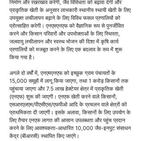
निर्माण और रखरखाव करेगी, जैव विविधता को बढ़ावा देगी और
प्राकृतिक खेती के अनुसार लाभकारी स्थानीय स्थायी खेती के लिए
उपयुक्त लचीलापन बढ़ाने के लिए विविध फसल प्रणालियों को
प्रोत्साहित करेगी। एनएमएनएफ को वैज्ञानिक रूप से पुनर्जीवित
करने और किसान परिवारों और उपभोक्ताओं के लिए स्थिरता,
जलवायु लचीलापन और स्वस्थ भोजन की दिशा में कृषि कार्य
प्रणालियों को मजबूत करने के लिए एक बदलाव के रूप में शुरू
किया गया है।
अगले दो वर्षों में, एनएमएनएफ को इच्छुक ग्राम पंचायतों के
15,000 समूहों में लागू किया जाएगा, तथा 1 करोड़ किसानों तक
पहुंचाया जाएगा और 7.5 लाख हेक्टेयर क्षेत्र में प्राकृतिक खेती
(एनएफ) शुरू की जाएगी। एनएफ खेती करने वाले किसानों,
एसआरएलएम/पीएसीएस/एफपीओ आदि के प्रचलन वाले क्षेत्रों को
प्राथमिकता दी जाएगी। इसके अलावा, किसानों के लिए उपयोग के
लिए तैयार एनएफ लागत की आसान उपलब्धता और पहुंच प्रदान
करने के लिए आवश्यकता-आधारित 10,000 जैव-इनपुट संसाधन
केंद्र (बीआरसी) स्थापित किए जाएंगे।