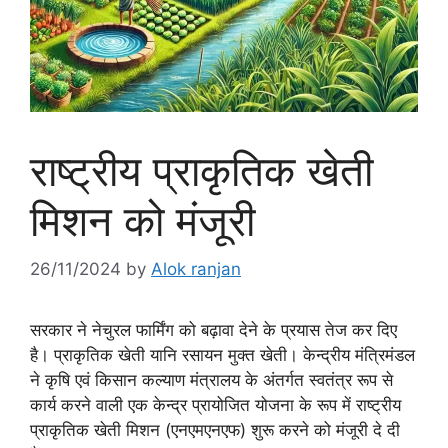
राष्ट्रीय प्राकृतिक खेती
मिशन को मंजूरी
26/11/2024
by
Alok ranjan
सरकार ने नेचुरल फार्मिंग को बढ़ावा देने के प्रयास तेज कर दिए
है। प्राकृतिक खेती यानि रसायन मुक्त खेती। केन्द्रीय मंत्रिमंडल
ने कृषि एवं किसान कल्याण मंत्रालय के अंतर्गत स्वतंत्र रूप से
कार्य करने वाली एक केन्द्र प्रायोजित योजना के रूप में राष्ट्रीय
प्राकृतिक खेती मिशन (एनएमएनएफ) शुरू करने को मंजूरी दे दी