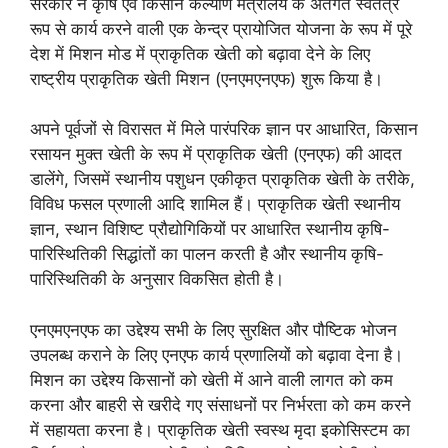
सरकार ने कृषि एवं किसान कल्याण मंत्रालय के अंतर्गत स्वतंत्र
रूप से कार्य करने वाली एक केन्द्र प्रायोजित योजना के रूप में पूरे
देश में मिशन मोड में प्राकृतिक खेती को बढ़ावा देने के लिए
राष्ट्रीय प्राकृतिक खेती मिशन (एनएमएनएफ) शुरू किया है।
अपने पूर्वजों से विरासत में मिले पारंपरिक ज्ञान पर आधारित, किसान
रसायन मुक्त खेती के रूप में प्राकृतिक खेती (एनएफ) की आदत
डालेंगे, जिसमें स्थानीय पशुधन एकीकृत प्राकृतिक खेती के तरीके,
विविध फसल प्रणाली आदि शामिल हैं। प्राकृतिक खेती स्थानीय
ज्ञान, स्थान विशिष्ट प्रौद्योगिकियों पर आधारित स्थानीय कृषि-
पारिस्थितिकी सिद्धांतों का पालन करती है और स्थानीय कृषि-
पारिस्थितिकी के अनुसार विकसित होती है।
एनएमएनएफ का उद्देश्य सभी के लिए सुरक्षित और पौष्टिक भोजन
उपलब्ध कराने के लिए एनएफ कार्य प्रणालियों को बढ़ावा देना है।
मिशन का उद्देश्य किसानों को खेती में आने वाली लागत को कम
करना और बाहरी से खरीदे गए संसाधनों पर निर्भरता को कम करने
में सहायता करना है। प्राकृतिक खेती स्वस्थ मृदा इकोसिस्टम का