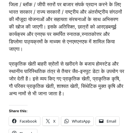
जिला / ब्लॉक / जीपी स्तरों पर बाजार संपर्क प्रदान करने के लिए
भारत सरकार / राज्य सरकारों / राष्ट्रीय और अंतर्राष्ट्रीय संगठनों
की मौजूदा योजनाओं और सहायता संरचनाओं के साथ अभिसरण
की खोज की जाएगी। इसके अतिरिक्त, छात्रों को आरएडब्ल्यूई
कार्यक्रम और एनएफ पर समर्पित स्नातक,स्नातकोत्तर और
डिप्लोमा पाठ्यक्रमों के माध्यम से एनएमएनएफ में शामिल किया
जाएगा।
प्राकृतिक खेती बाहरी स्रोतों से खरीदने के बजाय होमस्टेड और
स्थानीय पारिस्थितिक तंत्र से तैयार जैव-इनपुट डेटा के उपयोग पर
जोर देती है। इसे व्यय किए गए प्राकृतिक खेती, प्राकृतिक कृषि,
गौ परिसर प्राकृतिक खेती, शाश्वत खेती, सिंथेटिक मुक्त कृषि और
अन्य नामों से भी जाना जाता है।
Share this:
Facebook
X
WhatsApp
Email