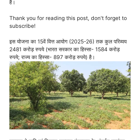
है।
Thank you for reading this post, don't forget to
subscribe!
इस योजना का 15वें वित्त आयोग (2025-26) तक कुल परिव्यय
2481 करोड़ रुपये (भारत सरकार का हिस्सा- 1584 करोड़
रुपये; राज्य का हिस्सा- 897 करोड़ रुपये) है।