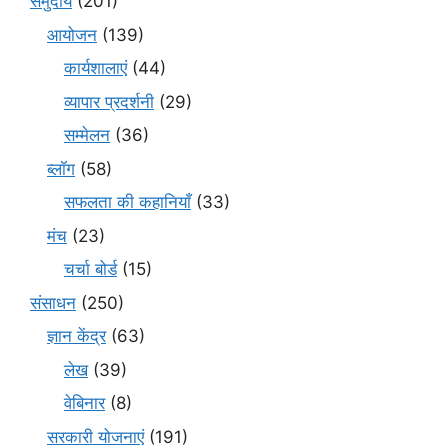
समुदाय
(201)
आयोजन
(139)
कार्यशालाएं
(44)
व्यापार प्रदर्शनी
(29)
सम्मेलन
(36)
ब्लॉग
(58)
सफलता की कहानियाँ
(33)
मंच
(23)
चर्चा बोर्ड
(15)
संसाधन
(250)
ज्ञान केंद्र
(63)
लेख
(39)
वेबिनार
(8)
सरकारी योजनाएं
(191)