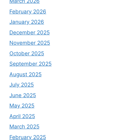
March 2026
February 2026
January 2026
December 2025
November 2025
October 2025
September 2025
August 2025
July 2025
June 2025
May 2025
April 2025
March 2025
February 2025