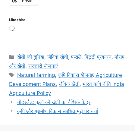
Threads
Like this:
खेती की दुनिया
,
जैविक खेती
,
फसलें
,
मि‌ट्टी प्रबन्धन
,
मौसम
और खेती
,
सरकारी योजनाएं
Natural farming
,
कृषि विकास योजनाएं Agriculture
Development Plans
,
जैविक खेती
,
भारत कृषि नीति India
Agriculture Policy
नीदरलैंड: फूलों की खेती का वैश्विक केंद्र
कृषि और ग्रामीण विकास संबंधित मुद्दों पर चर्चा