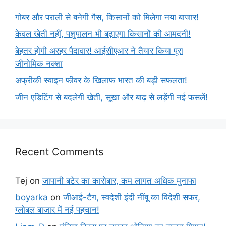
गोबर और पराली से बनेगी गैस, किसानों को मिलेगा नया बाजार!
केवल खेती नहीं, पशुपालन भी बढ़ाएगा किसानों की आमदनी!
बेहतर होगी अरहर पैदावार! आईसीएआर ने तैयार किया पूरा
जीनोमिक नक्शा
अफ्रीकी स्वाइन फीवर के खिलाफ भारत की बड़ी सफलता!
जीन एडिटिंग से बदलेगी खेती, सूखा और बाढ़ से लड़ेंगी नई फसलें!
Recent Comments
Tej
on
जापानी बटेर का कारोबार, कम लागत अधिक मुनाफा
boyarka
on
जीआई-टैग, स्वदेशी इंदी नींबू का विदेशी सफर,
ग्लोबल बाजार में नई पहचान!