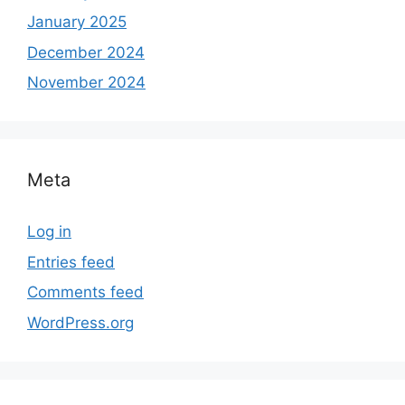
January 2025
December 2024
November 2024
Meta
Log in
Entries feed
Comments feed
WordPress.org