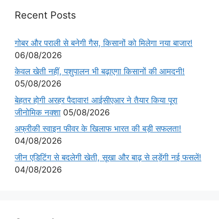
Recent Posts
गोबर और पराली से बनेगी गैस, किसानों को मिलेगा नया बाजार!
06/08/2026
केवल खेती नहीं, पशुपालन भी बढ़ाएगा किसानों की आमदनी!
05/08/2026
बेहतर होगी अरहर पैदावार! आईसीएआर ने तैयार किया पूरा
जीनोमिक नक्शा
05/08/2026
अफ्रीकी स्वाइन फीवर के खिलाफ भारत की बड़ी सफलता!
04/08/2026
जीन एडिटिंग से बदलेगी खेती, सूखा और बाढ़ से लड़ेंगी नई फसलें!
04/08/2026