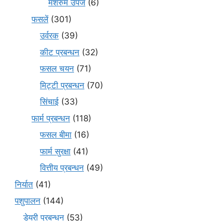
मशरुम उपज
(6)
फसलें
(301)
उर्वरक
(39)
कीट प्रबन्धन
(32)
फसल चयन
(71)
मि‌ट्टी प्रबन्धन
(70)
सिंचाई
(33)
फार्म प्रबन्धन
(118)
फसल बीमा
(16)
फार्म सुरक्षा
(41)
वित्तीय प्रबन्धन
(49)
निर्यात
(41)
पशुपालन
(144)
डेयरी प्रबन्धन
(53)