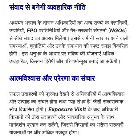
संवाद से बनेगी व्यवहारिक नीति
अध्ययन भ्रमण के दौरान अधिकारियों को अन्य राज्यों के वैज्ञानिकों,
उद्यमियों,
FPO
प्रतिनिधियों और गैर-सरकारी संगठनों (
NGOs
)
से सीधे संवाद का अवसर मिलेगा। इससे जमीनी स्तर पर आने वाली
समस्याओं, चुनौतियों और उनके समाधान की स्पष्ट समझ विकसित
होगी। इस अनुभव के आधार पर भविष्य की योजनाएं अधिक
व्यवहारिक, किसान हितैषी और परिणामोन्मुख बनाई जा सकेंगी।
आत्मविश्वास और प्रेरणा का संचार
सफल उदाहरणों को प्रत्यक्ष देखने से अधिकारियों में आत्मविश्वास
और उत्साह का संचार होगा तथा “यह संभव है” जैसी सकारात्मक
सोच विकसित होगी।
Exposure Visit
के बाद अधिकारी
किसानों को ठोस उदाहरणों और व्यावहारिक अनुभव के साथ
मार्गदर्शन प्रदान कर सकेंगे, जिससे किसानों का भरोसा सरकारी
योजनाओं पर और अधिक मजबूत होगा।