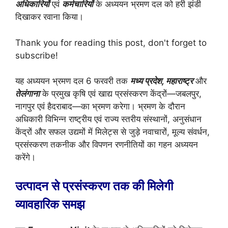
अधिकारियों
एवं
कर्मचारियों
के अध्ययन भ्रमण दल को हरी झंडी
दिखाकर रवाना किया।
Thank you for reading this post, don't forget to
subscribe!
यह अध्ययन भ्रमण दल 6 फरवरी तक
मध्य प्रदेश, महाराष्ट्र
और
तेलंगाना
के प्रमुख कृषि एवं खाद्य प्रसंस्करण केंद्रों—जबलपुर,
नागपुर एवं हैदराबाद—का भ्रमण करेगा। भ्रमण के दौरान
अधिकारी विभिन्न राष्ट्रीय एवं राज्य स्तरीय संस्थानों, अनुसंधान
केंद्रों और सफल उद्यमों में मिलेट्स से जुड़े नवाचारों, मूल्य संवर्धन,
प्रसंस्करण तकनीक और विपणन रणनीतियों का गहन अध्ययन
करेंगे।
उत्पादन से प्रसंस्करण तक की मिलेगी
व्यावहारिक समझ