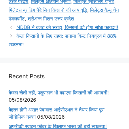
उत्तर प्रदेश
,
मिलेट्स अध्ययन भ्रमण
,
मिलेट्स प्रोसेसिंग यूनिट
,
मिलेट्स ब्रांडिंग पैकेजिंग किसानों की आय वृद्धि
,
मिलेट्स वैल्यू चेन
डेवलपमेंट
,
श्रीअन्न मिशन उत्तर प्रदेश
NDDB ने बजट को सराहा, किसानों को होगा सीधा फायदा!!
केला किसानों के लिए राहत: पानामा विल्ट नियंत्रण में 88%
सफलता!
Recent Posts
केवल खेती नहीं, पशुपालन भी बढ़ाएगा किसानों की आमदनी!
05/08/2026
बेहतर होगी अरहर पैदावार! आईसीएआर ने तैयार किया पूरा
जीनोमिक नक्शा
05/08/2026
अफ्रीकी स्वाइन फीवर के खिलाफ भारत की बड़ी सफलता!