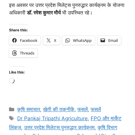
इस अवसर पर उत्तर प्रदेश मिलेट्स पुनरुद्धार कार्यक्रम के योजना
अधिकारी
डॉ. रमेश कुमार मौर्य
भी उपस्थित रहे।
Share this:
Facebook
X
WhatsApp
Email
Threads
Like this:
कृषि समाचार
,
खेती की तकनीकें
,
फसलें
,
फसलें
Dr Pankaj Tripathi Agriculture
,
FPO और मार्केट
लिंकज
,
उत्तर प्रदेश मिलेट्स पुनरुद्धार कार्यक्रम
,
कृषि विभाग