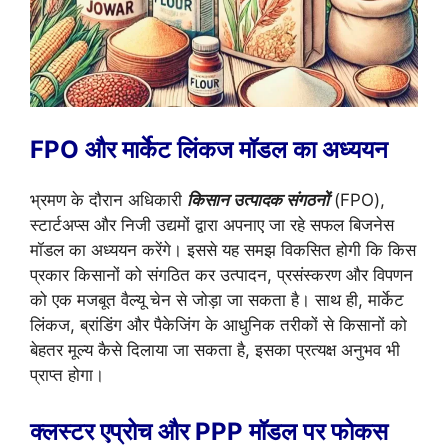
FPO और मार्केट लिंकज मॉडल का अध्ययन
भ्रमण के दौरान अधिकारी
किसान उत्पादक संगठनों
(FPO),
स्टार्टअप्स और निजी उद्यमों द्वारा अपनाए जा रहे सफल बिजनेस
मॉडल का अध्ययन करेंगे। इससे यह समझ विकसित होगी कि किस
प्रकार किसानों को संगठित कर उत्पादन, प्रसंस्करण और विपणन
को एक मजबूत वैल्यू चेन से जोड़ा जा सकता है। साथ ही, मार्केट
लिंकज, ब्रांडिंग और पैकेजिंग के आधुनिक तरीकों से किसानों को
बेहतर मूल्य कैसे दिलाया जा सकता है, इसका प्रत्यक्ष अनुभव भी
प्राप्त होगा।
क्लस्टर एप्रोच और PPP मॉडल पर फोकस