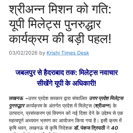
श्रीअन्न मिशन को गति:
यूपी मिलेट्स पुनरुद्धार
कार्यक्रम की बड़ी पहल!
03/02/2026
by
Krishi Times Desk
जबलपुर से हैदराबाद तक: मिलेट्स नवाचार
सीखेंगे यूपी के अधिकारी!
लखनऊ –
उत्तर प्रदेश सरकार द्वारा संचालित
उत्तर प्रदेश मिलेट्स
पुनरुद्धार
कार्यक्रम
के अंतर्गत प्रदेश में मिलेट्स (
श्रीअन्न
) के
उत्पादन, प्रसंस्करण एवं विपणन को नई दिशा देने के उद्देश्य से एक
महत्वपूर्ण अध्ययन भ्रमण का आयोजन किया गया है। इसी क्रम में
कृषि भवन, लखनऊ से कृषि निदेशक
डॉ. पंकज त्रिपाठी
ने
40