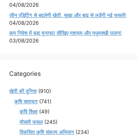
04/08/2026
जीन एडिटिंग से बदलेगी खेती, सूखा और बाढ़ से लड़ेंगी नई फसलें!
04/08/2026
कम निवेश में बड़ा मुनाफा! सीखिए मशरूम और मधुमक्खी पालन!
03/08/2026
Categories
खेती की दुनिया
(910)
कृषि समाचार
(741)
कृषि शिक्षा
(49)
मौसमी फसल
(245)
विकसित कृषि संकल्प अभियान
(234)