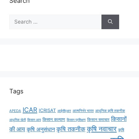
Search
Tags
ICAR
ICRISAT
APEDA
आईसीएआर
आत्मनिर्भर भारत
आधुनिक कृषि तकनीक
किसानों
किसान कल्याण
किसान समाचार
किसान आय
आधुनिक खेती
किसान प्रशिक्षण
कृषि नवाचार
की आय
कृषि तकनीक
कृषि अनुसंधान
कृषि