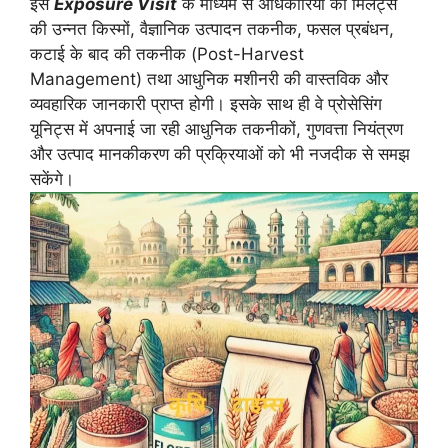
इस
Exposure Visit
के माध्यम से अधिकारियों को मिलेट्स
की उन्नत किस्मों, वैज्ञानिक उत्पादन तकनीक, फसल प्रबंधन,
कटाई के बाद की तकनीक (Post-Harvest
Management) तथा आधुनिक मशीनरी की वास्तविक और
व्यवहारिक जानकारी प्राप्त होगी। इसके साथ ही वे प्रोसेसिंग
यूनिट्स में अपनाई जा रही आधुनिक तकनीकों, गुणवत्ता नियंत्रण
और उत्पाद मानकीकरण की प्रक्रियाओं को भी नजदीक से समझ
सकेंगे।