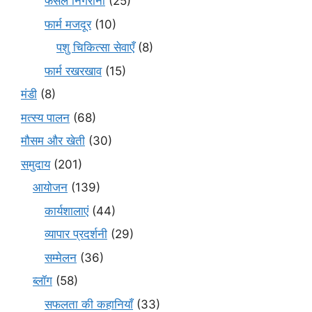
फसल निगरानी
(25)
फार्म मजदूर
(10)
पशु चिकित्सा सेवाएँ
(8)
फार्म रखरखाव
(15)
मंडी
(8)
मत्स्य पालन
(68)
मौसम और खेती
(30)
समुदाय
(201)
आयोजन
(139)
कार्यशालाएं
(44)
व्यापार प्रदर्शनी
(29)
सम्मेलन
(36)
ब्लॉग
(58)
सफलता की कहानियाँ
(33)