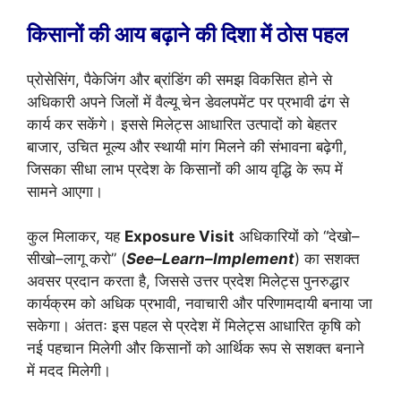
किसानों की आय बढ़ाने की दिशा में ठोस पहल
प्रोसेसिंग, पैकेजिंग और ब्रांडिंग की समझ विकसित होने से
अधिकारी अपने जिलों में वैल्यू चेन डेवलपमेंट पर प्रभावी ढंग से
कार्य कर सकेंगे। इससे मिलेट्स आधारित उत्पादों को बेहतर
बाजार, उचित मूल्य और स्थायी मांग मिलने की संभावना बढ़ेगी,
जिसका सीधा लाभ प्रदेश के किसानों की आय वृद्धि के रूप में
सामने आएगा।
कुल मिलाकर, यह
Exposure Visit
अधिकारियों को “देखो–
सीखो–लागू करो” (
See–Learn–Implement
) का सशक्त
अवसर प्रदान करता है, जिससे उत्तर प्रदेश मिलेट्स पुनरुद्धार
कार्यक्रम को अधिक प्रभावी, नवाचारी और परिणामदायी बनाया जा
सकेगा। अंततः इस पहल से प्रदेश में मिलेट्स आधारित कृषि को
नई पहचान मिलेगी और किसानों को आर्थिक रूप से सशक्त बनाने
में मदद मिलेगी।