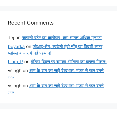
Recent Comments
Tej
on
जापानी बटेर का कारोबार, कम लागत अधिक मुनाफा
boyarka
on
जीआई-टैग, स्वदेशी इंदी नींबू का विदेशी सफर,
ग्लोबल बाजार में नई पहचान!
Liam_P
on
मंडिया दिवस पर चमका ओडिशा का बाजरा मिशन!
vsingh
on
आम के बाग का सही देखभाल: मंजर से फल बनने
तक
vsingh
on
आम के बाग का सही देखभाल: मंजर से फल बनने
तक