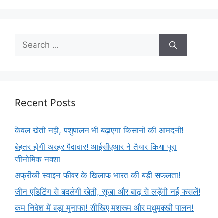
Recent Posts
केवल खेती नहीं, पशुपालन भी बढ़ाएगा किसानों की आमदनी!
बेहतर होगी अरहर पैदावार! आईसीएआर ने तैयार किया पूरा
जीनोमिक नक्शा
अफ्रीकी स्वाइन फीवर के खिलाफ भारत की बड़ी सफलता!
जीन एडिटिंग से बदलेगी खेती, सूखा और बाढ़ से लड़ेंगी नई फसलें!
कम निवेश में बड़ा मुनाफा! सीखिए मशरूम और मधुमक्खी पालन!