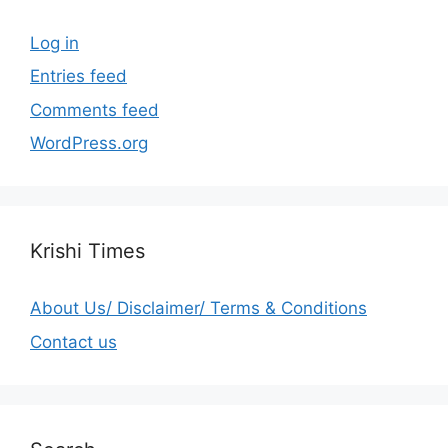
Log in
Entries feed
Comments feed
WordPress.org
Krishi Times
About Us/ Disclaimer/ Terms & Conditions
Contact us