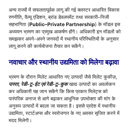
अन्य राज्यों में सफलतापूर्वक लागू की गई क्लस्टर आधारित विकास
रणनीति, वैल्यू एडिशन, ब्रांड डेवलपमेंट तथा सरकारी–निजी
सहभागिता (
Public–Private Partnership
) के मॉडल इस
अध्ययन भ्रमण का प्रमुख आकर्षण होंगे। अधिकारी इन मॉडलों को
समझकर अपने-अपने जनपदों में स्थानीय परिस्थितियों के अनुसार
लागू करने की कार्ययोजना तैयार कर सकेंगे।
नवाचार और स्थानीय उद्यमिता को मिलेगा बढ़ावा
भ्रमण के दौरान मिलेट आधारित नए उत्पादों जैसे मिलेट कुकीज़,
पास्ता, रेडी-टू-ईट एवं रेडी-टू-कुक
खाद्य उत्पादों का अवलोकन
कर अधिकारी यह जान सकेंगे कि किस प्रकार मिलेट्स को
पारंपरिक अनाज से आगे बढ़ाकर आधुनिक उपभोक्ता की मांग के
अनुरूप उत्पादों में बदला जा सकता है। इससे प्रदेश में स्थानीय
उद्यमिता, स्टार्टअप्स और स्वरोजगार के नए अवसर सृजित करने में
मदद मिलेगी।