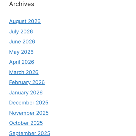
Archives
August 2026
July 2026
June 2026
May 2026
April 2026
March 2026
February 2026
January 2026
December 2025
November 2025
October 2025
September 2025