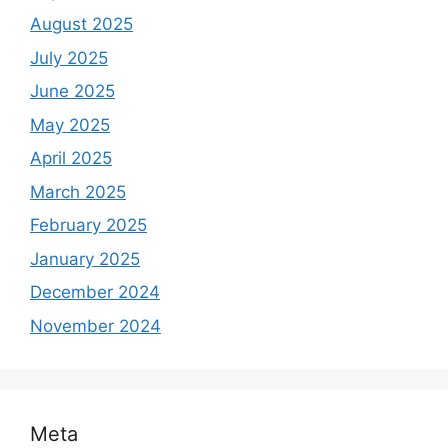
August 2025
July 2025
June 2025
May 2025
April 2025
March 2025
February 2025
January 2025
December 2024
November 2024
Meta