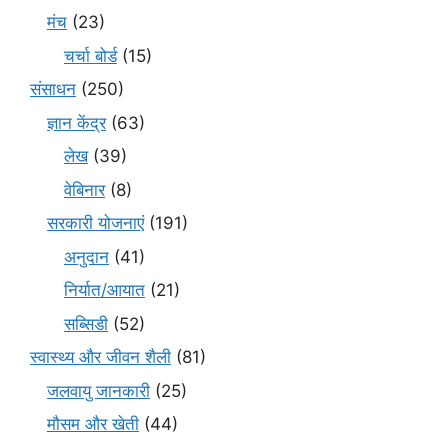
मंच
(23)
चर्चा बोर्ड
(15)
संसाधन
(250)
ज्ञान केंद्र
(63)
लेख
(39)
वेबिनार
(8)
सरकारी योजनाएं
(191)
अनुदान
(41)
निर्यात/आयात
(21)
सब्सिडी
(52)
स्वास्थ्य और जीवन शैली
(81)
जलवायु जानकारी
(25)
मौसम और खेती
(44)