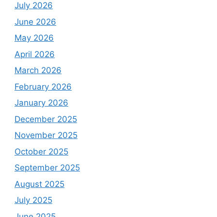
July 2026
June 2026
May 2026
April 2026
March 2026
February 2026
January 2026
December 2025
November 2025
October 2025
September 2025
August 2025
July 2025
June 2025