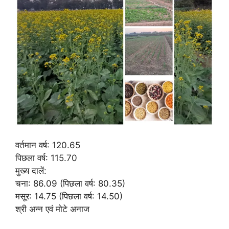
वर्तमान वर्ष: 120.65
पिछला वर्ष: 115.70
मुख्य दालें:
चना: 86.09 (पिछला वर्ष: 80.35)
मसूर: 14.75 (पिछला वर्ष: 14.50)
श्री अन्न एवं मोटे अनाज