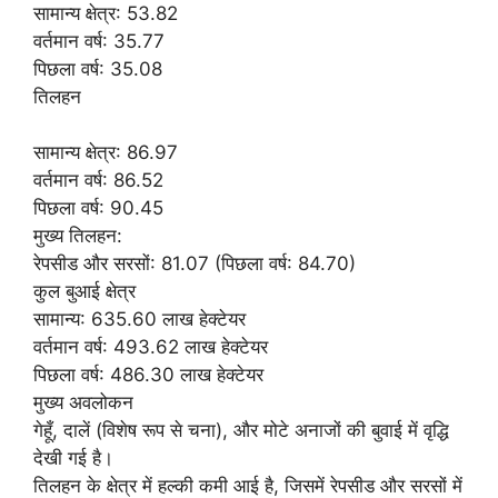
सामान्य क्षेत्र: 53.82
वर्तमान वर्ष: 35.77
पिछला वर्ष: 35.08
तिलहन
सामान्य क्षेत्र: 86.97
वर्तमान वर्ष: 86.52
पिछला वर्ष: 90.45
मुख्य तिलहन:
रेपसीड और सरसों: 81.07 (पिछला वर्ष: 84.70)
कुल बुआई क्षेत्र
सामान्य: 635.60 लाख हेक्टेयर
वर्तमान वर्ष: 493.62 लाख हेक्टेयर
पिछला वर्ष: 486.30 लाख हेक्टेयर
मुख्य अवलोकन
गेहूँ, दालें (विशेष रूप से चना), और मोटे अनाजों की बुवाई में वृद्धि
देखी गई है।
तिलहन के क्षेत्र में हल्की कमी आई है, जिसमें रेपसीड और सरसों में