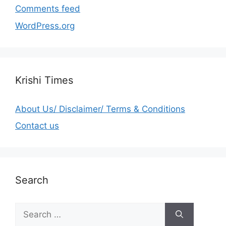
Comments feed
WordPress.org
Krishi Times
About Us/ Disclaimer/ Terms & Conditions
Contact us
Search