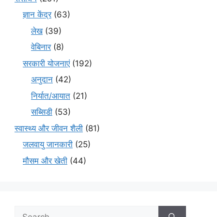
ज्ञान केंद्र
(63)
लेख
(39)
वेबिनार
(8)
सरकारी योजनाएं
(192)
अनुदान
(42)
निर्यात/आयात
(21)
सब्सिडी
(53)
स्वास्थ्य और जीवन शैली
(81)
जलवायु जानकारी
(25)
मौसम और खेती
(44)