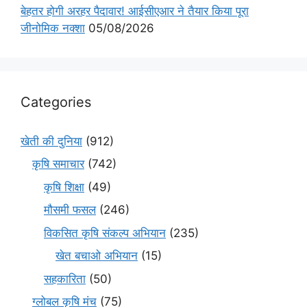
बेहतर होगी अरहर पैदावार! आईसीएआर ने तैयार किया पूरा
जीनोमिक नक्शा
05/08/2026
Categories
खेती की दुनिया
(912)
कृषि समाचार
(742)
कृषि शिक्षा
(49)
मौसमी फसल
(246)
विकसित कृषि संकल्प अभियान
(235)
खेत बचाओ अभियान
(15)
सहकारिता
(50)
ग्लोबल कृषि मंच
(75)