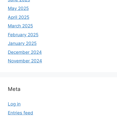
May 2025
April 2025
March 2025
February 2025
January 2025
December 2024
November 2024
Meta
Log in
Entries feed