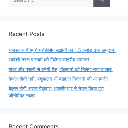
Recent Posts
राजस्थान में एग्रो प्रोसेसिंग उद्योगों को 1.5 करोड़ तक अनुदान!
स्वदेशी नस्ल पालकों को मिलेगा राष्ट्रीय सम्मान!
गोबर और पराली से बनेगी गैस, किसानों को मिलेगा नया बाजार!
केवल खेती नहीं, पशुपालन भी बढ़ाएगा किसानों की आमदनी!
बेहतर होगी अरहर पैदावार! आईसीएआर ने तैयार किया पूरा
जीनोमिक नक्शा
Recent Comments