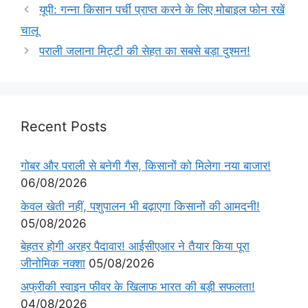
यूपी: गन्ना किसान पर्ची प्राप्त करने के लिए मोबाइल फोन रखें
चालू
पराली जलाना मिट्टी की सेहत का सबसे बड़ा दुश्मन!
Recent Posts
गोबर और पराली से बनेगी गैस, किसानों को मिलेगा नया बाजार!
06/08/2026
केवल खेती नहीं, पशुपालन भी बढ़ाएगा किसानों की आमदनी!
05/08/2026
बेहतर होगी अरहर पैदावार! आईसीएआर ने तैयार किया पूरा
जीनोमिक नक्शा
05/08/2026
अफ्रीकी स्वाइन फीवर के खिलाफ भारत की बड़ी सफलता!
04/08/2026