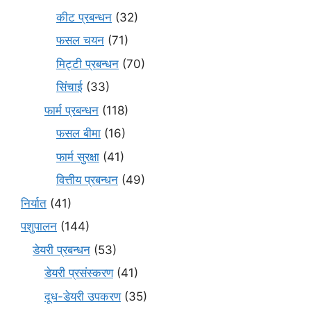
कीट प्रबन्धन
(32)
फसल चयन
(71)
मि‌ट्टी प्रबन्धन
(70)
सिंचाई
(33)
फार्म प्रबन्धन
(118)
फसल बीमा
(16)
फार्म सुरक्षा
(41)
वित्तीय प्रबन्धन
(49)
निर्यात
(41)
पशुपालन
(144)
डेयरी प्रबन्धन
(53)
डेयरी प्रसंस्करण
(41)
दूध-डेयरी उपकरण
(35)