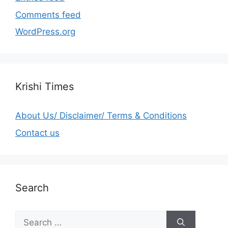
Comments feed
WordPress.org
Krishi Times
About Us/ Disclaimer/ Terms & Conditions
Contact us
Search