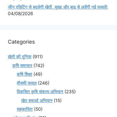
जीन एडिटिंग से बदलेगी खेती, सूखा और बाढ़ से लड़ेंगी नई फसलें!
04/08/2026
Categories
खेती की दुनिया
(911)
कृषि समाचार
(742)
कृषि शिक्षा
(49)
मौसमी फसल
(246)
विकसित कृषि संकल्प अभियान
(235)
खेत बचाओ अभियान
(15)
सहकारिता
(50)