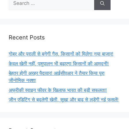
Recent Posts
गोबर और पराली से बनेगी गैस, किसानों को मिलेगा नया बाजार!
केवल खेती नहीं, पशुपालन भी बढ़ाएगा किसानों की आमदनी!
बेहतर होगी अरहर पैदावार! आईसीएआर ने तैयार किया पूरा
जीनोमिक नक्शा
अफ्रीकी स्वाइन फीवर के खिलाफ भारत की बड़ी सफलता!
जीन एडिटिंग से बदलेगी खेती, सूखा और बाढ़ से लड़ेंगी नई फसलें!