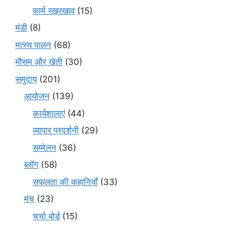
फार्म रखरखाव
(15)
मंडी
(8)
मत्स्य पालन
(68)
मौसम और खेती
(30)
समुदाय
(201)
आयोजन
(139)
कार्यशालाएं
(44)
व्यापार प्रदर्शनी
(29)
सम्मेलन
(36)
ब्लॉग
(58)
सफलता की कहानियाँ
(33)
मंच
(23)
चर्चा बोर्ड
(15)