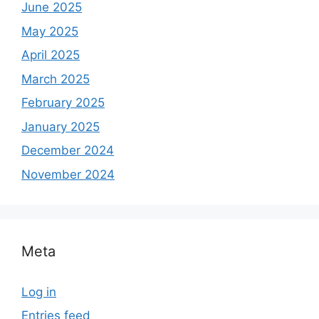
June 2025
May 2025
April 2025
March 2025
February 2025
January 2025
December 2024
November 2024
Meta
Log in
Entries feed