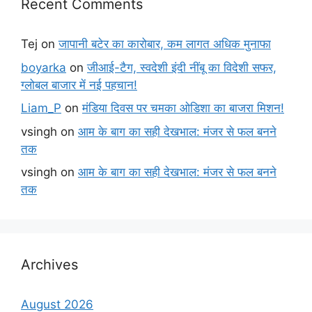
Recent Comments
Tej
on
जापानी बटेर का कारोबार, कम लागत अधिक मुनाफा
boyarka
on
जीआई-टैग, स्वदेशी इंदी नींबू का विदेशी सफर,
ग्लोबल बाजार में नई पहचान!
Liam_P
on
मंडिया दिवस पर चमका ओडिशा का बाजरा मिशन!
vsingh
on
आम के बाग का सही देखभाल: मंजर से फल बनने
तक
vsingh
on
आम के बाग का सही देखभाल: मंजर से फल बनने
तक
Archives
August 2026