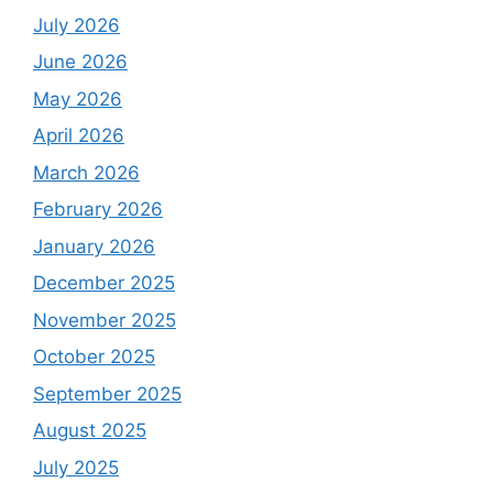
July 2026
June 2026
May 2026
April 2026
March 2026
February 2026
January 2026
December 2025
November 2025
October 2025
September 2025
August 2025
July 2025