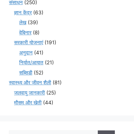
संसाधन
(250)
ज्ञान केंद्र
(63)
लेख
(39)
वेबिनार
(8)
सरकारी योजनाएं
(191)
अनुदान
(41)
निर्यात/आयात
(21)
सब्सिडी
(52)
स्वास्थ्य और जीवन शैली
(81)
जलवायु जानकारी
(25)
मौसम और खेती
(44)