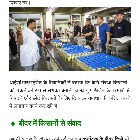
दिखाए गए।
आईसीआरआईसैट के वैज्ञानिकों ने बताया कि कैसे संस्था किसानों
को तकनीकी रूप से सशक्त बनाने, जलवायु परिवर्तन के प्रभावों से
निपटने और छोटे किसानों के लिए टिकाऊ समाधान विकसित करने
में लगातार कार्य कर रही है।
🔸 बीदर में किसानों से संवाद
अपनी यात्रा के दौरान स्कॉलर्स का दल
कर्नाटक के बीदर जिले
भी