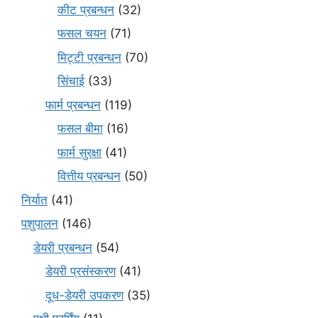
कीट प्रबन्धन
(32)
फसल चयन
(71)
मि‌ट्टी प्रबन्धन
(70)
सिंचाई
(33)
फार्म प्रबन्धन
(119)
फसल बीमा
(16)
फार्म सुरक्षा
(41)
वित्तीय प्रबन्धन
(50)
निर्यात
(41)
पशुपालन
(146)
डेयरी प्रबन्धन
(54)
डेयरी प्रसंस्करण
(41)
दूध-डेयरी उपकरण
(35)