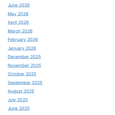
June 2026
May 2026
April 2026
March 2026
February 2026
January 2026
December 2025
November 2025
October 2025
September 2025
August 2025
July 2025
June 2025