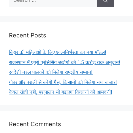
Recent Posts
बिहार की महिलाओं के लिए आत्मनिर्भरता का नया मॉडल!
राजस्थान में एग्रो प्रोसेसिंग उद्योगों को 1.5 करोड़ तक अनुदान!
स्वदेशी नस्ल पालकों को मिलेगा राष्ट्रीय सम्मान!
गोबर और पराली से बनेगी गैस, किसानों को मिलेगा नया बाजार!
केवल खेती नहीं, पशुपालन भी बढ़ाएगा किसानों की आमदनी!
Recent Comments