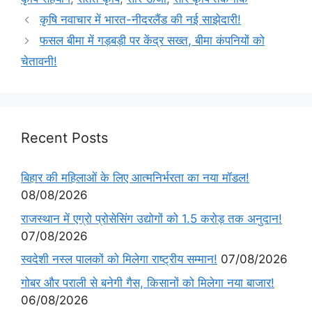
कृषि नवाचार में भारत-नीदरलैंड की नई साझेदारी!
फसल बीमा में गड़बड़ी पर केंद्र सख्त, बीमा कंपनियों को
चेतावनी!
Recent Posts
बिहार की महिलाओं के लिए आत्मनिर्भरता का नया मॉडल!
08/08/2026
राजस्थान में एग्रो प्रोसेसिंग उद्योगों को 1.5 करोड़ तक अनुदान!
07/08/2026
स्वदेशी नस्ल पालकों को मिलेगा राष्ट्रीय सम्मान!
07/08/2026
गोबर और पराली से बनेगी गैस, किसानों को मिलेगा नया बाजार!
06/08/2026