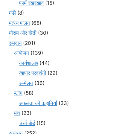
फार्म रखरखाव
(15)
मंडी
(8)
मत्स्य पालन
(68)
मौसम और खेती
(30)
समुदाय
(201)
आयोजन
(139)
कार्यशालाएं
(44)
व्यापार प्रदर्शनी
(29)
सम्मेलन
(36)
ब्लॉग
(58)
सफलता की कहानियाँ
(33)
मंच
(23)
चर्चा बोर्ड
(15)
संसाधन
(252)