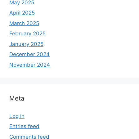
May 2025
April 2025
March 2025
February 2025
January 2025
December 2024
November 2024
Meta
Log in
Entries feed
Comments feed