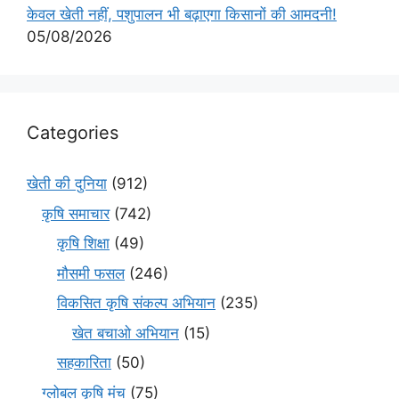
केवल खेती नहीं, पशुपालन भी बढ़ाएगा किसानों की आमदनी!
05/08/2026
Categories
खेती की दुनिया
(912)
कृषि समाचार
(742)
कृषि शिक्षा
(49)
मौसमी फसल
(246)
विकसित कृषि संकल्प अभियान
(235)
खेत बचाओ अभियान
(15)
सहकारिता
(50)
ग्लोबल कृषि मंच
(75)