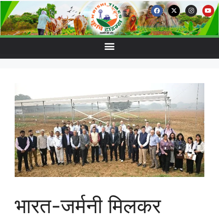
भारत-जर्मनी मिलकर