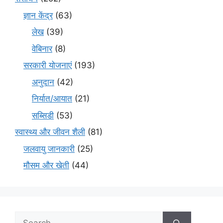
ज्ञान केंद्र
(63)
लेख
(39)
वेबिनार
(8)
सरकारी योजनाएं
(193)
अनुदान
(42)
निर्यात/आयात
(21)
सब्सिडी
(53)
स्वास्थ्य और जीवन शैली
(81)
जलवायु जानकारी
(25)
मौसम और खेती
(44)