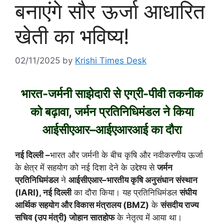
बनाएंगे सौर ऊर्जा आधारित
खेती का भविष्य!
02/11/2025
by
Krishi Times Desk
भारत-जर्मनी साझेदारी से एग्री-पीवी तकनीक
को बढ़ावा, जर्मन प्रतिनिधिमंडल ने किया
आईसीएआर–आईएआरआई का दौरा
नई दिल्ली –
भारत और जर्मनी के बीच कृषि और नवीकरणीय ऊर्जा
के क्षेत्र में सहयोग को नई दिशा देने के उद्देश्य से
जर्मन
प्रतिनिधिमंडल
ने
आईसीएआर–भारतीय कृषि अनुसंधान संस्थान
(IARI), नई दिल्ली
का दौरा किया। यह प्रतिनिधिमंडल
संघीय
आर्थिक सहयोग और विकास मंत्रालय (BMZ)
के
संसदीय राज्य
सचिव (उप मंत्री) जोहान सातहोफ
के नेतृत्व में आया था।