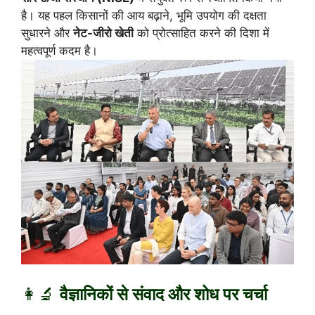
है। यह पहल किसानों की आय बढ़ाने, भूमि उपयोग की दक्षता
सुधारने और
नेट-जीरो खेती
को प्रोत्साहित करने की दिशा में
महत्वपूर्ण कदम है।
👩‍🔬
वैज्ञानिकों से संवाद और शोध पर चर्चा