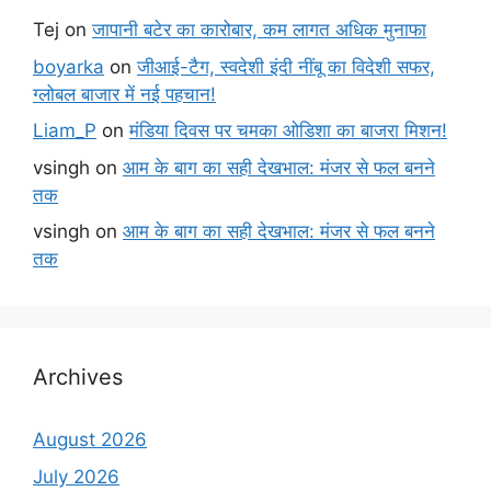
Tej
on
जापानी बटेर का कारोबार, कम लागत अधिक मुनाफा
boyarka
on
जीआई-टैग, स्वदेशी इंदी नींबू का विदेशी सफर,
ग्लोबल बाजार में नई पहचान!
Liam_P
on
मंडिया दिवस पर चमका ओडिशा का बाजरा मिशन!
vsingh
on
आम के बाग का सही देखभाल: मंजर से फल बनने
तक
vsingh
on
आम के बाग का सही देखभाल: मंजर से फल बनने
तक
Archives
August 2026
July 2026