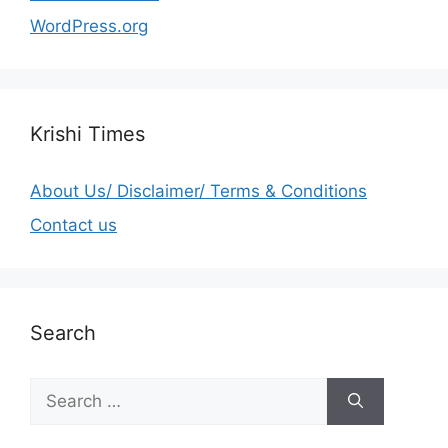
WordPress.org
Krishi Times
About Us/ Disclaimer/ Terms & Conditions
Contact us
Search