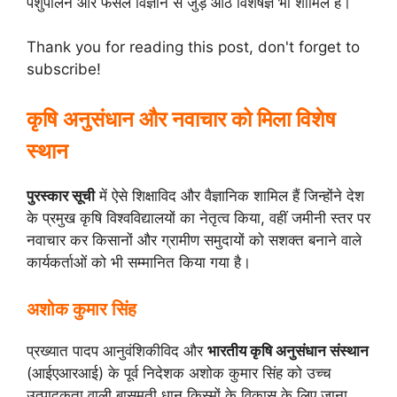
पशुपालन और फसल विज्ञान से जुड़े आठ विशेषज्ञ भी शामिल हैं।
Thank you for reading this post, don't forget to
subscribe!
कृषि अनुसंधान और नवाचार को मिला विशेष
स्थान
पुरस्कार सूची
में ऐसे शिक्षाविद और वैज्ञानिक शामिल हैं जिन्होंने देश
के प्रमुख कृषि विश्वविद्यालयों का नेतृत्व किया, वहीं जमीनी स्तर पर
नवाचार कर किसानों और ग्रामीण समुदायों को सशक्त बनाने वाले
कार्यकर्ताओं को भी सम्मानित किया गया है।
अशोक कुमार सिंह
प्रख्यात पादप आनुवंशिकीविद और
भारतीय कृषि अनुसंधान संस्थान
(आईएआरआई) के पूर्व निदेशक अशोक कुमार सिंह को उच्च
उत्पादकता वाली बासमती धान किस्मों के विकास के लिए जाना