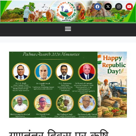
गणतंत्र दिवस पर कृषि