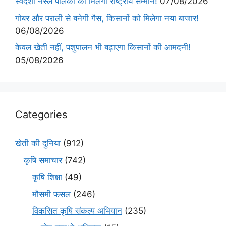
स्वदेशी नस्ल पालकों को मिलेगा राष्ट्रीय सम्मान!
07/08/2026
गोबर और पराली से बनेगी गैस, किसानों को मिलेगा नया बाजार!
06/08/2026
केवल खेती नहीं, पशुपालन भी बढ़ाएगा किसानों की आमदनी!
05/08/2026
Categories
खेती की दुनिया
(912)
कृषि समाचार
(742)
कृषि शिक्षा
(49)
मौसमी फसल
(246)
विकसित कृषि संकल्प अभियान
(235)