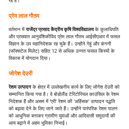
रहे हैं।
प्रेम लाल गौतम
वर्तमान में
राजेंद्र प्रसाद केंद्रीय कृषि विश्वविद्यालय
के कुलाधिपति
और प्रख्यात आनुवंशिकीविद प्रेम लाल गौतम आईसीएआर में फसल
विज्ञान के उप महानिदेशक रह चुके हैं। उन्होंने गेहूं और कंगनी
(फॉक्सटेल मिलेट) सहित 12 से अधिक उन्नत फसल किस्मों के
विकास में योगदान दिया।
जोगेश देउरी
रेशम उत्पादन
के क्षेत्र में उल्लेखनीय कार्य के लिए जोगेश देउरी को
सम्मानित किया गया है। वे बोडोलैंड टेरिटोरियल काउंसिल के रेशम
निदेशक हैं और असम में ‘एरी’ रेशम की ‘अहिंसक’ उत्पादन पद्धति
को बढ़ावा देने के लिए जाने जाते हैं। उन्होंने पारंपरिक रेशम पालन
को आधुनिक बनाकर ग्रामीण युवाओं और आदिवासी समुदायों की
आय बढ़ाने में अहम भूमिका निभाई।