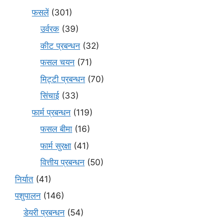
फसलें
(301)
उर्वरक
(39)
कीट प्रबन्धन
(32)
फसल चयन
(71)
मि‌ट्टी प्रबन्धन
(70)
सिंचाई
(33)
फार्म प्रबन्धन
(119)
फसल बीमा
(16)
फार्म सुरक्षा
(41)
वित्तीय प्रबन्धन
(50)
निर्यात
(41)
पशुपालन
(146)
डेयरी प्रबन्धन
(54)