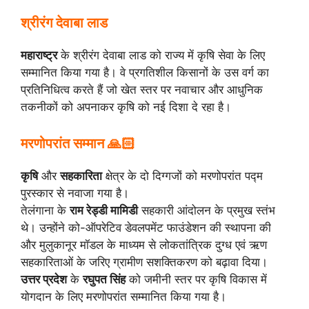
श्रीरंग देवाबा लाड
महाराष्ट्र
के श्रीरंग देवाबा लाड को राज्य में कृषि सेवा के लिए
सम्मानित किया गया है। वे प्रगतिशील किसानों के उस वर्ग का
प्रतिनिधित्व करते हैं जो खेत स्तर पर नवाचार और आधुनिक
तकनीकों को अपनाकर कृषि को नई दिशा दे रहा है।
मरणोपरांत सम्मान 🙏🏻
कृषि
और
सहकारिता
क्षेत्र के दो दिग्गजों को मरणोपरांत पद्म
पुरस्कार से नवाजा गया है।
तेलंगाना के
राम रेड्डी मामिडी
सहकारी आंदोलन के प्रमुख स्तंभ
थे। उन्होंने को-ऑपरेटिव डेवलपमेंट फाउंडेशन की स्थापना की
और मुलुकानूर मॉडल के माध्यम से लोकतांत्रिक दुग्ध एवं ऋण
सहकारिताओं के जरिए ग्रामीण सशक्तिकरण को बढ़ावा दिया।
उत्तर प्रदेश
के
रघुपत सिंह
को जमीनी स्तर पर कृषि विकास में
योगदान के लिए मरणोपरांत सम्मानित किया गया है।