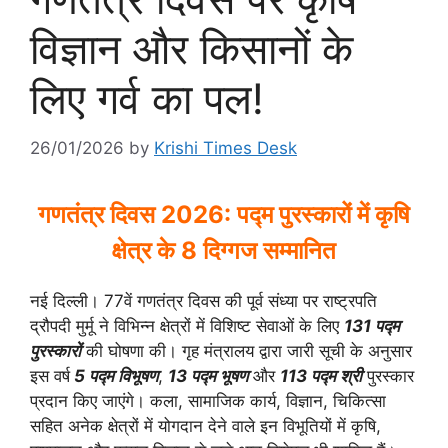
विज्ञान और किसानों के
लिए गर्व का पल!
26/01/2026
by
Krishi Times Desk
गणतंत्र दिवस 2026: पद्म पुरस्कारों में कृषि
क्षेत्र के 8 दिग्गज सम्मानित
नई दिल्ली। 77वें गणतंत्र दिवस की पूर्व संध्या पर राष्ट्रपति
द्रौपदी मुर्मू ने विभिन्न क्षेत्रों में विशिष्ट सेवाओं के लिए
131 पद्म
पुरस्कारों
की घोषणा की। गृह मंत्रालय द्वारा जारी सूची के अनुसार
इस वर्ष
5 पद्म विभूषण
,
13 पद्म भूषण
और
113 पद्म श्री
पुरस्कार
प्रदान किए जाएंगे। कला, सामाजिक कार्य, विज्ञान, चिकित्सा
सहित अनेक क्षेत्रों में योगदान देने वाले इन विभूतियों में कृषि,