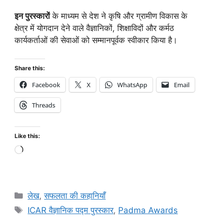
इन पुरस्कारों
के माध्यम से देश ने कृषि और ग्रामीण विकास के
क्षेत्र में योगदान देने वाले वैज्ञानिकों, शिक्षाविदों और कर्मठ
कार्यकर्ताओं की सेवाओं को सम्मानपूर्वक स्वीकार किया है।
Share this:
Facebook
X
WhatsApp
Email
Threads
Like this:
लेख
,
सफलता की कहानियाँ
ICAR वैज्ञानिक पद्म पुरस्कार
,
Padma Awards