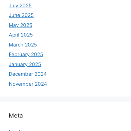
July 2025
June 2025
May 2025
April 2025
March 2025
February 2025
January 2025
December 2024
November 2024
Meta