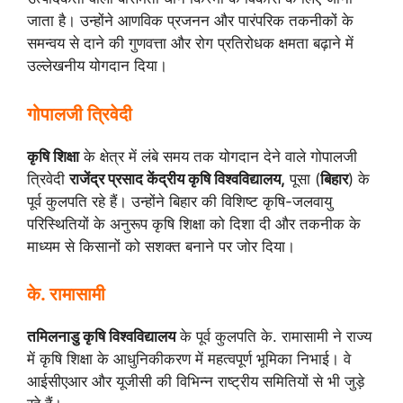
जाता है। उन्होंने आणविक प्रजनन और पारंपरिक तकनीकों के
समन्वय से दाने की गुणवत्ता और रोग प्रतिरोधक क्षमता बढ़ाने में
उल्लेखनीय योगदान दिया।
गोपालजी त्रिवेदी
कृषि शिक्षा
के क्षेत्र में लंबे समय तक योगदान देने वाले गोपालजी
त्रिवेदी
राजेंद्र प्रसाद केंद्रीय कृषि विश्वविद्यालय,
पूसा (
बिहार
) के
पूर्व कुलपति रहे हैं। उन्होंने बिहार की विशिष्ट कृषि-जलवायु
परिस्थितियों के अनुरूप कृषि शिक्षा को दिशा दी और तकनीक के
माध्यम से किसानों को सशक्त बनाने पर जोर दिया।
के. रामासामी
तमिलनाडु कृषि विश्वविद्यालय
के पूर्व कुलपति के. रामासामी ने राज्य
में कृषि शिक्षा के आधुनिकीकरण में महत्वपूर्ण भूमिका निभाई। वे
आईसीएआर और यूजीसी की विभिन्न राष्ट्रीय समितियों से भी जुड़े