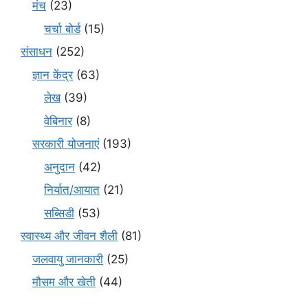
मंच
(23)
चर्चा बोर्ड
(15)
संसाधन
(252)
ज्ञान केंद्र
(63)
लेख
(39)
वेबिनार
(8)
सरकारी योजनाएं
(193)
अनुदान
(42)
निर्यात/आयात
(21)
सब्सिडी
(53)
स्वास्थ्य और जीवन शैली
(81)
जलवायु जानकारी
(25)
मौसम और खेती
(44)