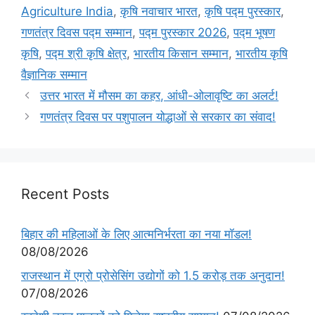
Agriculture India
,
कृषि नवाचार भारत
,
कृषि पद्म पुरस्कार
,
गणतंत्र दिवस पद्म सम्मान
,
पद्म पुरस्कार 2026
,
पद्म भूषण
कृषि
,
पद्म श्री कृषि क्षेत्र
,
भारतीय किसान सम्मान
,
भारतीय कृषि
वैज्ञानिक सम्मान
उत्तर भारत में मौसम का कहर, आंधी-ओलावृष्टि का अलर्ट!
गणतंत्र दिवस पर पशुपालन योद्धाओं से सरकार का संवाद!
Recent Posts
बिहार की महिलाओं के लिए आत्मनिर्भरता का नया मॉडल!
08/08/2026
राजस्थान में एग्रो प्रोसेसिंग उद्योगों को 1.5 करोड़ तक अनुदान!
07/08/2026