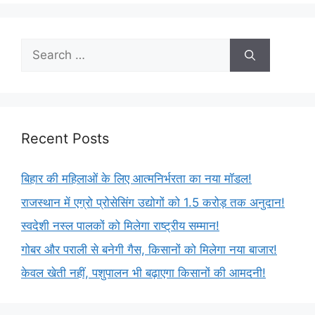
Recent Posts
बिहार की महिलाओं के लिए आत्मनिर्भरता का नया मॉडल!
राजस्थान में एग्रो प्रोसेसिंग उद्योगों को 1.5 करोड़ तक अनुदान!
स्वदेशी नस्ल पालकों को मिलेगा राष्ट्रीय सम्मान!
गोबर और पराली से बनेगी गैस, किसानों को मिलेगा नया बाजार!
केवल खेती नहीं, पशुपालन भी बढ़ाएगा किसानों की आमदनी!