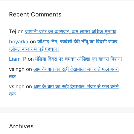
Recent Comments
Tej
on
जापानी बटेर का कारोबार, कम लागत अधिक मुनाफा
boyarka
on
जीआई-टैग, स्वदेशी इंदी नींबू का विदेशी सफर,
ग्लोबल बाजार में नई पहचान!
Liam_P
on
मंडिया दिवस पर चमका ओडिशा का बाजरा मिशन!
vsingh
on
आम के बाग का सही देखभाल: मंजर से फल बनने
तक
vsingh
on
आम के बाग का सही देखभाल: मंजर से फल बनने
तक
Archives