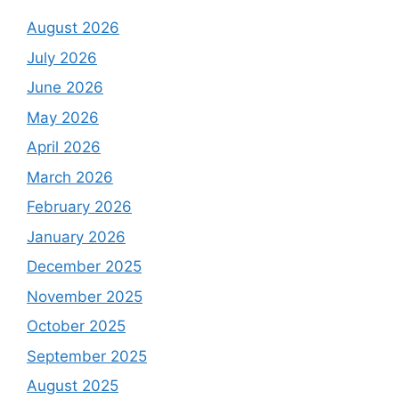
August 2026
July 2026
June 2026
May 2026
April 2026
March 2026
February 2026
January 2026
December 2025
November 2025
October 2025
September 2025
August 2025