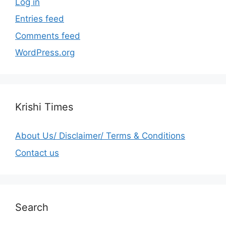
Log in
Entries feed
Comments feed
WordPress.org
Krishi Times
About Us/ Disclaimer/ Terms & Conditions
Contact us
Search