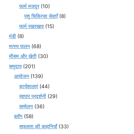
फार्म मजदूर
(10)
पशु चिकित्सा सेवाएँ
(8)
फार्म रखरखाव
(15)
मंडी
(8)
मत्स्य पालन
(68)
मौसम और खेती
(30)
समुदाय
(201)
आयोजन
(139)
कार्यशालाएं
(44)
व्यापार प्रदर्शनी
(29)
सम्मेलन
(36)
ब्लॉग
(58)
सफलता की कहानियाँ
(33)