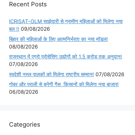
Recent Posts
ICRISAT-OLM साझेदारी से ग्रामीण महिलाओं को मिलेगा नया
बल !!
09/08/2026
बिहार की महिलाओं के लिए आत्मनिर्भरता का नया मॉडल!
08/08/2026
राजस्थान में एग्रो प्रोसेसिंग उद्योगों को 1.5 करोड़ तक अनुदान!
07/08/2026
स्वदेशी नस्ल पालकों को मिलेगा राष्ट्रीय सम्मान!
07/08/2026
गोबर और पराली से बनेगी गैस, किसानों को मिलेगा नया बाजार!
06/08/2026
Categories