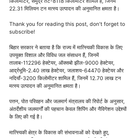
किलोमीटर, समुद्र तट-8118 किलोमीटर शामिल हैं, जिनमें
22.31 मिलियन टन मत्स्य उत्पादन की अनुमानित क्षमता है।
Thank you for reading this post, don't forget to
subscribe!
बिहार सरकार ने बताया है कि राज्य में मात्स्यिकी विकास के लिए
उपयुक्त विशाल और विविध जल संसाधन हैं, जिनमें
तालाब-112296 हेक्टेयर, ऑक्सबो झील-9000 हेक्टेयर,
आर्द्रभूमि-2.40 लाख हेक्टेयर, जलाशय-64470 हेक्टेयर और
नदियाँ-3200 किलोमीटर शामिल हैं, जिनमें 12.70 लाख टन
मत्स्य उत्पादन की अनुमानित क्षमता है।
पत्तन, पोत परिवहन और जलमार्ग मंत्रालय की रिपोर्ट के अनुसार,
अंतर्देशीय जलमार्गों की पहचान केवल शिपिंग और नैविगेशन उद्देश्यों
के लिए की गई है।
मात्स्यिकी क्षेत्र के विकास की संभावनाओं को देखते हुए,