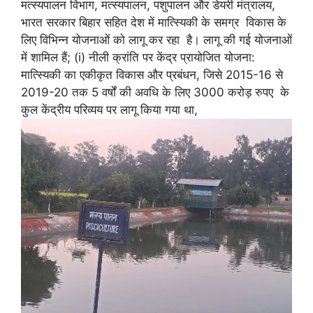
मत्स्यपालन विभाग, मत्स्यपालन, पशुपालन और डेयरी मंत्रालय,
भारत सरकार बिहार सहित देश में मात्स्यिकी के समग्र विकास के
लिए विभिन्न योजनाओं को लागू कर रहा है। लागू की गई योजनाओं
में शामिल हैं; (i) नीली क्रांति पर केंद्र प्रायोजित योजना:
मात्स्यिकी का एकीकृत विकास और प्रबंधन, जिसे 2015-16 से
2019-20 तक 5 वर्षों की अवधि के लिए 3000 करोड़ रुपए के
कुल केंद्रीय परिव्यय पर लागू किया गया था,