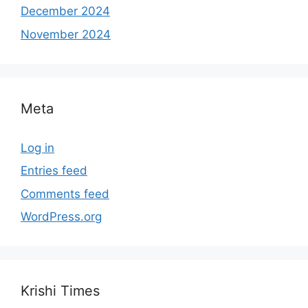
December 2024
November 2024
Meta
Log in
Entries feed
Comments feed
WordPress.org
Krishi Times