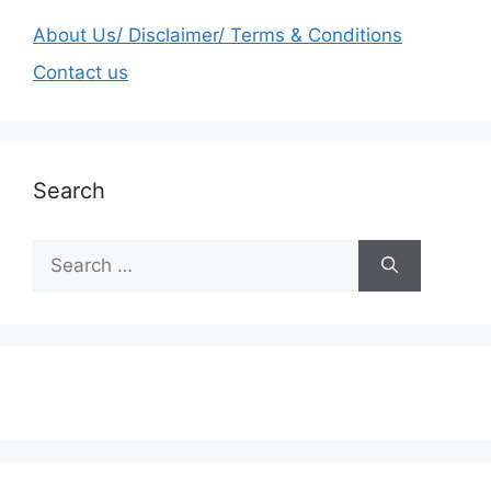
About Us/ Disclaimer/ Terms & Conditions
Contact us
Search