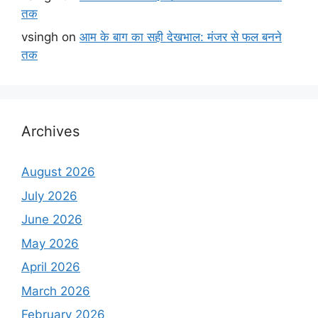
तक
vsingh
on
आम के बाग का सही देखभाल: मंजर से फल बनने
तक
Archives
August 2026
July 2026
June 2026
May 2026
April 2026
March 2026
February 2026