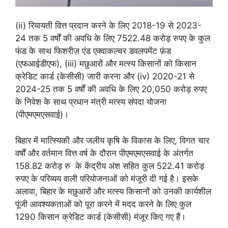
(ii) रियायती वित्त प्रदान करने के लिए 2018-19 से 2023-
24 तक 5 वर्षों की अवधि के लिए 7522.48 करोड़ रुपए के कुल
फंड के साथ फिशरीज़ एंड एक्वाकल्चर डवलपमेंट फ़ंड
(एफआईडीएफ), (iii) मछुआरों और मत्स्य किसानों को किसान
क्रेडिट कार्ड (केसीसी) जारी करना और (iv) 2020-21 से
2024-25 तक 5 वर्षों की अवधि के लिए 20,050 करोड़ रुपए
के निवेश के साथ प्रधान मंत्री मत्स्य संपदा योजना
(पीएमएमएसवाई)।
बिहार में मात्स्यिकी और जलीय कृषि के विकास के लिए, विगत चार
वर्षों और वर्तमान वित्त वर्ष के दौरान पीएमएमएसवाई के अंतर्गत
158.82 करोड़ रु के केंद्रीय अंश सहित कुल 522.41 करोड़
रुपए के परिव्यय वाली परियोजनाओं को मंजूरी दी गई है। इसके
अलावा, बिहार के मछुआरों और मत्स्य किसानों को उनकी कार्यशील
पूंजी आवश्यकताओं को पूरा करने में मदद करने के लिए कुल
1290 किसान क्रेडिट कार्ड (केसीसी) मंजूर किए गए हैं।