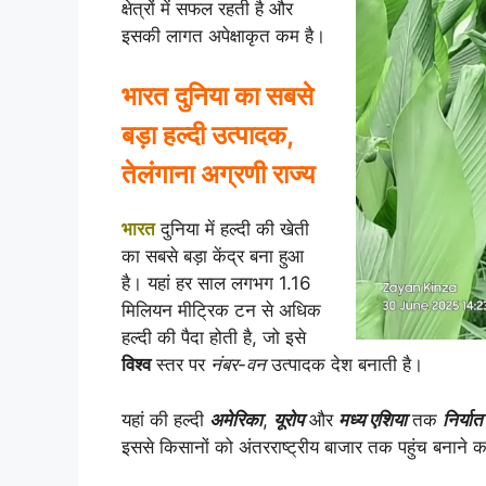
क्षेत्रों में सफल रहती है और
इसकी लागत अपेक्षाकृत कम है।
भारत दुनिया का सबसे
बड़ा हल्दी उत्पादक,
तेलंगाना अग्रणी राज्य
भारत
दुनिया में हल्दी की खेती
का सबसे बड़ा केंद्र बना हुआ
है। यहां हर साल लगभग 1.16
मिलियन मीट्रिक टन से अधिक
हल्दी की पैदा होती है, जो इसे
विश्व
स्तर पर
नंबर-वन
उत्पादक देश बनाती है।
यहां की हल्दी
अमेरिका
,
यूरोप
और
मध्य एशिया
तक
निर्यात
इससे किसानों को अंतरराष्ट्रीय बाजार तक पहुंच बनाने