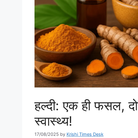
हल्दी: एक ही फसल, द
स्वास्थ्य!
17/08/2025
by
Krishi Times Desk