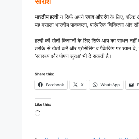
सारांश
भारतीय हल्दी
न सिर्फ अपने
स्वाद और रंग
के लिए, बल्कि
यह मसाला भारतीय पाककला, पारंपरिक चिकित्सा और सौंदर्
हल्दी की खेती किसानों के लिए सिर्फ आय का साधन नहीं
तरीके से खेती करें और प्रोसेसिंग व पैकेजिंग पर ध्यान दे
‘स्वास्थ्य और पोषण सुरक्षा’ भी दे सकती है।
Share this:
Facebook
X
WhatsApp
E
Like this: