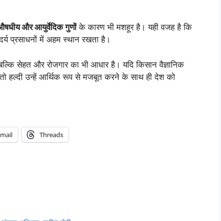
औषधीय और आयुर्वेदिक गुणों
के कारण भी मशहूर है। यही वजह है कि
य प्रसाधनों में अहम स्थान रखता है।
 बल्कि सेहत और रोजगार का भी आधार है। यदि किसान वैज्ञानिक
ं, तो हल्दी उन्हें आर्थिक रूप से मजबूत करने के साथ ही देश को
mail
Threads