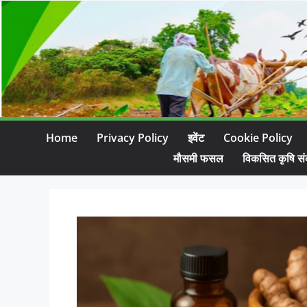
Home
Privacy Policy
इवेंट
Cookie Policy
मौसमी फसल
विकसित कृषि सं