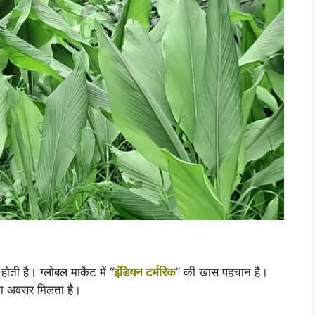
होती है। ग्लोबल मार्केट में “
इंडियन टर्मरिक
” की खास पहचान है।
 का अवसर मिलता है।