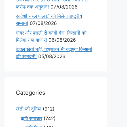
करोड़ तक अनुदान!
07/08/2026
स्वदेशी नस्ल पालकों को मिलेगा राष्ट्रीय
सम्मान!
07/08/2026
गोबर और पराली से बनेगी गैस, किसानों को
मिलेगा नया बाजार!
06/08/2026
केवल खेती नहीं, पशुपालन भी बढ़ाएगा किसानों
की आमदनी!
05/08/2026
Categories
खेती की दुनिया
(912)
कृषि समाचार
(742)