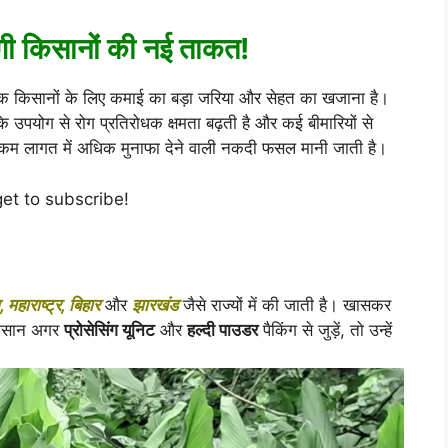
ेगी किसानों की नई ताकत!
ल्कि किसानों के लिए कमाई का बड़ा जरिया और सेहत का खजाना है।
के उपयोग से रोग प्रतिरोधक क्षमता बढ़ती है और कई बीमारियों से
को कम लागत में अधिक मुनाफा देने वाली नकदी फसल मानी जाती है।
get to subscribe!
 महाराष्ट्र, बिहार
और
झारखंड
जैसे राज्यों में की जाती है। खासकर
 किसान अगर
प्रोसेसिंग यूनिट
और
हल्दी पाउडर
पैकिंग से जुड़ें, तो उन्हें