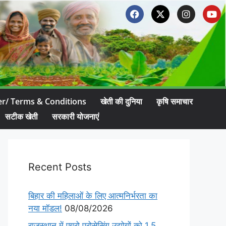
er/ Terms & Conditions
खेती की दुनिया
कृषि समाचार
सटीक खेती
सरकारी योजनाएं
Recent Posts
बिहार की महिलाओं के लिए आत्मनिर्भरता का
नया मॉडल!
08/08/2026
राजस्थान में एग्रो प्रोसेसिंग उद्योगों को 1.5