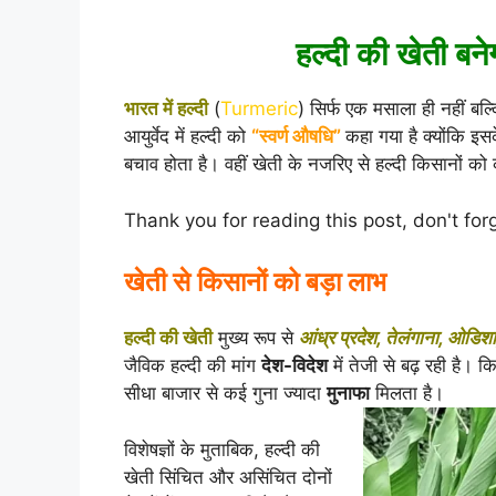
हल्दी की खेती बन
भारत में हल्दी
(
Turmeric
) सिर्फ एक मसाला ही नहीं ब
आयुर्वेद में हल्दी को
“स्वर्ण औषधि”
कहा गया है क्योंकि इस
बचाव होता है। वहीं खेती के नजरिए से हल्दी किसानों 
Thank you for reading this post, don't for
खेती से किसानों को बड़ा लाभ
हल्दी की खेती
मुख्य रूप से
आंध्र प्रदेश, तेलंगाना, ओडिशा,
जैविक हल्दी की मांग
देश-विदेश
में तेजी से बढ़ रही है।
सीधा बाजार से कई गुना ज्यादा
मुनाफा
मिलता है।
विशेषज्ञों के मुताबिक, हल्दी की
खेती सिंचित और असिंचित दोनों