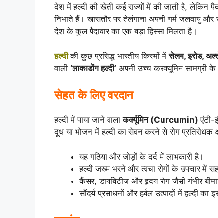
देश में हल्दी की खेती कई राज्यों में की जाती है, लेकिन पै
निभाते हैं। खासतौर पर तेलंगाना अपनी गर्म जलवायु और 
देश के कुल पैदावार का एक बड़ा हिस्सा मिलता है।
हल्दी
की कुछ प्रसिद्ध भारतीय किस्मों में
सेलम,
इरोड,
अल्ल
वाली
‘
लाकाडोंग हल्दी’
अपनी उच्च करक्यूमिन सामग्री के ल
सेहत के लिए वरदान
हल्दी में पाया जाने वाला
कर्क्यूमिन (
Curcumin)
एंटी-इ
दूध या भोजन में हल्दी का सेवन करने से रोग प्रतिरोधक क्ष
यह गठिया और जोड़ों के दर्द में लाभकारी है।
हल्दी जख्म भरने और त्वचा रोगों के उपचार में 
कैंसर, डायबिटीज और हृदय रोग जैसी गंभीर बीमारि
सौंदर्य प्रसाधनों और हर्बल उत्पादों में हल्दी का इ