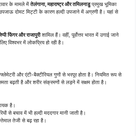
दावार के मामले में
तेलंगाना,
महाराष्ट्र और तमिलनाडु
प्रमुख भूमिका
उपजाऊ दोमट मिट्टी के कारण हल्दी उपजाने में अग्रणी है। यहां से
ेप्पी फिंगर और राजापुरी
शामिल हैं। वहीं, पूर्वोत्तर भारत में उगाई जाने
िए विश्वभर में लोकप्रिय हो रही है।
ंफ्लेमेटरी और एंटी-बैक्टीरियल गुणों से भरपूर होता है। नियमित रूप से
मता बढ़ती है और शरीर संक्रमणों से लड़ने में सक्षम होता है।
सहायक है।
यों से बचाव में भी हल्दी मददगार मानी जाती है।
स्तेमाल तेजी से बढ़ रहा है।