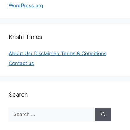
WordPress.org
Krishi Times
About Us/ Disclaimer/ Terms & Conditions
Contact us
Search