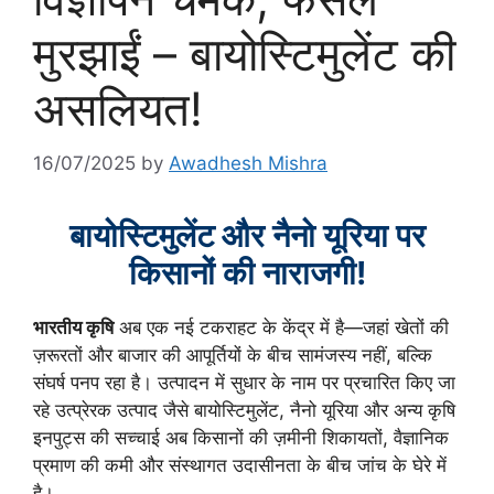
मुरझाईं – बायोस्टिमुलेंट की
असलियत!
16/07/2025
by
Awadhesh Mishra
बायोस्टिमुलेंट और नैनो यूरिया पर
किसानों की नाराजगी!
भारतीय कृषि
अब एक नई टकराहट के केंद्र में है—जहां खेतों की
ज़रूरतों और बाजार की आपूर्तियों के बीच सामंजस्य नहीं, बल्कि
संघर्ष पनप रहा है। उत्पादन में सुधार के नाम पर प्रचारित किए जा
रहे उत्प्रेरक उत्पाद जैसे बायोस्टिमुलेंट, नैनो यूरिया और अन्य कृषि
इनपुट्स की सच्चाई अब किसानों की ज़मीनी शिकायतों, वैज्ञानिक
प्रमाण की कमी और संस्थागत उदासीनता के बीच जांच के घेरे में
है।