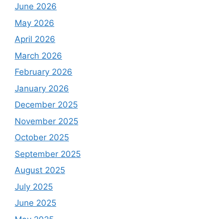
June 2026
May 2026
April 2026
March 2026
February 2026
January 2026
December 2025
November 2025
October 2025
September 2025
August 2025
July 2025
June 2025