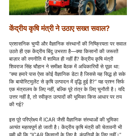
केंद्रीय कृषि मंत्री ने उठाए सख्त सवाल?
प्रशासनिक चुप्पी और वैज्ञानिक संस्थानों की निष्क्रियता पर सवाल
उठते ही एक केंद्रीय बिंदु उभरता है—क्या किसानों की जरूरतें
बाज़ार की रणनीति में शामिल ही नहीं हैं? केंद्रीय कृषि मंत्री
शिवराज सिंह चौहान ने समीक्षा बैठक में अधिकारियों से पूछा था:
“क्या हमारे पास ऐसा कोई वैज्ञानिक डेटा है जिससे यह सिद्ध हो सके
कि बायोस्टिमुलेंट से कृषि उत्पादन में वृद्धि हुई है?” यह प्रश्न सिर्फ
एक मंत्रालय के लिए नहीं, बल्कि पूरे तंत्र के लिए चुनौती है। यदि
उत्तर नहीं है, तो स्वीकृत उत्पादों की भूमिका किस आधार पर तय
की गई?
इस पूरे परिप्रेक्ष्य में ICAR जैसी वैज्ञानिक संस्थाओं की भूमिका
अत्यंत महत्वपूर्ण हो जाती है। केंद्रीय कृषि मंत्री की चेतावनी भी
यही थी कि “ICAR किसानों के लिए है, कंपनियों के लिए नहीं।”