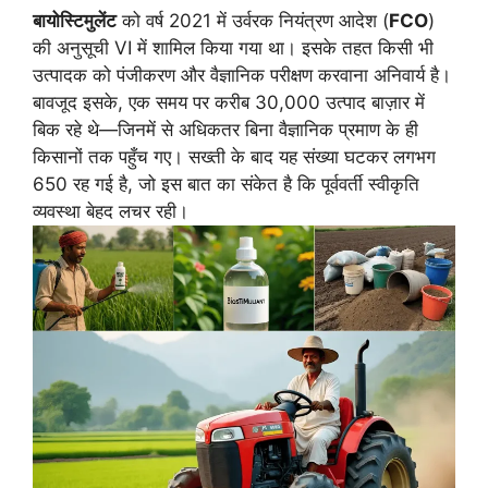
बायोस्टिमुलेंट
को वर्ष 2021 में उर्वरक नियंत्रण आदेश (
FCO
)
की अनुसूची VI में शामिल किया गया था। इसके तहत किसी भी
उत्पादक को पंजीकरण और वैज्ञानिक परीक्षण करवाना अनिवार्य है।
बावजूद इसके, एक समय पर करीब 30,000 उत्पाद बाज़ार में
बिक रहे थे—जिनमें से अधिकतर बिना वैज्ञानिक प्रमाण के ही
किसानों तक पहुँच गए। सख्ती के बाद यह संख्या घटकर लगभग
650 रह गई है, जो इस बात का संकेत है कि पूर्ववर्ती स्वीकृति
व्यवस्था बेहद लचर रही।