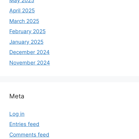
May 2025
April 2025
March 2025
February 2025
January 2025
December 2024
November 2024
Meta
Log in
Entries feed
Comments feed