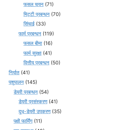
फसल चयन
(71)
मि‌ट्टी प्रबन्धन
(70)
सिंचाई
(33)
फार्म प्रबन्धन
(119)
फसल बीमा
(16)
फार्म सुरक्षा
(41)
वित्तीय प्रबन्धन
(50)
निर्यात
(41)
पशुपालन
(145)
डेयरी प्रबन्धन
(54)
डेयरी प्रसंस्करण
(41)
दूध-डेयरी उपकरण
(35)
पक्षी फार्मिंग
(11)