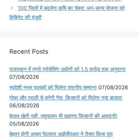
100 जिलों में बदलेगा कृषि का चेहरा: धन-धान्य योजना को
कैबिनेट की मंज़ूरी
Recent Posts
राजस्थान में एग्रो प्रोसेसिंग उद्योगों को 1.5 करोड़ तक अनुदान!
07/08/2026
स्वदेशी नस्ल पालकों को मिलेगा राष्ट्रीय सम्मान!
07/08/2026
गोबर और पराली से बनेगी गैस, किसानों को मिलेगा नया बाजार!
06/08/2026
केवल खेती नहीं, पशुपालन भी बढ़ाएगा किसानों की आमदनी!
05/08/2026
बेहतर होगी अरहर पैदावार! आईसीएआर ने तैयार किया पूरा