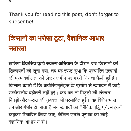
Thank you for reading this post, don't forget to
subscribe!
किसानों का भरोसा टूटा, वैज्ञानिक आधार
नदारद!
हालिया विकसित कृषि संकल्प अभियान
के दौरान जब किसानों की
शिकायतों को सुना गया, तब यह स्पष्ट हुआ कि प्रचारित उत्पादों
की प्रभावशीलता को लेकर जमीन पर गहरी निराशा फैली हुई है।
किसान बताते हैं कि बायोस्टिमुलेंट्स के प्रयोग से उत्पादन में कोई
उल्लेखनीय बढ़ोतरी नहीं हुई। कई बार तो मिट्टी की संरचना
बिगड़ी और फसल की गुणवत्ता भी प्रभावित हुई। यह विरोधाभास
तब और गंभीर हो जाता है जब उत्पादों को “जैविक वृद्धि प्रोत्साहक”
कहकर विज्ञापित किया जाए, लेकिन उनके प्रभाव का कोई
वैज्ञानिक आधार न हो।