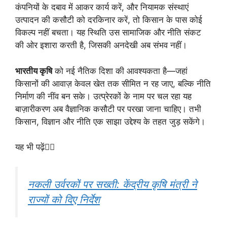
कंपनियों के दबाव में आकर कार्य करें, और नियामक संस्थाएं
उत्पादन की कसौटी को दरकिनार करें, तो किसान के पास कोई
विकल्प नहीं बचता। यह स्थिति उस सामाजिक और नीति संकट
की ओर इशारा करती है, जिसकी अनदेखी अब संभव नहीं।
भारतीय कृषि
को नई नैतिक दिशा की आवश्यकता है—जहां
किसानों की आवाज़ केवल खेत तक सीमित न रह जाए, बल्कि नीति
निर्माण की नींव बन सके। उत्प्रेरकों के नाम पर चल रहा यह
बाज़ारीकरण अब वैज्ञानिक कसौटी पर परखा जाना चाहिए। तभी
किसान, विज्ञान और नीति एक साझा उद्देश्य के तहत जुड़ सकेंगे।
यह भी पढ़ें
👇🏼
नकली उर्वरकों पर सख्ती: केंद्रीय कृषि मंत्री ने
राज्यों को दिए निर्देश