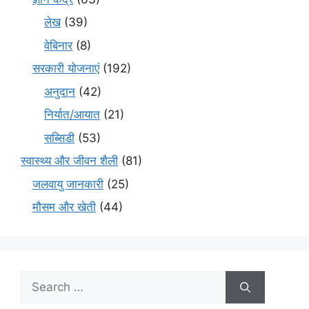
लेख
(39)
वेबिनार
(8)
सरकारी योजनाएं
(192)
अनुदान
(42)
निर्यात/आयात
(21)
सब्सिडी
(53)
स्वास्थ्य और जीवन शैली
(81)
जलवायु जानकारी
(25)
मौसम और खेती
(44)