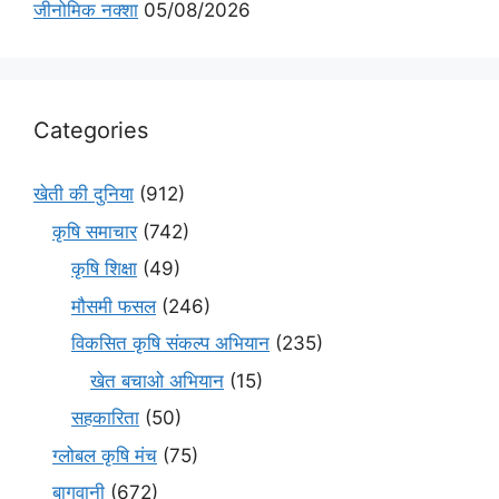
जीनोमिक नक्शा
05/08/2026
Categories
खेती की दुनिया
(912)
कृषि समाचार
(742)
कृषि शिक्षा
(49)
मौसमी फसल
(246)
विकसित कृषि संकल्प अभियान
(235)
खेत बचाओ अभियान
(15)
सहकारिता
(50)
ग्लोबल कृषि मंच
(75)
बागवानी
(672)