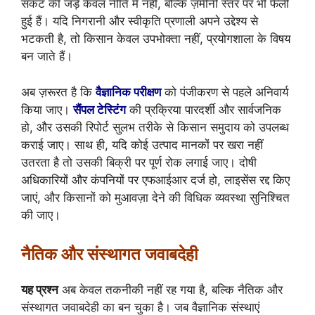
संकट की जड़ें केवल नीति में नहीं, बल्कि ज़मीनी स्तर पर भी फैली
हुई हैं। यदि निगरानी और स्वीकृति प्रणाली अपने उद्देश्य से
भटकती है, तो किसान केवल उपभोक्ता नहीं, प्रयोगशाला के विषय
बन जाते हैं।
अब ज़रूरत है कि
वैज्ञानिक परीक्षण
को पंजीकरण से पहले अनिवार्य
किया जाए।
सैंपल टेस्टिंग
की प्रक्रिया पारदर्शी और सार्वजनिक
हो, और उसकी रिपोर्ट सुलभ तरीके से किसान समुदाय को उपलब्ध
कराई जाए। साथ ही, यदि कोई उत्पाद मानकों पर खरा नहीं
उतरता है तो उसकी बिक्री पर पूर्ण रोक लगाई जाए। दोषी
अधिकारियों और कंपनियों पर एफआईआर दर्ज हो, लाइसेंस रद्द किए
जाएं, और किसानों को मुआवज़ा देने की विधिक व्यवस्था सुनिश्चित
की जाए।
नैतिक और संस्थागत जवाबदेही
यह प्रश्न
अब केवल तकनीकी नहीं रह गया है, बल्कि नैतिक और
संस्थागत जवाबदेही का बन चुका है। जब वैज्ञानिक संस्थाएं