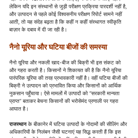
लेकिन यदि इन संस्थानों से जुड़ी परीक्षण प्रक्रिया पारदर्शी नहीं है,
और उत्पादन से पहले कोई विश्वसनीय परीक्षण रिपोर्ट सामने नहीं
आती, तो यह संदेह बढ़ता है कि कहीं न कहीं संस्थागत स्वीकृति
बाज़ार के दबाव में दी जा रही है।
नैनो यूरिया और घटिया बीजों की समस्या
नैनो यूरिया और नकली खाद-बीज की बिक्री भी इस संकट को
और गहरा करती है। किसानों ने शिकायत की है कि नैनो यूरिया
पारंपरिक यूरिया की तरह प्रभावकारी नहीं है। वहीं घटिया बीजों की
बिक्री ने उत्पादन को प्रभावित किया और किसानों को आर्थिक
नुकसान पहुँचाया। ऐसे मामलों में उत्पादों को “सरकारी मान्यता
प्राप्त” बताकर बेचना किसानों की भरोसेमंद प्रणाली पर गहरा
आघात है।
राजस्थान
के बीकानेर में घटिया उत्पादों के गोदामों की सीलिंग और
अधिकारियों के निलंबन जैसी घटनाएं यह सिद्ध करती हैं कि इस