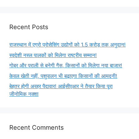
Recent Posts
राजस्थान में एग्रो प्रोसेसिंग उद्योगों को 1.5 करोड़ तक अनुदान!
स्वदेशी नस्ल पालकों को मिलेगा राष्ट्रीय सम्मान!
गोबर और पराली से बनेगी गैस, किसानों को मिलेगा नया बाजार!
केवल खेती नहीं, पशुपालन भी बढ़ाएगा किसानों की आमदनी!
बेहतर होगी अरहर पैदावार! आईसीएआर ने तैयार किया पूरा
जीनोमिक नक्शा
Recent Comments