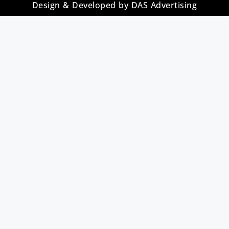
Design & Developed by DAS Advertising