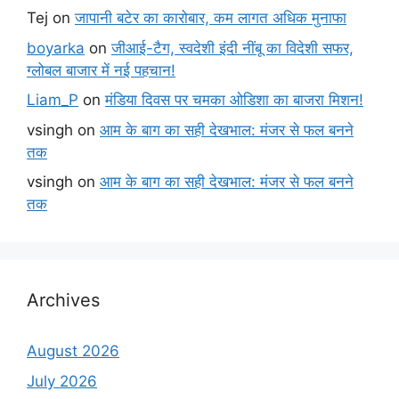
Tej
on
जापानी बटेर का कारोबार, कम लागत अधिक मुनाफा
boyarka
on
जीआई-टैग, स्वदेशी इंदी नींबू का विदेशी सफर,
ग्लोबल बाजार में नई पहचान!
Liam_P
on
मंडिया दिवस पर चमका ओडिशा का बाजरा मिशन!
vsingh
on
आम के बाग का सही देखभाल: मंजर से फल बनने
तक
vsingh
on
आम के बाग का सही देखभाल: मंजर से फल बनने
तक
Archives
August 2026
July 2026