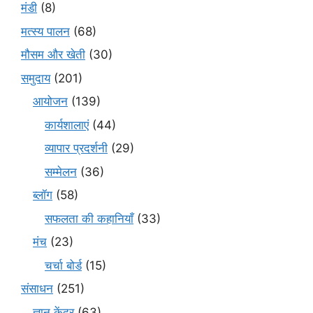
मंडी
(8)
मत्स्य पालन
(68)
मौसम और खेती
(30)
समुदाय
(201)
आयोजन
(139)
कार्यशालाएं
(44)
व्यापार प्रदर्शनी
(29)
सम्मेलन
(36)
ब्लॉग
(58)
सफलता की कहानियाँ
(33)
मंच
(23)
चर्चा बोर्ड
(15)
संसाधन
(251)
ज्ञान केंद्र
(63)