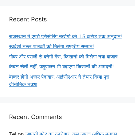
Recent Posts
राजस्थान में एग्रो प्रोसेसिंग उद्योगों को 1.5 करोड़ तक अनुदान!
स्वदेशी नस्ल पालकों को मिलेगा राष्ट्रीय सम्मान!
गोबर और पराली से बनेगी गैस, किसानों को मिलेगा नया बाजार!
केवल खेती नहीं, पशुपालन भी बढ़ाएगा किसानों की आमदनी!
बेहतर होगी अरहर पैदावार! आईसीएआर ने तैयार किया पूरा
जीनोमिक नक्शा
Recent Comments
Tej
on
जापानी बटेर का कारोबार, कम लागत अधिक मुनाफा