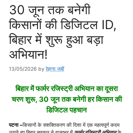
30 जून तक बनेगी
किसानों की डिजिटल ID,
बिहार में शुरू हुआ बड़ा
अभियान!
13/05/2026
by
रेहाना जबीं
बिहार में फार्मर रजिस्ट्री अभियान का दूसरा
चरण शुरू, 30 जून तक बनेगी हर किसान की
डिजिटल पहचान
पटना
–
किसानों के सशक्तिकरण की दिशा में एक महत्वपूर्ण कदम
उठाते हुए बिहार सरकार ने राज्यभर में
फार्मर रजिस्ट्री अभियान
के