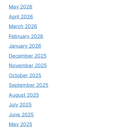
May 2026
April 2026
March 2026
February 2026
January 2026
December 2025
November 2025
October 2025
September 2025
August 2025
July 2025
June 2025
May 2025