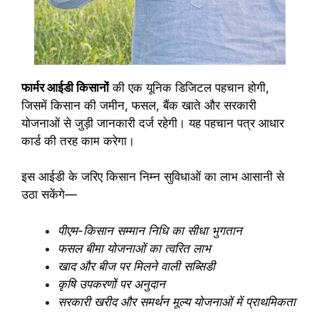
फार्मर आईडी किसानों
की एक यूनिक डिजिटल पहचान होगी,
जिसमें किसान की जमीन, फसल, बैंक खाते और सरकारी
योजनाओं से जुड़ी जानकारी दर्ज रहेगी। यह पहचान पत्र आधार
कार्ड की तरह काम करेगा।
इस आईडी के जरिए किसान निम्न सुविधाओं का लाभ आसानी से
उठा सकेंगे—
पीएम-किसान सम्मान निधि का सीधा भुगतान
फसल बीमा योजनाओं का त्वरित लाभ
खाद और बीज पर मिलने वाली सब्सिडी
कृषि उपकरणों पर अनुदान
सरकारी खरीद और समर्थन मूल्य योजनाओं में प्राथमिकता