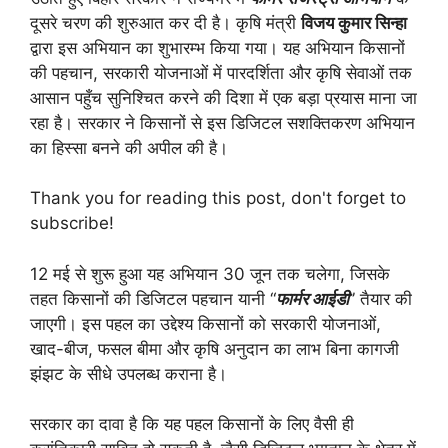
दूसरे चरण की शुरुआत कर दी है। कृषि मंत्री
विजय कुमार सिन्हा
द्वारा इस अभियान का शुभारम्भ किया गया। यह अभियान किसानों
की पहचान, सरकारी योजनाओं में पारदर्शिता और कृषि सेवाओं तक
आसान पहुँच सुनिश्चित करने की दिशा में एक बड़ा प्रयास माना जा
रहा है। सरकार ने किसानों से इस डिजिटल सशक्तिकरण अभियान
का हिस्सा बनने की अपील की है।
Thank you for reading this post, don't forget to
subscribe!
12 मई से शुरू हुआ यह अभियान 30 जून तक चलेगा, जिसके
तहत किसानों की डिजिटल पहचान यानी “
फार्मर आईडी
” तैयार की
जाएगी। इस पहल का उद्देश्य किसानों को सरकारी योजनाओं,
खाद-बीज, फसल बीमा और कृषि अनुदान का लाभ बिना कागजी
झंझट के सीधे उपलब्ध कराना है।
सरकार का दावा है कि यह पहल किसानों के लिए वैसी ही