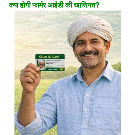
क्या होगी फार्मर आईडी की खासियत?