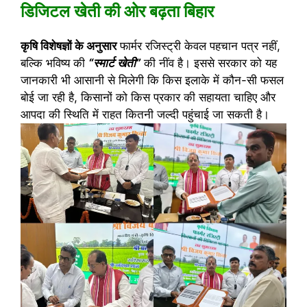
डिजिटल खेती की ओर बढ़ता बिहार
कृषि विशेषज्ञों के अनुसार
फार्मर रजिस्ट्री केवल पहचान पत्र नहीं,
बल्कि भविष्य की
“स्मार्ट खेती”
की नींव है। इससे सरकार को यह
जानकारी भी आसानी से मिलेगी कि किस इलाके में कौन-सी फसल
बोई जा रही है, किसानों को किस प्रकार की सहायता चाहिए और
आपदा की स्थिति में राहत कितनी जल्दी पहुंचाई जा सकती है।