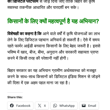
को डिजिटल प्लेटफॉर्म
से जोड़ दिया जाए ताकि बिहार की कृषि
व्यवस्था तकनीक आधारित और पारदर्शी बन सके।
किसानों के लिए क्यों महत्वपूर्ण है यह अभियान?
विशेषज्ञों का कहना है कि
आने वाले वर्षों में कृषि योजनाओं का लाभ
लेने के लिए डिजिटल पहचान अनिवार्य हो सकती है। ऐसे में समय
रहते फार्मर आईडी बनवाना किसानों के लिए बेहद जरूरी है। इससे
भविष्य में खाद, बीज, बीमा, अनुदान और सरकारी सहायता प्राप्त
करने में किसी तरह की परेशानी नहीं होगी।
बिहार सरकार का यह अभियान ग्रामीण अर्थव्यवस्था को मजबूत
करने के साथ-साथ किसानों को डिजिटल इंडिया मिशन से जोड़ने
की दिशा में एक अहम पहल माना जा रहा है।
Share this:
Facebook
X
WhatsApp
Email