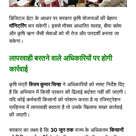
डिजिटल डेटा के आधार पर सरकार कृषि योजनाओं की बेहतर
मॉनिटरिंग
कर सकेगी। इससे मौसम आधारित सलाह, बीमा क्लेम
और कृषि ऋण जैसी सेवाओं को भी तेज और पारदर्शी बनाया जा
सकेगा।
लापरवाही बरतने वाले अधिकारियों पर होगी
कार्रवाई
कृषि मंत्री
विजय कुमार सिन्हा
ने अधिकारियों को स्पष्ट निर्देश दिए
हैं कि अभियान में किसी प्रकार की ढिलाई बर्दाश्त नहीं की जाएगी।
यदि कोई कर्मचारी किसानों को परेशान करता है या रजिस्ट्रेशन
प्रक्रिया में लापरवाही बरतता है तो उसके खिलाफ सख्त कार्रवाई
की जाएगी।
सरकार का लक्ष्य है कि
30 जून तक
राज्य के अधिकतम
किसानों