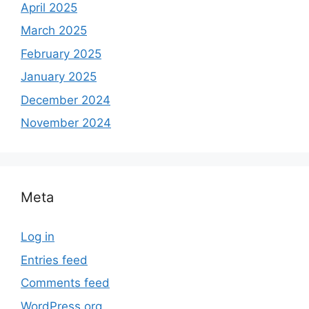
April 2025
March 2025
February 2025
January 2025
December 2024
November 2024
Meta
Log in
Entries feed
Comments feed
WordPress.org