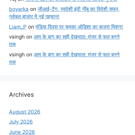
boyarka
on
जीआई-टैग, स्वदेशी इंदी नींबू का विदेशी सफर,
ग्लोबल बाजार में नई पहचान!
Liam_P
on
मंडिया दिवस पर चमका ओडिशा का बाजरा मिशन!
vsingh
on
आम के बाग का सही देखभाल: मंजर से फल बनने
तक
vsingh
on
आम के बाग का सही देखभाल: मंजर से फल बनने
तक
Archives
August 2026
July 2026
June 2026