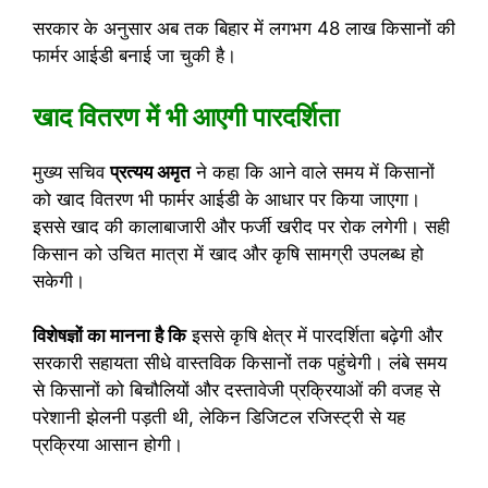
सरकार के अनुसार अब तक बिहार में लगभग 48 लाख किसानों की
फार्मर आईडी बनाई जा चुकी है।
खाद वितरण में भी आएगी पारदर्शिता
मुख्य सचिव
प्रत्यय अमृत
ने कहा कि आने वाले समय में किसानों
को खाद वितरण भी फार्मर आईडी के आधार पर किया जाएगा।
इससे खाद की कालाबाजारी और फर्जी खरीद पर रोक लगेगी। सही
किसान को उचित मात्रा में खाद और कृषि सामग्री उपलब्ध हो
सकेगी।
विशेषज्ञों का मानना है कि
इससे कृषि क्षेत्र में पारदर्शिता बढ़ेगी और
सरकारी सहायता सीधे वास्तविक किसानों तक पहुंचेगी। लंबे समय
से किसानों को बिचौलियों और दस्तावेजी प्रक्रियाओं की वजह से
परेशानी झेलनी पड़ती थी, लेकिन डिजिटल रजिस्ट्री से यह
प्रक्रिया आसान होगी।