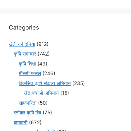
Categories
खेती की दुनिया
(912)
कृषि समाचार
(742)
कृषि शिक्षा
(49)
मौसमी फसल
(246)
विकसित कृषि संकल्प अभियान
(235)
खेत बचाओ अभियान
(15)
सहकारिता
(50)
ग्लोबल कृषि मंच
(75)
बागवानी
(672)