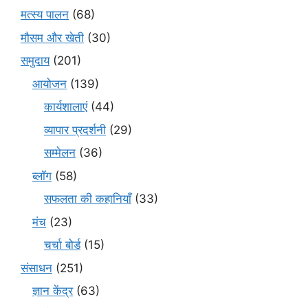
मत्स्य पालन
(68)
मौसम और खेती
(30)
समुदाय
(201)
आयोजन
(139)
कार्यशालाएं
(44)
व्यापार प्रदर्शनी
(29)
सम्मेलन
(36)
ब्लॉग
(58)
सफलता की कहानियाँ
(33)
मंच
(23)
चर्चा बोर्ड
(15)
संसाधन
(251)
ज्ञान केंद्र
(63)