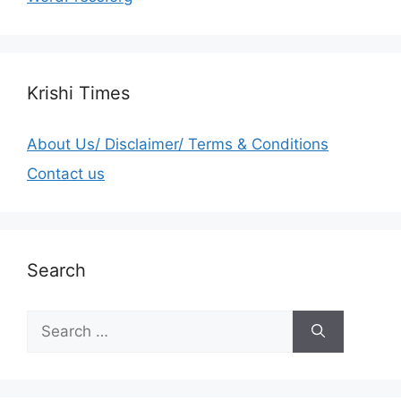
Krishi Times
About Us/ Disclaimer/ Terms & Conditions
Contact us
Search