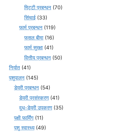
मि‌ट्टी प्रबन्धन
(70)
सिंचाई
(33)
फार्म प्रबन्धन
(119)
फसल बीमा
(16)
फार्म सुरक्षा
(41)
वित्तीय प्रबन्धन
(50)
निर्यात
(41)
पशुपालन
(145)
डेयरी प्रबन्धन
(54)
डेयरी प्रसंस्करण
(41)
दूध-डेयरी उपकरण
(35)
पक्षी फार्मिंग
(11)
पशु स्वास्थ्य
(49)