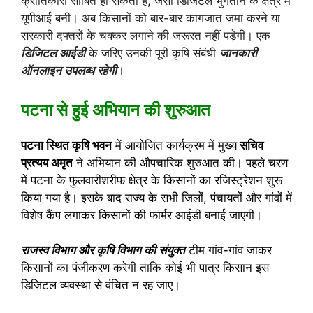
क्रांतिकारी साबित हो सकती है, जैसी डिजिटल भुगतान के क्षेत्र में
यूपीआई बनी। अब किसानों को बार-बार कागजात जमा करने या
सरकारी दफ्तरों के चक्कर लगाने की जरूरत नहीं पड़ेगी। एक
डिजिटल आईडी
के जरिए उनकी पूरी कृषि संबंधी
जानकारी
ऑनलाइन उपलब्ध रहेगी
।
पटना से हुई अभियान की शुरुआत
पटना स्थित कृषि भवन
में आयोजित कार्यक्रम में मुख्य
सचिव
प्रत्यय अमृत
ने अभियान की औपचारिक शुरुआत की। पहले चरण
में पटना के फुलवारीशरीफ क्षेत्र के किसानों का रजिस्ट्रेशन शुरू
किया गया है। इसके बाद राज्य के सभी जिलों, पंचायतों और गांवों में
विशेष कैंप लगाकर किसानों की फार्मर आईडी बनाई जाएगी।
राजस्व विभाग और कृषि विभाग की संयुक्त
टीम गांव-गांव जाकर
किसानों का पंजीकरण करेगी ताकि कोई भी पात्र किसान इस
डिजिटल व्यवस्था से वंचित न रह जाए।