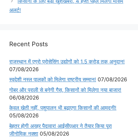
किसानों के लिए बड़ी खुशखबरी, 4 हफ्ते पहले मिलेगा मौसम
अलर्ट!
Recent Posts
राजस्थान में एग्रो प्रोसेसिंग उद्योगों को 1.5 करोड़ तक अनुदान!
07/08/2026
स्वदेशी नस्ल पालकों को मिलेगा राष्ट्रीय सम्मान!
07/08/2026
गोबर और पराली से बनेगी गैस, किसानों को मिलेगा नया बाजार!
06/08/2026
केवल खेती नहीं, पशुपालन भी बढ़ाएगा किसानों की आमदनी!
05/08/2026
बेहतर होगी अरहर पैदावार! आईसीएआर ने तैयार किया पूरा
जीनोमिक नक्शा
05/08/2026