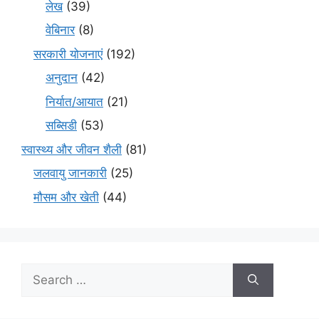
लेख
(39)
वेबिनार
(8)
सरकारी योजनाएं
(192)
अनुदान
(42)
निर्यात/आयात
(21)
सब्सिडी
(53)
स्वास्थ्य और जीवन शैली
(81)
जलवायु जानकारी
(25)
मौसम और खेती
(44)