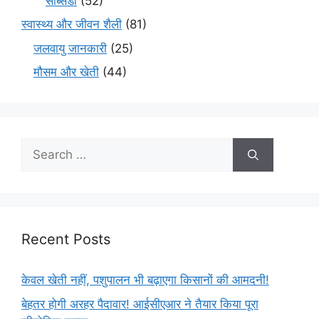
सब्सिडी
(52)
स्वास्थ्य और जीवन शैली
(81)
जलवायु जानकारी
(25)
मौसम और खेती
(44)
Recent Posts
केवल खेती नहीं, पशुपालन भी बढ़ाएगा किसानों की आमदनी!
बेहतर होगी अरहर पैदावार! आईसीएआर ने तैयार किया पूरा