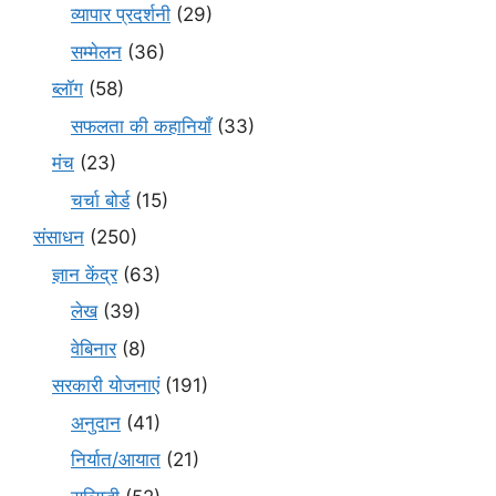
व्यापार प्रदर्शनी
(29)
सम्मेलन
(36)
ब्लॉग
(58)
सफलता की कहानियाँ
(33)
मंच
(23)
चर्चा बोर्ड
(15)
संसाधन
(250)
ज्ञान केंद्र
(63)
लेख
(39)
वेबिनार
(8)
सरकारी योजनाएं
(191)
अनुदान
(41)
निर्यात/आयात
(21)