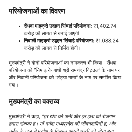
परियोजनाओं का विवरण
सेंधवा माइक्रो उद्वहन सिंचाई परियोजना:
₹1,402.74
करोड़ की लागत से बनाई जाएगी।
निवाली माइक्रो उद्वहन सिंचाई परियोजना:
₹1,088.24
करोड़ की लागत से निर्मित होगी।
मुख्यमंत्री ने दोनों परियोजनाओं का नामकरण भी किया। सेंधवा
परियोजना को “निमाड़ के गांधी श्री रामचंद्र विट्ठल” के नाम पर
और निवाली परियोजना को “टंट्या मामा” के नाम पर समर्पित किया
गया।
मुख्यमंत्री का वक्तव्य
मुख्यमंत्री ने कहा,
“हर खेत को पानी और हर हाथ को रोजगार
हमारा संकल्प है। माँ नर्मदा मध्यप्रदेश की जीवनदायिनी है, और
नर्मदा के जल से प्रदेश के किसान अपनी धरती को सोना बना