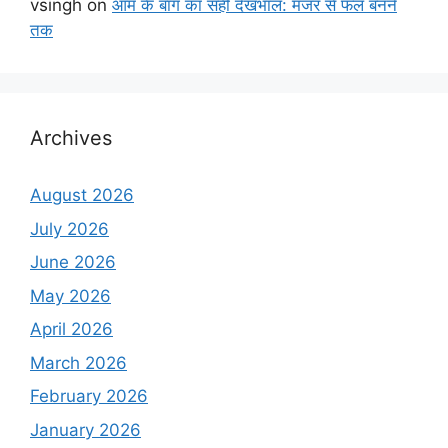
vsingh
on
आम के बाग का सही देखभाल: मंजर से फल बनने
तक
Archives
August 2026
July 2026
June 2026
May 2026
April 2026
March 2026
February 2026
January 2026