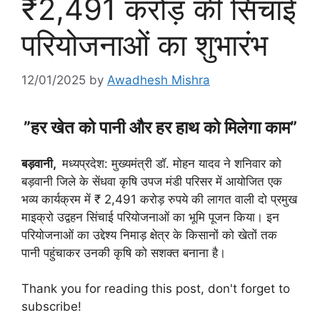
₹2,491 करोड़ की सिंचाई
परियोजनाओं का शुभारंभ
12/01/2025
by
Awadhesh Mishra
”हर खेत को पानी और हर हाथ को मिलेगा काम”
बड़वानी,
मध्यप्रदेश: मुख्यमंत्री डॉ. मोहन यादव ने शनिवार को
बड़वानी जिले के सेंधवा कृषि उपज मंडी परिसर में आयोजित एक
भव्य कार्यक्रम में ₹ 2,491 करोड़ रुपये की लागत वाली दो प्रमुख
माइक्रो उद्वहन सिंचाई परियोजनाओं का भूमि पूजन किया। इन
परियोजनाओं का उद्देश्य निमाड़ क्षेत्र के किसानों को खेतों तक
पानी पहुंचाकर उनकी कृषि को सशक्त बनाना है।
Thank you for reading this post, don't forget to
subscribe!