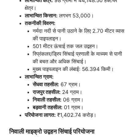
लाभान्वित क्षेत्र:
98 ग्रामों में 44,148.50 हेक्टेयर
क्षेत्र।
लाभान्वित किसान:
लगभग 53,000।
तकनीकी विवरण:
नर्मदा नदी से पानी उठाने के लिए 2.70 मीटर व्यास
की पाइपलाइन।
501 मीटर ऊंचाई तक जल उद्वहन।
स्प्रिंकलर/ड्रिप सिंचाई प्रणाली के माध्यम से पानी
की बचत और अधिक सिंचाई।
मुख्य पाइपलाइन की लंबाई: 56.394 किमी।
लाभान्वित ग्राम:
सेंधवा तहसील:
67 ग्राम।
राजपुर तहसील:
24 ग्राम।
निवाली तहसील:
06 ग्राम।
बड़वानी तहसील:
01 ग्राम।
परियोजना लागत:
₹1,402.74 करोड़।
निवाली माइक्रो उद्वहन सिंचाई परियोजना