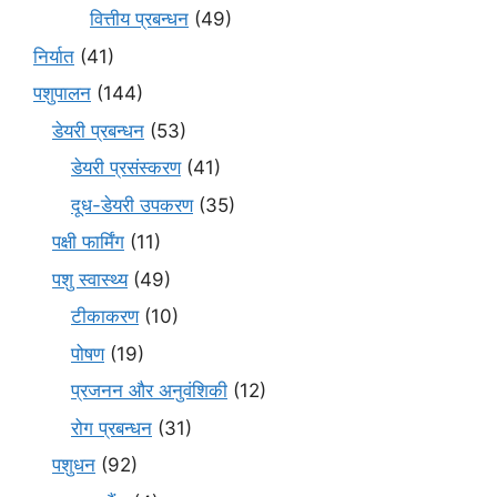
वित्तीय प्रबन्धन
(49)
निर्यात
(41)
पशुपालन
(144)
डेयरी प्रबन्धन
(53)
डेयरी प्रसंस्करण
(41)
दूध-डेयरी उपकरण
(35)
पक्षी फार्मिंग
(11)
पशु स्वास्थ्य
(49)
टीकाकरण
(10)
पोषण
(19)
प्रजनन और अनुवंशिकी
(12)
रोग प्रबन्धन
(31)
पशुधन
(92)