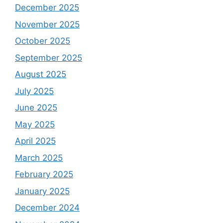
December 2025
November 2025
October 2025
September 2025
August 2025
July 2025
June 2025
May 2025
April 2025
March 2025
February 2025
January 2025
December 2024