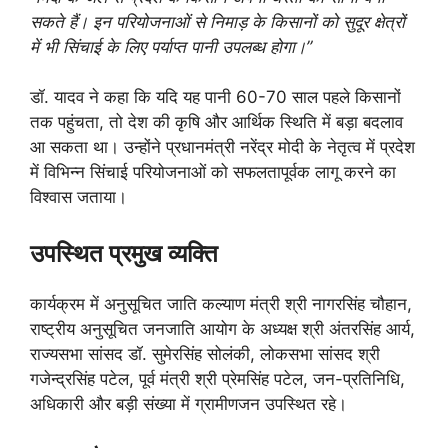
सकते हैं। इन परियोजनाओं से निमाड़ के किसानों को सुदूर क्षेत्रों
में भी सिंचाई के लिए पर्याप्त पानी उपलब्ध होगा।”
डॉ. यादव ने कहा कि यदि यह पानी 60-70 साल पहले किसानों
तक पहुंचता, तो देश की कृषि और आर्थिक स्थिति में बड़ा बदलाव
आ सकता था। उन्होंने प्रधानमंत्री नरेंद्र मोदी के नेतृत्व में प्रदेश
में विभिन्न सिंचाई परियोजनाओं को सफलतापूर्वक लागू करने का
विश्वास जताया।
उपस्थित प्रमुख व्यक्ति
कार्यक्रम में अनुसूचित जाति कल्याण मंत्री श्री नागरसिंह चौहान,
राष्ट्रीय अनुसूचित जनजाति आयोग के अध्यक्ष श्री अंतरसिंह आर्य,
राज्यसभा सांसद डॉ. सुमेरसिंह सोलंकी, लोकसभा सांसद श्री
गजेन्द्रसिंह पटेल, पूर्व मंत्री श्री प्रेमसिंह पटेल, जन-प्रतिनिधि,
अधिकारी और बड़ी संख्या में ग्रामीणजन उपस्थित रहे।