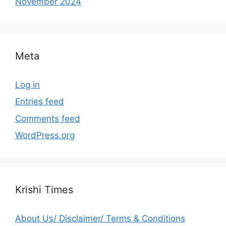
November 2024
Meta
Log in
Entries feed
Comments feed
WordPress.org
Krishi Times
About Us/ Disclaimer/ Terms & Conditions