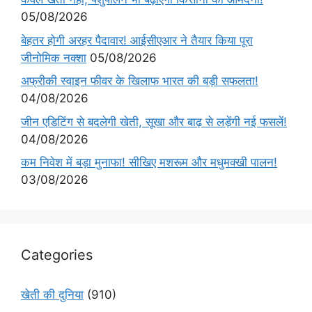
05/08/2026
बेहतर होगी अरहर पैदावार! आईसीएआर ने तैयार किया पूरा
जीनोमिक नक्शा
05/08/2026
अफ्रीकी स्वाइन फीवर के खिलाफ भारत की बड़ी सफलता!
04/08/2026
जीन एडिटिंग से बदलेगी खेती, सूखा और बाढ़ से लड़ेंगी नई फसलें!
04/08/2026
कम निवेश में बड़ा मुनाफा! सीखिए मशरूम और मधुमक्खी पालन!
03/08/2026
Categories
खेती की दुनिया
(910)