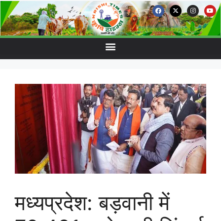
मध्यप्रदेश: बड़वानी में