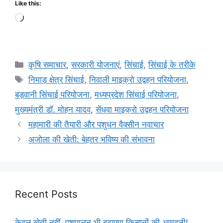
Like this:
कृषि समाचार
,
सरकारी योजनाएं
,
सिंचाई
,
सिंचाई के तरीके
निमाड़ क्षेत्र सिंचाई
,
निवाली माइक्रो उद्वहन परियोजना
,
बड़वानी सिंचाई परियोजना
,
मध्यप्रदेश सिंचाई परियोजना
,
मुख्यमंत्री डॉ. मोहन यादव
,
सेंधवा माइक्रो उद्वहन परियोजना
महामारी की तैयारी और पशुधन वैक्सीन नवाचार
अजोला की खेती: बेहतर भविष्य की संभावना
Recent Posts
केवल खेती नहीं, पशुपालन भी बढ़ाएगा किसानों की आमदनी!