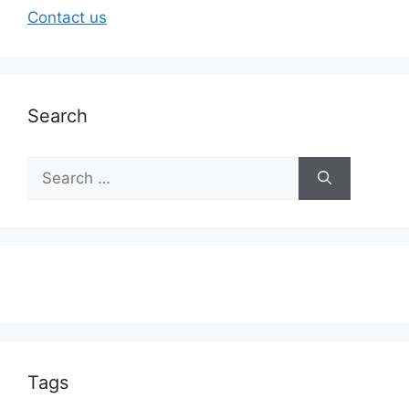
Contact us
Search
Tags