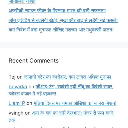
जीनोमिक नक्शा
अफ्रीकी स्वाइन फीवर के खिलाफ भारत की बड़ी सफलता!
जीन एडिटिंग से बदलेगी खेती, सूखा और बाढ़ से लड़ेंगी नई फसलें!
कम निवेश में बड़ा मुनाफा! सीखिए मशरूम और मधुमक्खी पालन!
Recent Comments
Tej
on
जापानी बटेर का कारोबार, कम लागत अधिक मुनाफा
boyarka
on
जीआई-टैग, स्वदेशी इंदी नींबू का विदेशी सफर,
ग्लोबल बाजार में नई पहचान!
Liam_P
on
मंडिया दिवस पर चमका ओडिशा का बाजरा मिशन!
vsingh
on
आम के बाग का सही देखभाल: मंजर से फल बनने
तक