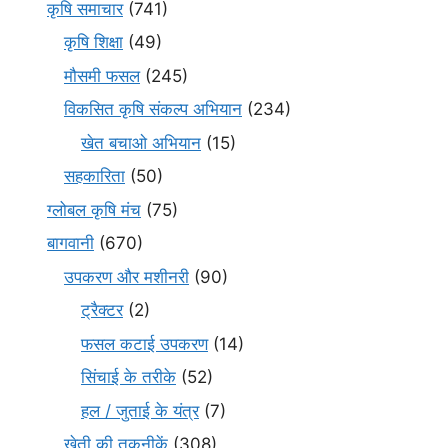
कृषि समाचार
(741)
कृषि शिक्षा
(49)
मौसमी फसल
(245)
विकसित कृषि संकल्प अभियान
(234)
खेत बचाओ अभियान
(15)
सहकारिता
(50)
ग्लोबल कृषि मंच
(75)
बागवानी
(670)
उपकरण और मशीनरी
(90)
ट्रैक्टर
(2)
फसल कटाई उपकरण
(14)
सिंचाई के तरीके
(52)
हल / जुताई के यंत्र
(7)
खेती की तकनीकें
(308)