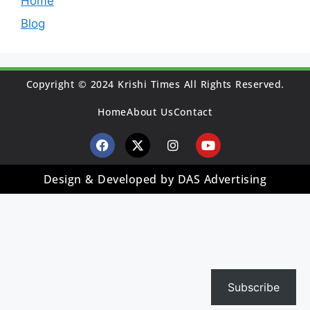
Home
Blog
Copyright © 2024 Krishi Times All Rights Reserved.
Home
About Us
Contact
Design & Developed by DAS Advertising
Subscribe