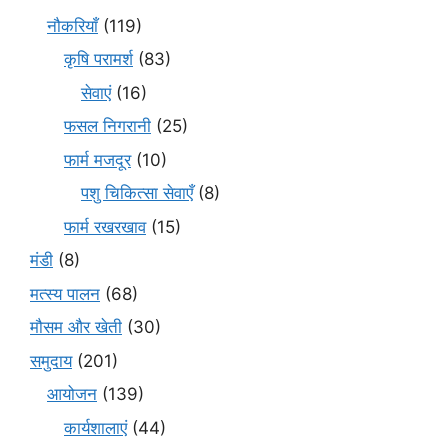
नौकरियाँ
(119)
कृषि परामर्श
(83)
सेवाएं
(16)
फसल निगरानी
(25)
फार्म मजदूर
(10)
पशु चिकित्सा सेवाएँ
(8)
फार्म रखरखाव
(15)
मंडी
(8)
मत्स्य पालन
(68)
मौसम और खेती
(30)
समुदाय
(201)
आयोजन
(139)
कार्यशालाएं
(44)