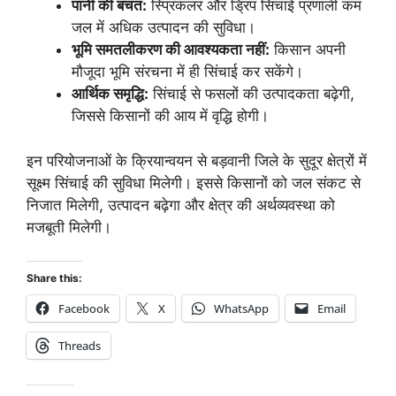
पानी की बचत:
स्प्रिंकलर और ड्रिप सिंचाई प्रणाली कम
जल में अधिक उत्पादन की सुविधा।
भूमि समतलीकरण की आवश्यकता नहीं:
किसान अपनी
मौजूदा भूमि संरचना में ही सिंचाई कर सकेंगे।
आर्थिक समृद्धि:
सिंचाई से फसलों की उत्पादकता बढ़ेगी,
जिससे किसानों की आय में वृद्धि होगी।
इन परियोजनाओं के क्रियान्वयन से बड़वानी जिले के सुदूर क्षेत्रों में
सूक्ष्म सिंचाई की सुविधा मिलेगी। इससे किसानों को जल संकट से
निजात मिलेगी, उत्पादन बढ़ेगा और क्षेत्र की अर्थव्यवस्था को
मजबूती मिलेगी।
Share this:
Facebook
X
WhatsApp
Email
Threads