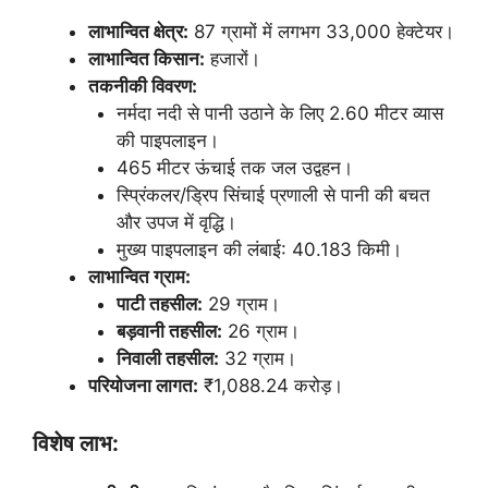
लाभान्वित क्षेत्र:
87 ग्रामों में लगभग 33,000 हेक्टेयर।
लाभान्वित किसान:
हजारों।
तकनीकी विवरण:
नर्मदा नदी से पानी उठाने के लिए 2.60 मीटर व्यास
की पाइपलाइन।
465 मीटर ऊंचाई तक जल उद्वहन।
स्प्रिंकलर/ड्रिप सिंचाई प्रणाली से पानी की बचत
और उपज में वृद्धि।
मुख्य पाइपलाइन की लंबाई: 40.183 किमी।
लाभान्वित ग्राम:
पाटी तहसील:
29 ग्राम।
बड़वानी तहसील:
26 ग्राम।
निवाली तहसील:
32 ग्राम।
परियोजना लागत:
₹1,088.24 करोड़।
विशेष लाभ: