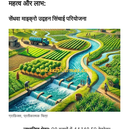
महत्व और लाभ:
सेंधवा माइक्रो उद्वहन सिंचाई परियोजना
ग्राफ़िक्स, प्रतीकात्मक चित्र