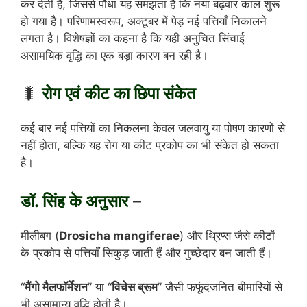
कर देती है, जिससे पौधा यह समझता है कि नया बढ़वार काल शुरू
हो गया है। परिणामस्वरूप, अक्टूबर में पेड़ नई पत्तियाँ निकालने
लगता है। विशेषज्ञों का कहना है कि यही अनुचित सिंचाई
असामयिक वृद्धि का एक बड़ा कारण बन रही है।
🐛
रोग एवं कीट का छिपा संकेत
कई बार नई पत्तियों का निकलना केवल जलवायु या पोषण कारणों से
नहीं होता, बल्कि यह रोग या कीट प्रकोप का भी संकेत हो सकता
है।
डॉ. सिंह के अनुसार
–
मीलीबग (
Drosicha mangiferae
) और थ्रिप्स जैसे कीटों
के प्रकोप से पत्तियाँ सिकुड़ जाती हैं और गुच्छेदार बन जाती हैं।
“
मैंगो मैलफॉर्मेशन
” या “
विचेस ब्रूम
” जैसी फफूंदजनित बीमारियों से
भी असामान्य वृद्धि होती है।