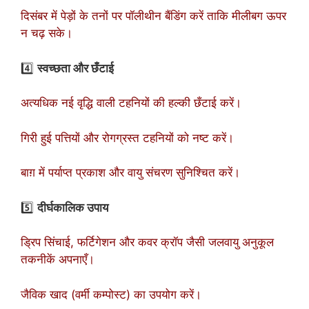
दिसंबर में पेड़ों के तनों पर पॉलीथीन बैंडिंग करें ताकि मीलीबग ऊपर
न चढ़ सके।
4️⃣
स्वच्छता और छँटाई
अत्यधिक नई वृद्धि वाली टहनियों की हल्की छँटाई करें।
गिरी हुई पत्तियों और रोगग्रस्त टहनियों को नष्ट करें।
बाग़ में पर्याप्त प्रकाश और वायु संचरण सुनिश्चित करें।
5️⃣
दीर्घकालिक उपाय
ड्रिप सिंचाई, फर्टिगेशन और कवर क्रॉप जैसी जलवायु अनुकूल
तकनीकें अपनाएँ।
जैविक खाद (वर्मी कम्पोस्ट) का उपयोग करें।