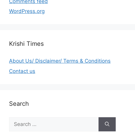
Comments feed
WordPress.org
Krishi Times
About Us/ Disclaimer/ Terms & Conditions
Contact us
Search