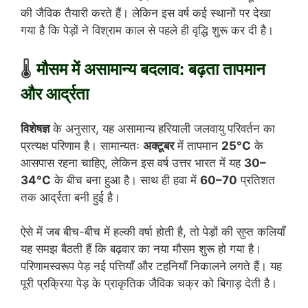
की जैविक तैयारी करते हैं। लेकिन इस वर्ष कई स्थानों पर देखा
गया है कि पेड़ों ने विश्राम काल से पहले ही वृद्धि शुरू कर दी है।
🌡️
मौसम में असामान्य बदलाव: बढ़ता तापमान
और आर्द्रता
विशेषज्ञ
के अनुसार, यह असामान्य हरियाली जलवायु परिवर्तन का
प्रत्यक्ष परिणाम है। सामान्यतः
अक्टूबर
में तापमान
25°C
के
आसपास रहना चाहिए, लेकिन इस वर्ष उत्तर भारत में यह
30–
34°C
के बीच बना हुआ है। साथ ही हवा में
60–70
प्रतिशत
तक आर्द्रता बनी हुई है।
ऐसे में जब बीच-बीच में हल्की वर्षा होती है, तो पेड़ों की सुप्त कलियाँ
यह समझ बैठती हैं कि बढ़वार का नया मौसम शुरू हो गया है।
परिणामस्वरूप पेड़ नई पत्तियाँ और टहनियाँ निकालने लगते हैं। यह
पूरी प्रक्रिया पेड़ के प्राकृतिक जैविक चक्र को बिगाड़ देती है।