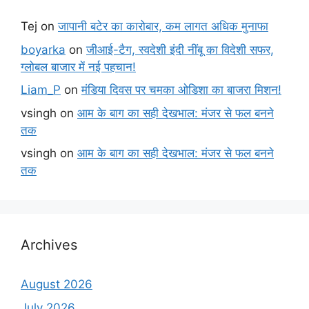
Tej
on
जापानी बटेर का कारोबार, कम लागत अधिक मुनाफा
boyarka
on
जीआई-टैग, स्वदेशी इंदी नींबू का विदेशी सफर,
ग्लोबल बाजार में नई पहचान!
Liam_P
on
मंडिया दिवस पर चमका ओडिशा का बाजरा मिशन!
vsingh
on
आम के बाग का सही देखभाल: मंजर से फल बनने
तक
vsingh
on
आम के बाग का सही देखभाल: मंजर से फल बनने
तक
Archives
August 2026
July 2026