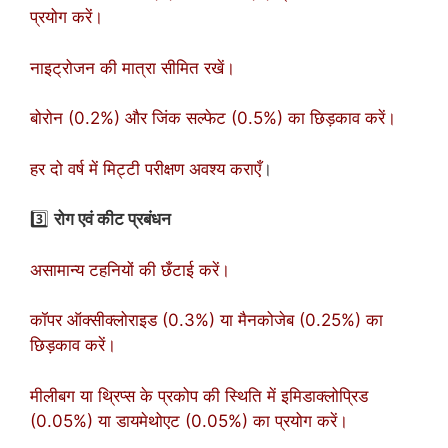
प्रयोग करें।
नाइट्रोजन की मात्रा सीमित रखें।
बोरोन (0.2%) और जिंक सल्फेट (0.5%) का छिड़काव करें।
हर दो वर्ष में मिट्टी परीक्षण अवश्य कराएँ
।
3️⃣
रोग एवं कीट प्रबंधन
असामान्य टहनियों की छँटाई करें।
कॉपर ऑक्सीक्लोराइड (0.3%) या मैनकोजेब (0.25%) का
छिड़काव करें।
मीलीबग या थ्रिप्स के प्रकोप की स्थिति में इमिडाक्लोप्रिड
(0.05%) या डायमेथोएट (0.05%) का प्रयोग करें।