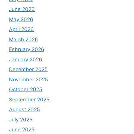
June 2026
May 2026
April 2026
March 2026
February 2026
January 2026
December 2025
November 2025
October 2025
September 2025
August 2025
July 2025
June 2025