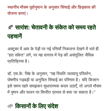
स्थानीय मौसम पूर्वानुमान के अनुसार सिंचाई और छिड़काव की
योजना बनाएं।
🍂
सारांश: चेतावनी के संकेत को समय रहते
पहचानें
अक्टूबर में आम के पेड़ों पर नई पत्तियाँ निकलना देखने में भले ही
“हरा संकेत” लगे, पर यह वास्तव में पेड़ की असंतुलित जैविक
प्रतिक्रिया है।
डॉ. एस.के. सिंह के अनुसार, “यह स्थिति जलवायु परिवर्तन,
पोषणीय गड़बड़ी या अनुचित सिंचाई का परिणाम है। यदि किसान
इसे समय रहते समझकर सुधारात्मक कदम उठाएँ, तो अगले मौसम
में पुष्पन और फलन पर विपरीत प्रभाव से बचा जा सकता है।”
🌱
किसानों के लिए संदेश