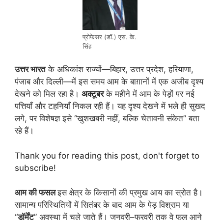
प्रोफेसर (डॉ.) एस. के.
सिंह
उत्तर भारत
के अधिकांश राज्यों—बिहार, उत्तर प्रदेश, हरियाणा,
पंजाब और दिल्ली—में इस समय आम के बाग़ानों में एक अजीब दृश्य
देखने को मिल रहा है।
अक्टूबर
के महीने में आम के पेड़ों पर नई
पत्तियाँ और टहनियाँ निकल रही हैं। यह दृश्य देखने में भले ही सुखद
लगे, पर विशेषज्ञ इसे “खुशखबरी नहीं, बल्कि चेतावनी संकेत” बता
रहे हैं।
Thank you for reading this post, don't forget to
subscribe!
आम की फसल
इस क्षेत्र के किसानों की प्रमुख आय का स्रोत है।
सामान्य परिस्थितियों में सितंबर के बाद आम के पेड़ विश्राम या
“
डॉर्मेंट
” अवस्था में चले जाते हैं। जनवरी–फरवरी तक वे फूल आने