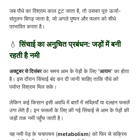
जब पौधे का विश्राम काल टूट जाता है, तो उसका पूरा ऊर्जा-
संतुलन बिगड़ जाता है, जो अगले पुष्पन और फलन को सीधे
प्रभावित करता है।
💧
सिंचाई का अनुचित प्रबंधन: जड़ों में बनी
रहती है नमी
अक्टूबर से दिसंबर
का समय आम के पेड़ों के लिए “
आराम
” का होता
है। इस दौरान सिंचाई बंद कर दी जानी चाहिए ताकि पौधे को
पर्याप्त विश्राम मिल सके।
लेकिन कई किसान इसी अवधि में बाग़ों में सब्ज़ियाँ या दलहन फसलें
उगा लेते हैं। इन फसलों के लिए की गई सिंचाई से आम के पेड़ों की
जड़ों तक नमी पहुँच जाती है।
यह नमी पेड़ के चयापचय (
metabolism
) को फिर से सक्रिय