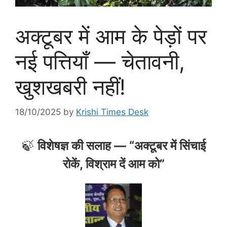
अक्टूबर में आम के पेड़ों पर
नई पत्तियाँ — चेतावनी,
खुशखबरी नहीं!
18/10/2025
by
Krishi Times Desk
🍃
विशेषज्ञ की सलाह — “अक्टूबर में सिंचाई
रोकें, विश्राम दें आम को”