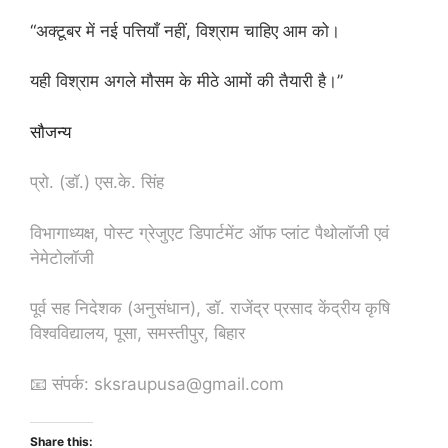
“अक्टूबर में नई पत्तियाँ नहीं, विश्राम चाहिए आम को।
यही विश्राम अगले मौसम के मीठे आमों की तैयारी है।”
सौजन्य
प्रो. (डॉ.) एस.के. सिंह
विभागाध्यक्ष, पोस्ट ग्रेजुएट डिपार्टमेंट ऑफ प्लांट पैथोलॉजी एवं
नेमेटोलॉजी
पूर्व सह निदेशक (अनुसंधान), डॉ. राजेंद्र प्रसाद केंद्रीय कृषि
विश्वविद्यालय, पूसा, समस्तीपुर, बिहार
📧 संपर्क: sksraupusa@gmail.com
Share this: