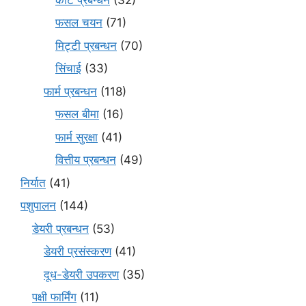
फसल चयन
(71)
मि‌ट्टी प्रबन्धन
(70)
सिंचाई
(33)
फार्म प्रबन्धन
(118)
फसल बीमा
(16)
फार्म सुरक्षा
(41)
वित्तीय प्रबन्धन
(49)
निर्यात
(41)
पशुपालन
(144)
डेयरी प्रबन्धन
(53)
डेयरी प्रसंस्करण
(41)
दूध-डेयरी उपकरण
(35)
पक्षी फार्मिंग
(11)