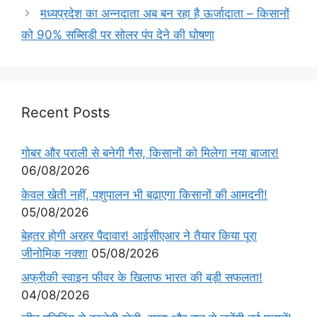
मध्यप्रदेश का अन्नदाता अब बन रहा है ऊर्जादाता – किसानों
को 90% सब्सिडी पर सोलर पंप देने की घोषणा
Recent Posts
गोबर और पराली से बनेगी गैस, किसानों को मिलेगा नया बाजार!
06/08/2026
केवल खेती नहीं, पशुपालन भी बढ़ाएगा किसानों की आमदनी!
05/08/2026
बेहतर होगी अरहर पैदावार! आईसीएआर ने तैयार किया पूरा
जीनोमिक नक्शा
05/08/2026
अफ्रीकी स्वाइन फीवर के खिलाफ भारत की बड़ी सफलता!
04/08/2026