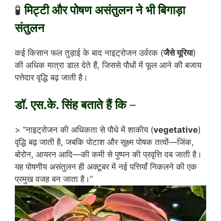
🧪
मिट्टी और पोषण असंतुलन ने भी बिगाड़ा
संतुलन
कई किसान फल तुड़ाई के बाद नाइट्रोजन उर्वरक (
जैसे यूरिया
)
की अधिक मात्रा डाल देते हैं, जिससे पौधों में फूल आने की बजाय
पत्तेदार वृद्धि बढ़ जाती है।
डॉ. एस.के. सिंह बताते हैं कि
–
> “नाइट्रोजन की अधिकता से पौधे में शाकीय (
vegetative
)
वृद्धि बढ़ जाती है, जबकि पोटाश और सूक्ष्म पोषक तत्वों—जिंक,
बोरोन, आयरन आदि—की कमी से पुष्पन की प्रवृत्ति दब जाती है।
यह पोषणीय असंतुलन ही अक्टूबर में नई पत्तियाँ निकलने की एक
प्रमुख वजह बन जाता है।”