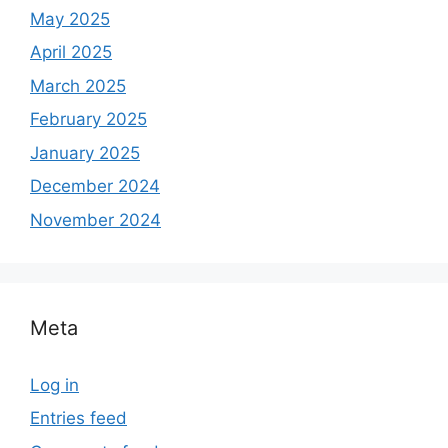
May 2025
April 2025
March 2025
February 2025
January 2025
December 2024
November 2024
Meta
Log in
Entries feed