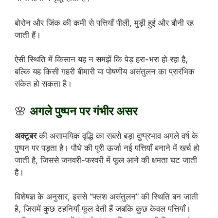
बोरोन और जिंक की कमी से पत्तियाँ पीली, मुड़ी हुई और बौनी रह
जाती हैं।
ऐसी स्थिति में किसान यह न समझें कि पेड़ हरा-भरा हो रहा है,
बल्कि यह किसी गहरी बीमारी या पोषणीय असंतुलन का प्रारंभिक
संकेत हो सकता है।
🌸
अगले पुष्पन पर गंभीर असर
अक्टूबर
की असामयिक वृद्धि का सबसे बड़ा दुष्प्रभाव अगले वर्ष के
पुष्पन पर पड़ता है। पौधे की पूरी ऊर्जा नई पत्तियाँ बनाने में खर्च हो
जाती है, जिससे जनवरी-फरवरी में फूल आने की क्षमता घट जाती
है।
विशेषज्ञ के अनुसार, इससे “फ्लश असंतुलन” की स्थिति बन जाती
है, जिसमें कुछ टहनियाँ फूल देती हैं जबकि कुछ केवल पत्तियाँ।