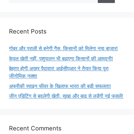
Recent Posts
गोबर और पराली से बनेगी गैस, किसानों को मिलेगा नया बाजार!
केवल खेती नहीं, पशुपालन भी बढ़ाएगा किसानों की आमदनी!
बेहतर होगी अरहर पैदावार! आईसीएआर ने तैयार किया पूरा
जीनोमिक नक्शा
अफ्रीकी स्वाइन फीवर के खिलाफ भारत की बड़ी सफलता!
जीन एडिटिंग से बदलेगी खेती, सूखा और बाढ़ से लड़ेंगी नई फसलें!
Recent Comments