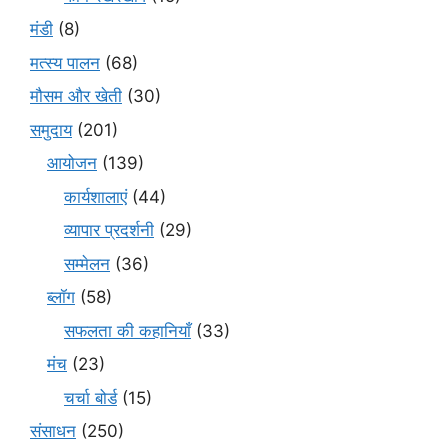
मंडी
(8)
मत्स्य पालन
(68)
मौसम और खेती
(30)
समुदाय
(201)
आयोजन
(139)
कार्यशालाएं
(44)
व्यापार प्रदर्शनी
(29)
सम्मेलन
(36)
ब्लॉग
(58)
सफलता की कहानियाँ
(33)
मंच
(23)
चर्चा बोर्ड
(15)
संसाधन
(250)