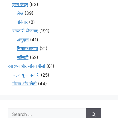
ज्ञान केंद्र
(63)
लेख
(39)
वेबिनार
(8)
सरकारी योजनाएं
(191)
अनुदान
(41)
निर्यात/आयात
(21)
सब्सिडी
(52)
स्वास्थ्य और जीवन शैली
(81)
जलवायु जानकारी
(25)
मौसम और खेती
(44)