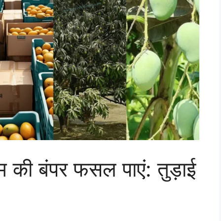
म की बंपर फसल पाएं: तुड़ाई