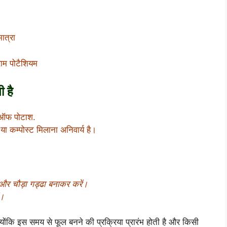
ात्रा
ाम पोटैशियम
ी है
ट ऑफ पोटाश.
 कम्पोस्ट मिलाना अनिवार्य है।
 और चौड़ा गड्ढा बनाकर करें।
ं।
क्योंकि इस समय से फूल बनने की प्रक्रिया प्रारंभ होती है और किसी