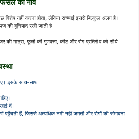
 फसल की नींव
ं कुछ विशेष नहीं करना होता, लेकिन सच्चाई इससे बिल्कुल अलग है।
पज की बुनियाद रखी जाती है।
जर की मात्रा, फूलों की गुणवत्ता, कीट और रोग प्रतिरोध को सीधे
वस्था
चाहिए। इसके साथ-साथ
चाहिए।
खाई दें।
ें पहुँचती हैं, जिससे अत्यधिक नमी नहीं जमती और रोगों की संभावना