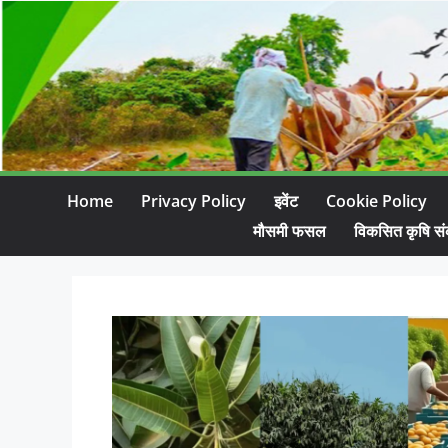
Home
Privacy Policy
इवेंट
Cookie Policy
मौसमी फसल
विकसित कृषि सं