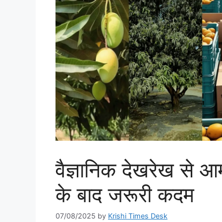
वैज्ञानिक देखरेख से आ
के बाद जरूरी कदम
07/08/2025
by
Krishi Times Desk