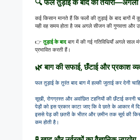
🔍 फल तुड़ाई के बाद की तैयारी—अगली
कई किसान मानते हैं कि फलों की तुड़ाई के बाद बागों मे
यही वह समय होता है जब अगले सीजन की गुणवत्ता और उ
👉
तुड़ाई के बाद
बाग में की गई गतिविधियाँ अगले साल मं
प्रभावित करती हैं।
🌿 बाग की सफाई, छँटाई और प्रकाश व्य
फल तुड़ाई के तुरंत बाद बाग में हल्की जुताई कर देनी 
सूखी, रोगग्रस्त और अवांछित टहनियों की छँटाई करनी 
पेड़ों को इस प्रकार काटा जाए कि वे छाते के आकार में दि
इससे पेड़ की छतरी के भीतर और ज़मीन तक सूर्य की किरण
कम होती है।
🧪 खाद और उर्वरकों का वैज्ञानिक उपयोग