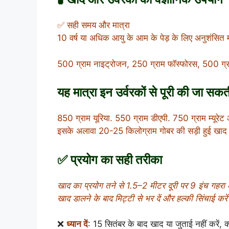
✅ सही समय और मात्रा
10 वर्ष या अधिक आयु के आम के पेड़ के लिए अनुशंसित म
500 ग्राम नाइट्रोजन,
250 ग्राम फॉस्फोरस,
500 ग्र
यह मात्रा इन उर्वरकों से पूरी की जा सकत
850 ग्राम यूरिया.
550 ग्राम डीएपी.
750 ग्राम म्यूरे
इसके अलावा 20-25 किलोग्राम गोबर की सड़ी हुई खाद या
✅ प्रयोग का सही तरीका
खाद का प्रयोग तने से 1.5–2 मीटर दूरी पर 9 इंच गहरा
खाद डालने के बाद मिट्टी से भर दें और हल्की सिंचाई करे
❌
ध्यान दें
: 15 सितंबर के बाद खाद या जुताई नहीं करें, 