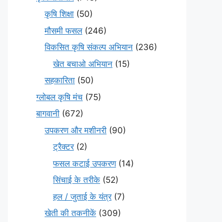
कृषि शिक्षा
(50)
मौसमी फसल
(246)
विकसित कृषि संकल्प अभियान
(236)
खेत बचाओ अभियान
(15)
सहकारिता
(50)
ग्लोबल कृषि मंच
(75)
बागवानी
(672)
उपकरण और मशीनरी
(90)
ट्रैक्टर
(2)
फसल कटाई उपकरण
(14)
सिंचाई के तरीके
(52)
हल / जुताई के यंत्र
(7)
खेती की तकनीकें
(309)