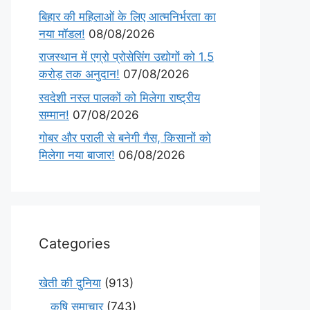
बिहार की महिलाओं के लिए आत्मनिर्भरता का
नया मॉडल!
08/08/2026
राजस्थान में एग्रो प्रोसेसिंग उद्योगों को 1.5
करोड़ तक अनुदान!
07/08/2026
स्वदेशी नस्ल पालकों को मिलेगा राष्ट्रीय
सम्मान!
07/08/2026
गोबर और पराली से बनेगी गैस, किसानों को
मिलेगा नया बाजार!
06/08/2026
Categories
खेती की दुनिया
(913)
कृषि समाचार
(743)