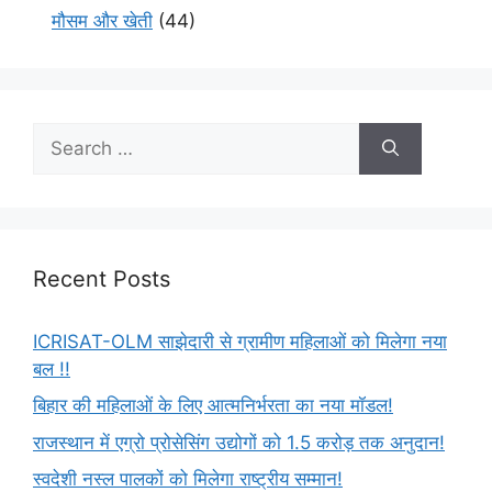
मौसम और खेती
(44)
Recent Posts
ICRISAT-OLM साझेदारी से ग्रामीण महिलाओं को मिलेगा नया
बल !!
बिहार की महिलाओं के लिए आत्मनिर्भरता का नया मॉडल!
राजस्थान में एग्रो प्रोसेसिंग उद्योगों को 1.5 करोड़ तक अनुदान!
स्वदेशी नस्ल पालकों को मिलेगा राष्ट्रीय सम्मान!