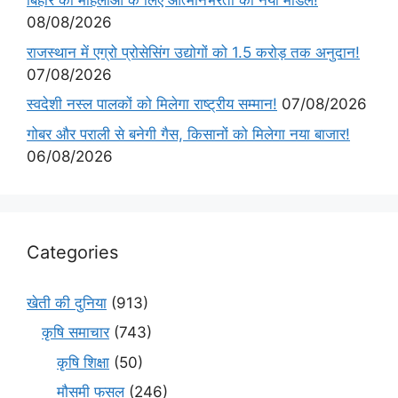
बिहार की महिलाओं के लिए आत्मनिर्भरता का नया मॉडल!
08/08/2026
राजस्थान में एग्रो प्रोसेसिंग उद्योगों को 1.5 करोड़ तक अनुदान!
07/08/2026
स्वदेशी नस्ल पालकों को मिलेगा राष्ट्रीय सम्मान!
07/08/2026
गोबर और पराली से बनेगी गैस, किसानों को मिलेगा नया बाजार!
06/08/2026
Categories
खेती की दुनिया
(913)
कृषि समाचार
(743)
कृषि शिक्षा
(50)
मौसमी फसल
(246)