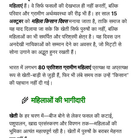
महिलाएं
हैं। वे सिर्फ फसलों की देखभाल ही नहीं करतीं, बल्कि
परिवार और ग्रामीण अर्थव्यवस्था की रीढ़ भी हैं। हर साल
15
अक्टूबर
को
महिला किसान दिवस
मनाया जाता है, ताकि समाज को
यह याद दिलाया जा सके कि खेती सिर्फ पुरुषों का नहीं, बल्कि
महिलाओं का भी समर्पित और परिश्रमी क्षेत्र है। यह दिवस उन
अनदेखी नायिकाओं को सम्मान देने का अवसर है, जो मिट्टी से
सोना उगाने का अद्भुत हुनर रखती हैं।
भारत में लगभग
80 प्रतिशत ग्रामीण महिलाएं
प्रत्यक्ष या अप्रत्यक्ष
रूप से खेती-बाड़ी से जुड़ी हैं, फिर भी लंबे समय तक उन्हें “किसान”
की पहचान नहीं दी गई।
🌾
महिलाओं की भागीदारी
खेती
के हर चरण में—बीज बोने से लेकर फसल की कटाई,
पशुपालन, खाद्य प्रसंस्करण और विपणन तक—महिलाओं की
भूमिका अत्यंत महत्वपूर्ण रही है। खेतों में पुरुषों के बराबर मेहनत