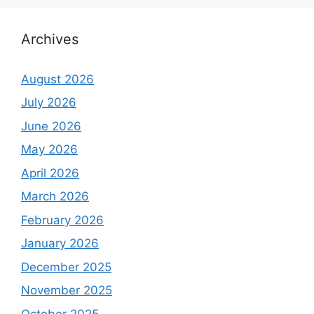
Archives
August 2026
July 2026
June 2026
May 2026
April 2026
March 2026
February 2026
January 2026
December 2025
November 2025
October 2025