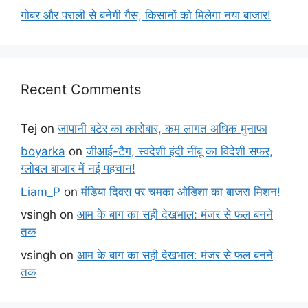
गोबर और पराली से बनेगी गैस, किसानों को मिलेगा नया बाजार!
Recent Comments
Tej
on
जापानी बटेर का कारोबार, कम लागत अधिक मुनाफा
boyarka
on
जीआई-टैग, स्वदेशी इंदी नींबू का विदेशी सफर,
ग्लोबल बाजार में नई पहचान!
Liam_P
on
मंडिया दिवस पर चमका ओडिशा का बाजरा मिशन!
vsingh
on
आम के बाग का सही देखभाल: मंजर से फल बनने
तक
vsingh
on
आम के बाग का सही देखभाल: मंजर से फल बनने
तक