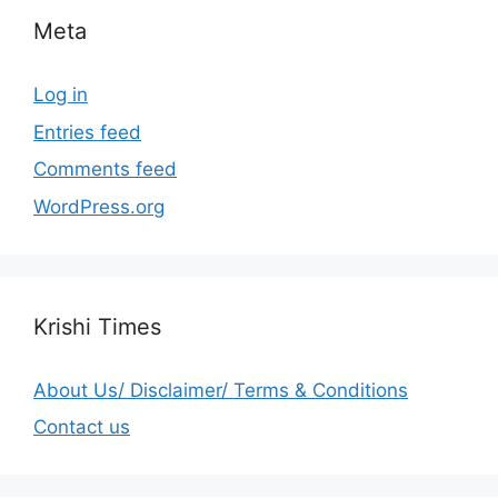
Meta
Log in
Entries feed
Comments feed
WordPress.org
Krishi Times
About Us/ Disclaimer/ Terms & Conditions
Contact us