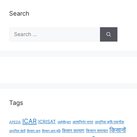
Search
Tags
ICAR
ICRISAT
APEDA
आईसीएआर
आत्मनिर्भर भारत
आधुनिक कृषि तकनीक
किसानों
किसान कल्याण
किसान समाचार
किसान आय
किसान आय वृद्धि
आधुनिक खेती