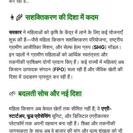
कर रहीं हैं..
👩‍🌾
सशक्तिकरण की दिशा में कदम
सरकार
ने महिलाओं को कृषि के केंद्र में लाने के लिए कई योजनाएँ
शुरू की हैं—जैसे महिला किसान सशक्तिकरण परियोजना, राष्ट्रीय
ग्रामीण आजीविका मिशन, और सेल्फ हेल्प ग्रुप (
SHG
) मॉडल।
इन पहलों ने ग्रामीण महिलाओं को आर्थिक स्वतंत्रता और
तकनीकी प्रशिक्षण दोनों प्रदान किए हैं। कई राज्यों में महिलाएं अब
किसान उत्पादक संगठन (
FPO
) चला रही हैं और जैविक खेती की
दिशा में उदाहरण प्रस्तुत कर रही हैं।
🌱
बदलती सोच और नई दिशा
महिला किसान अब केवल खेतों तक सीमित नहीं हैं; वे
एग्री-
स्टार्टअप, फूड प्रोसेसिंग
यूनिट, और डिजिटल एग्रीकल्चर
प्लेटफॉर्म तक अपनी पहचान बना रही हैं। शिक्षा और तकनीकी
जागरूकता के साथ अब वे बाजार की मांग और मूल्य शृंखला को भी