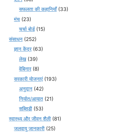
सफलता की कहानियाँ
(33)
मंच
(23)
चर्चा बोर्ड
(15)
संसाधन
(252)
ज्ञान केंद्र
(63)
लेख
(39)
वेबिनार
(8)
सरकारी योजनाएं
(193)
अनुदान
(42)
निर्यात/आयात
(21)
सब्सिडी
(53)
स्वास्थ्य और जीवन शैली
(81)
जलवायु जानकारी
(25)