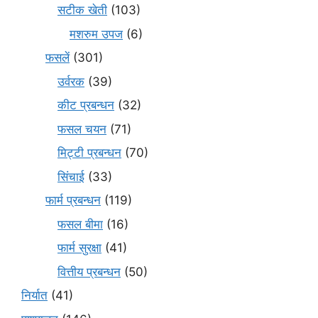
सटीक खेती
(103)
मशरुम उपज
(6)
फसलें
(301)
उर्वरक
(39)
कीट प्रबन्धन
(32)
फसल चयन
(71)
मि‌ट्टी प्रबन्धन
(70)
सिंचाई
(33)
फार्म प्रबन्धन
(119)
फसल बीमा
(16)
फार्म सुरक्षा
(41)
वित्तीय प्रबन्धन
(50)
निर्यात
(41)