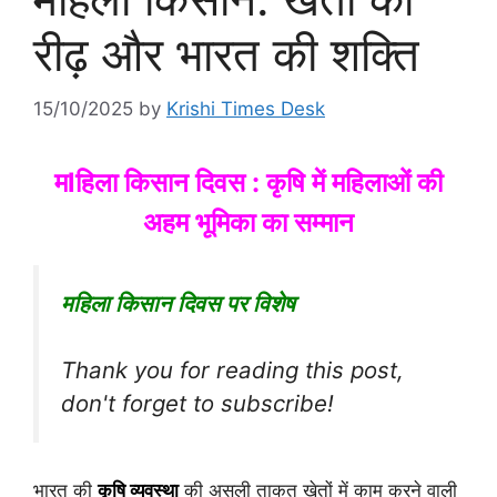
रीढ़ और भारत की शक्ति
15/10/2025
by
Krishi Times Desk
मlहिला किसान दिवस : कृषि में महिलाओं की
अहम भूमिका का सम्मान
महिला किसान दिवस पर विशेष
Thank you for reading this post,
don't forget to subscribe!
भारत की
कृषि व्यवस्था
की असली ताकत खेतों में काम करने वाली