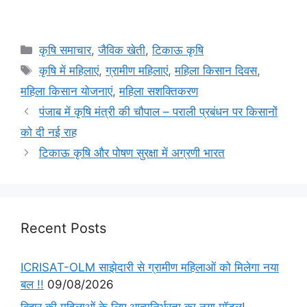
कृषि समाचार
,
जैविक खेती
,
टिकाऊ कृषि
कृषि में महिलाएं
,
ग्रामीण महिलाएं
,
महिला किसान दिवस
,
महिला किसान योजनाएं
,
महिला सशक्तिकरण
पंजाब में कृषि मंत्री की चौपाल – पराली प्रबंधन पर किसानों
को दी नई राह
टिकाऊ कृषि और पोषण सुरक्षा में अग्रणी भारत
Recent Posts
ICRISAT-OLM साझेदारी से ग्रामीण महिलाओं को मिलेगा नया
बल !!
09/08/2026