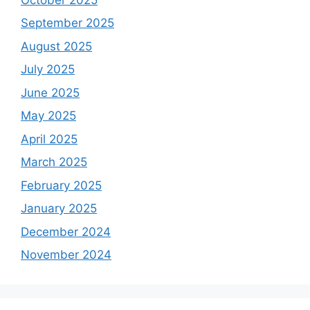
September 2025
August 2025
July 2025
June 2025
May 2025
April 2025
March 2025
February 2025
January 2025
December 2024
November 2024