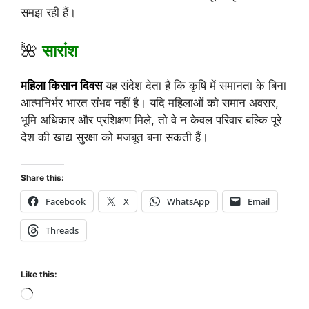
समझ रही हैं।
🌺
सारांश
महिला किसान दिवस
यह संदेश देता है कि कृषि में समानता के बिना
आत्मनिर्भर भारत संभव नहीं है। यदि महिलाओं को समान अवसर,
भूमि अधिकार और प्रशिक्षण मिले, तो वे न केवल परिवार बल्कि पूरे
देश की खाद्य सुरक्षा को मजबूत बना सकती हैं।
Share this:
Facebook
X
WhatsApp
Email
Threads
Like this: