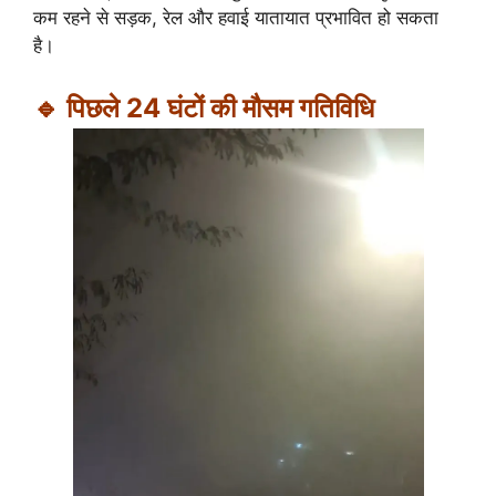
कम रहने से सड़क, रेल और हवाई यातायात प्रभावित हो सकता
है।
🔹 पिछले 24 घंटों की मौसम गतिविधि