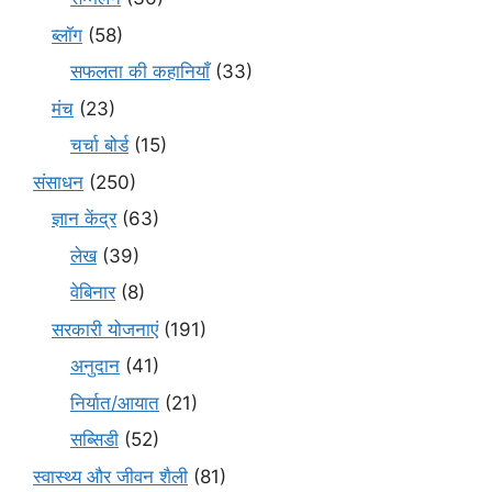
ब्लॉग
(58)
सफलता की कहानियाँ
(33)
मंच
(23)
चर्चा बोर्ड
(15)
संसाधन
(250)
ज्ञान केंद्र
(63)
लेख
(39)
वेबिनार
(8)
सरकारी योजनाएं
(191)
अनुदान
(41)
निर्यात/आयात
(21)
सब्सिडी
(52)
स्वास्थ्य और जीवन शैली
(81)