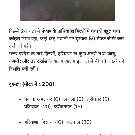
पिछले 24 घंटों में
पंजाब के अधिकांश हिस्सों में घना से बहुत घना
कोहरा
छाया रहा, जहां कई स्थानों पर दृश्यता
50 मीटर से भी कम
दर्ज की गई।
उत्तर प्रदेश के कई हिस्सों, हरियाणा के कुछ क्षेत्रों तथा
जम्मू-
कश्मीर और उत्तराखंड
के अलग-अलग इलाकों में भी घने कोहरे की
स्थिति बनी रही।
दृश्यता (मीटर में ≤200):
पंजाब: अमृतसर (0), अंबाला (0), श्रीनगर (0),
पटियाला (20), फरीदकोट (15)
हरियाणा: हिसार (40), करनाल (30)