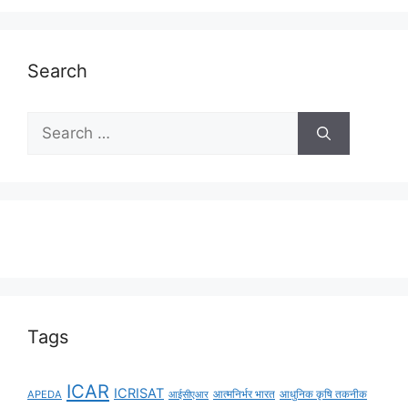
Search
Tags
ICAR
ICRISAT
APEDA
आईसीएआर
आत्मनिर्भर भारत
आधुनिक कृषि तकनीक