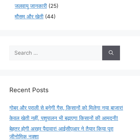
जलवायु जानकारी
(25)
मौसम और खेती
(44)
Recent Posts
गोबर और पराली से बनेगी गैस, किसानों को मिलेगा नया बाजार!
केवल खेती नहीं, पशुपालन भी बढ़ाएगा किसानों की आमदनी!
बेहतर होगी अरहर पैदावार! आईसीएआर ने तैयार किया पूरा
जीनोमिक नक्शा