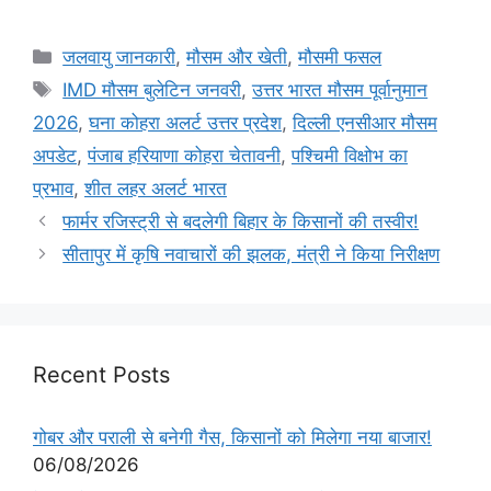
जलवायु जानकारी
,
मौसम और खेती
,
मौसमी फसल
IMD मौसम बुलेटिन जनवरी
,
उत्तर भारत मौसम पूर्वानुमान
2026
,
घना कोहरा अलर्ट उत्तर प्रदेश
,
दिल्ली एनसीआर मौसम
अपडेट
,
पंजाब हरियाणा कोहरा चेतावनी
,
पश्चिमी विक्षोभ का
प्रभाव
,
शीत लहर अलर्ट भारत
फार्मर रजिस्ट्री से बदलेगी बिहार के किसानों की तस्वीर!
सीतापुर में कृषि नवाचारों की झलक, मंत्री ने किया निरीक्षण
Recent Posts
गोबर और पराली से बनेगी गैस, किसानों को मिलेगा नया बाजार!
06/08/2026