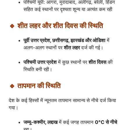
पश्चिमी यूपी: आगरा, मुरादाबाद, अलीगढ़, बरेली, हिंडन
सहित कई स्थानों पर दृश्यता शून्य या अत्यंत कम रही
🔹 शीत लहर और शीत दिवस की स्थिति
पूर्वी उत्तर प्रदेश, छत्तीसगढ़, झारखंड और ओडिशा
में
अलग-अलग स्थानों पर
शीत लहर
दर्ज की गई।
पश्चिमी उत्तर प्रदेश
में कुछ स्थानों पर
शीत दिवस
की
स्थिति बनी रही।
🔹 तापमान की स्थिति
देश के कई हिस्सों में न्यूनतम तापमान सामान्य से नीचे दर्ज किया
गया।
जम्मू-कश्मीर, लद्दाख
में कई जगह तापमान
0°C से नीचे
रहा।