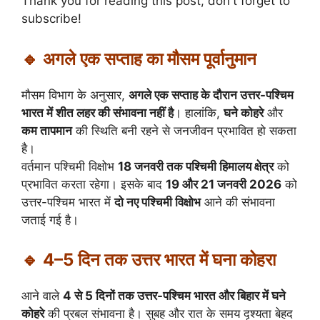
Thank you for reading this post, don't forget to
subscribe!
🔹 अगले एक सप्ताह का मौसम पूर्वानुमान
मौसम विभाग के अनुसार,
अगले एक सप्ताह के दौरान उत्तर-पश्चिम
भारत में शीत लहर की संभावना नहीं है
। हालांकि,
घने कोहरे
और
कम तापमान
की स्थिति बनी रहने से जनजीवन प्रभावित हो सकता
है।
वर्तमान पश्चिमी विक्षोभ
18 जनवरी तक पश्चिमी हिमालय क्षेत्र
को
प्रभावित करता रहेगा। इसके बाद
19 और 21 जनवरी 2026
को
उत्तर-पश्चिम भारत में
दो नए पश्चिमी विक्षोभ
आने की संभावना
जताई गई है।
🔹 4–5 दिन तक उत्तर भारत में घना कोहरा
आने वाले
4 से 5 दिनों तक उत्तर-पश्चिम भारत और बिहार में घने
कोहरे
की प्रबल संभावना है। सुबह और रात के समय दृश्यता बेहद