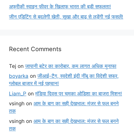
अफ्रीकी स्वाइन फीवर के खिलाफ भारत की बड़ी सफलता!
जीन एडिटिंग से बदलेगी खेती, सूखा और बाढ़ से लड़ेंगी नई फसलें!
Recent Comments
Tej
on
जापानी बटेर का कारोबार, कम लागत अधिक मुनाफा
boyarka
on
जीआई-टैग, स्वदेशी इंदी नींबू का विदेशी सफर,
ग्लोबल बाजार में नई पहचान!
Liam_P
on
मंडिया दिवस पर चमका ओडिशा का बाजरा मिशन!
vsingh
on
आम के बाग का सही देखभाल: मंजर से फल बनने
तक
vsingh
on
आम के बाग का सही देखभाल: मंजर से फल बनने
तक