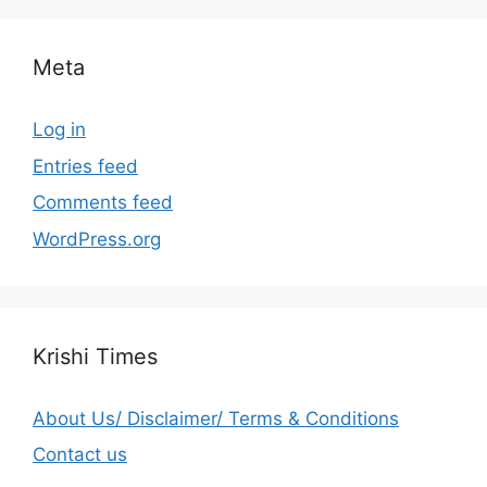
Meta
Log in
Entries feed
Comments feed
WordPress.org
Krishi Times
About Us/ Disclaimer/ Terms & Conditions
Contact us