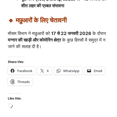
शीत लहर की प्रबल संभावना
🔹 मछुआरों के लिए चेतावनी
मौसम विभाग ने मछुआरों को
17 से 22 जनवरी 2026
के दौरान
मन्नार की खाड़ी और कोमोरिन क्षेत्र
के कुछ हिस्सों में समुद्र में न
जाने की सलाह दी है।
Share this:
Facebook
X
WhatsApp
Email
Threads
Like this: