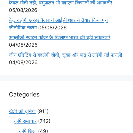
केवल खेती नहीं, पशुपालन भी बढ़ाएगा किसानों की आमदनी!
05/08/2026
बेहतर होगी अरहर पैदावार! आईसीएआर ने तैयार किया पूरा
जीनोमिक नक्शा
05/08/2026
अफ्रीकी स्वाइन फीवर के खिलाफ भारत की बड़ी सफलता!
04/08/2026
जीन एडिटिंग से बदलेगी खेती, सूखा और बाढ़ से लड़ेंगी नई फसलें!
04/08/2026
Categories
खेती की दुनिया
(911)
कृषि समाचार
(742)
कृषि शिक्षा
(49)