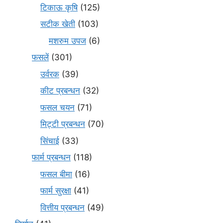
टिकाऊ कृषि
(125)
सटीक खेती
(103)
मशरुम उपज
(6)
फसलें
(301)
उर्वरक
(39)
कीट प्रबन्धन
(32)
फसल चयन
(71)
मि‌ट्टी प्रबन्धन
(70)
सिंचाई
(33)
फार्म प्रबन्धन
(118)
फसल बीमा
(16)
फार्म सुरक्षा
(41)
वित्तीय प्रबन्धन
(49)