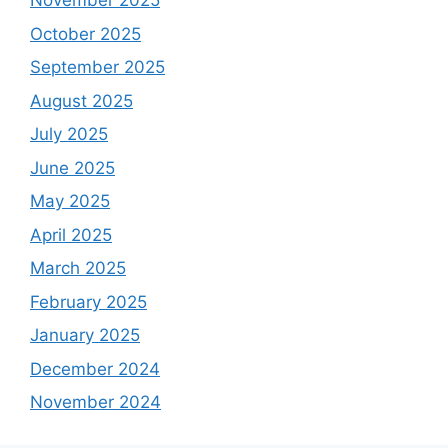
November 2025
October 2025
September 2025
August 2025
July 2025
June 2025
May 2025
April 2025
March 2025
February 2025
January 2025
December 2024
November 2024