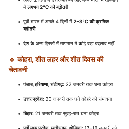
में
लगभग 2°C की बढ़ोतरी
पूर्वी भारत में अगले 4 दिनों में
2–3°C की क्रमिक
बढ़ोतरी
देश के अन्य हिस्सों में तापमान में कोई बड़ा बदलाव नहीं
🔹 कोहरा, शीत लहर और शीत दिवस की
चेतावनी
पंजाब, हरियाणा, चंडीगढ़:
22 जनवरी तक घना कोहरा
उत्तर प्रदेश:
20 जनवरी तक घने कोहरे की संभावना
बिहार:
21 जनवरी तक सुबह-रात घना कोहरा
पूर्वी मध्य प्रदेश, छत्तीसगढ़, ओडिशा:
17–18 जनवरी को