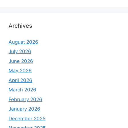
Archives
August 2026
July 2026
June 2026
May 2026
April 2026
March 2026
February 2026
January 2026
December 2025