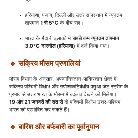
हरियाणा, पंजाब, दिल्ली और उत्तर राजस्थान में न्यूनतम
तापमान
1 से 5°C
के बीच रहा।
भारत के मैदानी इलाकों में
सबसे कम न्यूनतम तापमान
3.0°C
नारनौल (हरियाणा)
में दर्ज किया गया।
🔹 सक्रिय मौसम प्रणालियां
मौसम विभाग के अनुसार, अफगानिस्तान-पाकिस्तान क्षेत्र में
सक्रिय पश्चिमी विक्षोभ और उपोष्णकटिबंधीय पछुआ जेट स्ट्रीम के
प्रभाव से उत्तर भारत के मौसम में बदलाव देखने को मिलेगा।
19 और 21 जनवरी की रात से
दो पश्चिमी विक्षोभ उत्तर-पश्चिम
भारत को प्रभावित कर सकते हैं।
🔹 बारिश और बर्फबारी का पूर्वानुमान