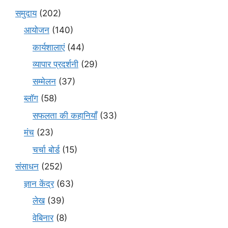
समुदाय
(202)
आयोजन
(140)
कार्यशालाएं
(44)
व्यापार प्रदर्शनी
(29)
सम्मेलन
(37)
ब्लॉग
(58)
सफलता की कहानियाँ
(33)
मंच
(23)
चर्चा बोर्ड
(15)
संसाधन
(252)
ज्ञान केंद्र
(63)
लेख
(39)
वेबिनार
(8)