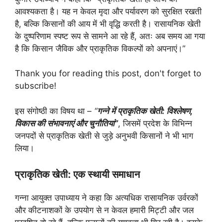
आवश्यकता है। यह न केवल मृदा और पर्यावरण को सुरक्षित रखती
है, बल्कि किसानों की आय में भी वृद्धि करती है। रासायनिक खेती
के दुष्परिणाम स्पष्ट रूप से सामने आ रहे हैं, अतः अब समय आ गया
है कि किसान जैविक और प्राकृतिक विकल्पों को अपनाएं।”
Thank you for reading this post, don't forget to
subscribe!
इस संगोष्ठी का विषय था –
“
गन्ने में प्राकृतिक खेती: विश्लेषण,
विकास की संभावनाएं और चुनौतियां”
, जिसमें प्रदेश के विभिन्न
जनपदों से प्राकृतिक खेती से जुड़े अनुभवी किसानों ने भी भाग
लिया।
प्राकृतिक खेती: एक स्थायी समाधान
गन्ना आयुक्त उपाध्याय ने कहा कि अत्यधिक रासायनिक उर्वरकों
और कीटनाशकों के उपयोग से न केवल हमारी मिट्टी और जल