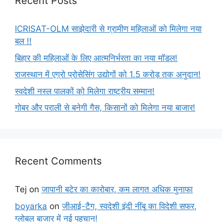
Recent Posts
ICRISAT-OLM साझेदारी से ग्रामीण महिलाओं को मिलेगा नया
बल !!
बिहार की महिलाओं के लिए आत्मनिर्भरता का नया मॉडल!
राजस्थान में एग्रो प्रोसेसिंग उद्योगों को 1.5 करोड़ तक अनुदान!
स्वदेशी नस्ल पालकों को मिलेगा राष्ट्रीय सम्मान!
गोबर और पराली से बनेगी गैस, किसानों को मिलेगा नया बाजार!
Recent Comments
Tej
on
जापानी बटेर का कारोबार, कम लागत अधिक मुनाफा
boyarka
on
जीआई-टैग, स्वदेशी इंदी नींबू का विदेशी सफर,
ग्लोबल बाजार में नई पहचान!