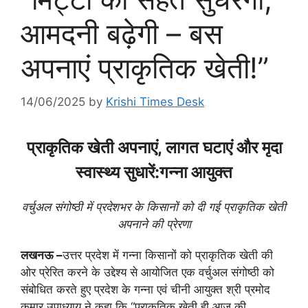
आमदनी बढ़ेगी – बस
अपनाएं प्राकृतिक खेती!”
14/06/2025
by
Krishi Times Desk
प्राकृतिक खेती अपनाएं, लागत घटाएं और मृदा
स्वास्थ्य सुधारें:गन्ना आयुक्त
वर्चुअल संगोष्ठी में प्रदेशभर के किसानों को दी गई प्राकृतिक खेती
अपनाने की प्रेरणा
लखनऊ –
उत्तर प्रदेश में गन्ना किसानों को प्राकृतिक खेती की
ओर प्रेरित करने के उद्देश्य से आयोजित एक वर्चुअल संगोष्ठी को
संबोधित करते हुए प्रदेश के गन्ना एवं चीनी आयुक्त श्री प्रमोद
कुमार उपाध्याय ने कहा कि “प्राकृतिक खेती ही आज की