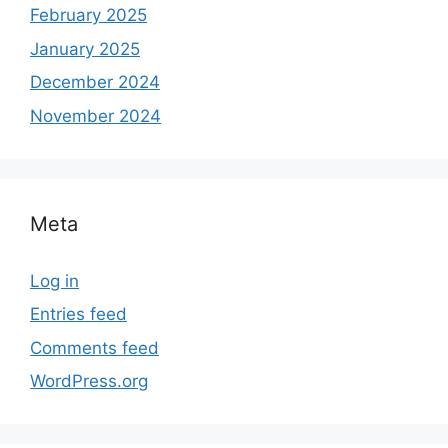
February 2025
January 2025
December 2024
November 2024
Meta
Log in
Entries feed
Comments feed
WordPress.org