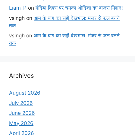
Liam_P
on
मंडिया दिवस पर चमका ओडिशा का बाजरा मिशन!
vsingh
on
आम के बाग का सही देखभाल: मंजर से फल बनने
तक
vsingh
on
आम के बाग का सही देखभाल: मंजर से फल बनने
तक
Archives
August 2026
July 2026
June 2026
May 2026
April 2026