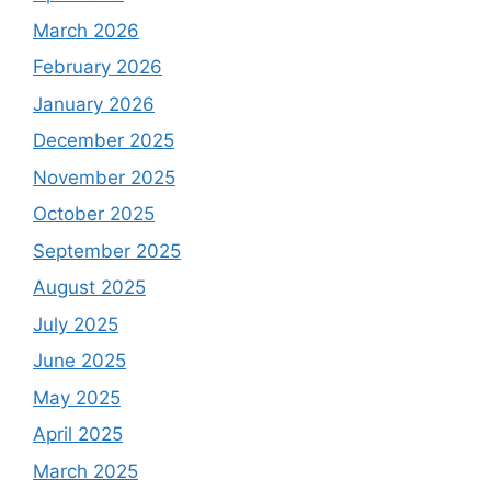
March 2026
February 2026
January 2026
December 2025
November 2025
October 2025
September 2025
August 2025
July 2025
June 2025
May 2025
April 2025
March 2025