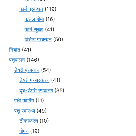
फार्म प्रबन्धन
(119)
फसल बीमा
(16)
फार्म सुरक्षा
(41)
वित्तीय प्रबन्धन
(50)
निर्यात
(41)
पशुपालन
(146)
डेयरी प्रबन्धन
(54)
डेयरी प्रसंस्करण
(41)
दूध-डेयरी उपकरण
(35)
पक्षी फार्मिंग
(11)
पशु स्वास्थ्य
(49)
टीकाकरण
(10)
पोषण
(19)