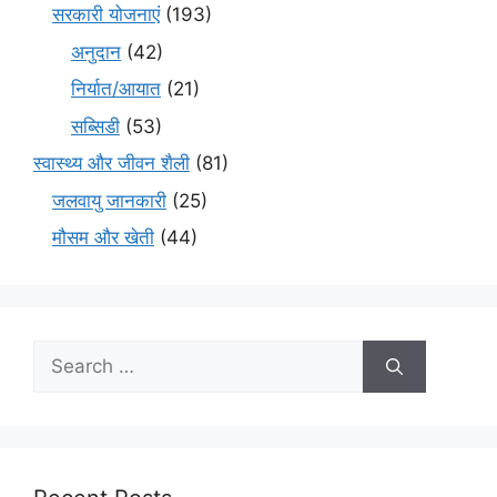
सरकारी योजनाएं
(193)
अनुदान
(42)
निर्यात/आयात
(21)
सब्सिडी
(53)
स्वास्थ्य और जीवन शैली
(81)
जलवायु जानकारी
(25)
मौसम और खेती
(44)