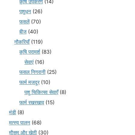
कृषि उपकरण
(14)
पशुधन
(26)
फसलें
(70)
बीज
(40)
नौकरियाँ
(119)
कृषि परामर्श
(83)
सेवाएं
(16)
फसल निगरानी
(25)
फार्म मजदूर
(10)
पशु चिकित्सा सेवाएँ
(8)
फार्म रखरखाव
(15)
मंडी
(8)
मत्स्य पालन
(68)
मौसम और खेती
(30)