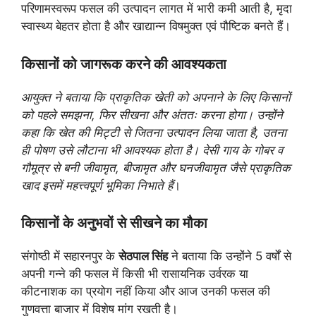
परिणामस्वरूप फसल की उत्पादन लागत में भारी कमी आती है, मृदा
स्वास्थ्य बेहतर होता है और खाद्यान्न विषमुक्त एवं पौष्टिक बनते हैं।
किसानों को जागरूक करने की आवश्यकता
आयुक्त ने बताया कि प्राकृतिक खेती को अपनाने के लिए किसानों
को पहले समझना, फिर सीखना और अंततः करना होगा। उन्होंने
कहा कि खेत की मिट्टी से जितना उत्पादन लिया जाता है, उतना
ही पोषण उसे लौटाना भी आवश्यक होता है। देसी गाय के गोबर व
गौमूत्र से बनी जीवामृत, बीजामृत और घनजीवामृत जैसे प्राकृतिक
खाद इसमें महत्त्वपूर्ण भूमिका निभाते हैं
।
किसानों के अनुभवों से सीखने का मौका
संगोष्ठी में सहारनपुर के
सेठपाल सिंह
ने बताया कि उन्होंने 5 वर्षों से
अपनी गन्ने की फसल में किसी भी रासायनिक उर्वरक या
कीटनाशक का प्रयोग नहीं किया और आज उनकी फसल की
गुणवत्ता बाजार में विशेष मांग रखती है।