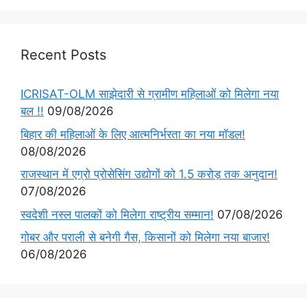
Recent Posts
ICRISAT-OLM साझेदारी से ग्रामीण महिलाओं को मिलेगा नया
बल !!
09/08/2026
बिहार की महिलाओं के लिए आत्मनिर्भरता का नया मॉडल!
08/08/2026
राजस्थान में एग्रो प्रोसेसिंग उद्योगों को 1.5 करोड़ तक अनुदान!
07/08/2026
स्वदेशी नस्ल पालकों को मिलेगा राष्ट्रीय सम्मान!
07/08/2026
गोबर और पराली से बनेगी गैस, किसानों को मिलेगा नया बाजार!
06/08/2026