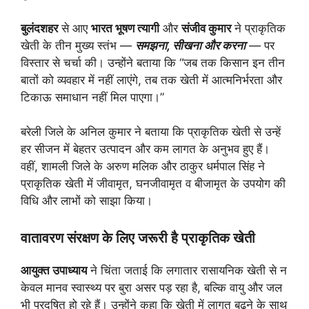
बुलंदशहर
से आए
भारत भूषण त्यागी
और
संजीव कुमार
ने प्राकृतिक
खेती के तीन मुख्य स्तंभ —
समझना, सीखना और करना
— पर
विस्तार से चर्चा की। उन्होंने बताया कि “जब तक किसान इन तीन
बातों को व्यवहार में नहीं लाएंगे, तब तक खेती में आत्मनिर्भरता और
टिकाऊ समाधान नहीं मिल पाएगा।”
बरेली जिले के अनिल कुमार ने बताया कि प्राकृतिक खेती से उन्हें
हर सीजन में बेहतर उत्पादन और कम लागत के अनुभव हुए हैं।
वहीं, शामली जिले के अरुण मलिक और ठाकुर धर्मपाल सिंह ने
प्राकृतिक खेती में जीवामृत, घनजीवामृत व बीजामृत के उपयोग की
विधि और लाभों को साझा किया।
वातावरण संरक्षण के लिए जरूरी है प्राकृतिक खेती
आयुक्त उपाध्याय
ने चिंता जताई कि लगातार रासायनिक खेती से न
केवल मानव स्वास्थ्य पर बुरा असर पड़ रहा है, बल्कि वायु और जल
भी प्रदूषित हो रहे हैं। उन्होंने कहा कि खेती में लागत बढ़ने के साथ