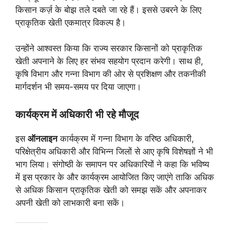
किसान कर्ज़ के बोझ तले दबते जा रहे हैं। इससे उबरने के लिए
प्राकृतिक खेती एकमात्र विकल्प है।
उन्होंने आश्वस्त किया कि राज्य सरकार किसानों को प्राकृतिक
खेती अपनाने के लिए हर संभव सहयोग प्रदान करेगी। साथ ही,
कृषि विभाग और गन्ना विभाग की ओर से प्रशिक्षण और तकनीकी
मार्गदर्शन भी समय-समय पर दिया जाएगा।
कार्यक्रम में अधिकारी भी रहे मौजूद
इस
ऑनलाइन
कार्यक्रम में गन्ना विभाग के वरिष्ठ अधिकारी,
परिक्षेत्रीय अधिकारी और विभिन्न जिलों से आए कृषि विशेषज्ञों ने भी
भाग लिया। संगोष्ठी के समापन पर अधिकारियों ने कहा कि भविष्य
में इस प्रकार के और कार्यक्रम आयोजित किए जाएंगे ताकि अधिक
से अधिक किसान प्राकृतिक खेती को समझ सकें और अपनाकर
अपनी खेती को लाभकारी बना सकें।