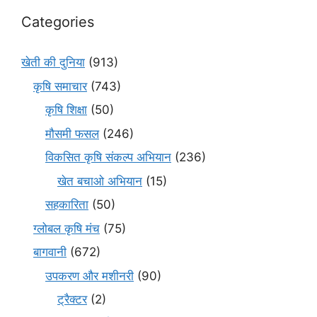
Categories
खेती की दुनिया
(913)
कृषि समाचार
(743)
कृषि शिक्षा
(50)
मौसमी फसल
(246)
विकसित कृषि संकल्प अभियान
(236)
खेत बचाओ अभियान
(15)
सहकारिता
(50)
ग्लोबल कृषि मंच
(75)
बागवानी
(672)
उपकरण और मशीनरी
(90)
ट्रैक्टर
(2)