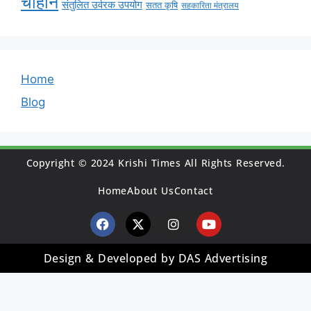
चौहान
संतुलित उर्वरक उपयोग
सतत कृषि
सहकारिता मंत्रालय
Home
Blog
Copyright © 2024 Krishi Times All Rights Reserved.
Home
About Us
Contact
Design & Developed by DAS Advertising