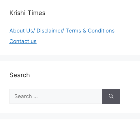
Krishi Times
About Us/ Disclaimer/ Terms & Conditions
Contact us
Search