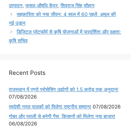
उत्पादन
,
फसल औषधि केंद्र
,
शिवराज सिंह चौहान
सहकारिता को नया जीवन: 4 साल में 60 पहलें, अमूल की
नई उड़ान
डिजिटल प्लेटफॉर्म से कृषि योजनाओं में पारदर्शिता और दक्षता:
कृषि सचिव
Recent Posts
राजस्थान में एग्रो प्रोसेसिंग उद्योगों को 1.5 करोड़ तक अनुदान!
07/08/2026
स्वदेशी नस्ल पालकों को मिलेगा राष्ट्रीय सम्मान!
07/08/2026
गोबर और पराली से बनेगी गैस, किसानों को मिलेगा नया बाजार!
06/08/2026