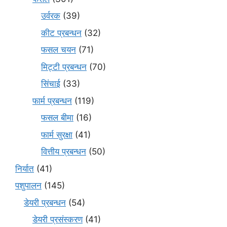
उर्वरक
(39)
कीट प्रबन्धन
(32)
फसल चयन
(71)
मि‌ट्टी प्रबन्धन
(70)
सिंचाई
(33)
फार्म प्रबन्धन
(119)
फसल बीमा
(16)
फार्म सुरक्षा
(41)
वित्तीय प्रबन्धन
(50)
निर्यात
(41)
पशुपालन
(145)
डेयरी प्रबन्धन
(54)
डेयरी प्रसंस्करण
(41)