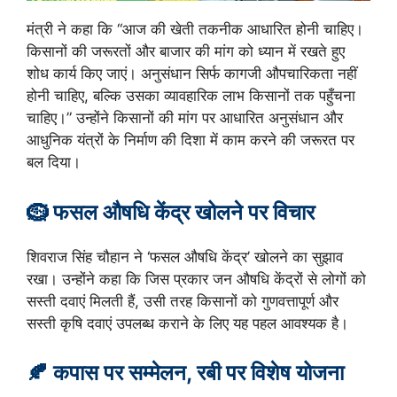
मंत्री ने कहा कि “आज की खेती तकनीक आधारित होनी चाहिए।
किसानों की जरूरतों और बाजार की मांग को ध्यान में रखते हुए
शोध कार्य किए जाएं। अनुसंधान सिर्फ कागजी औपचारिकता नहीं
होनी चाहिए, बल्कि उसका व्यावहारिक लाभ किसानों तक पहुँचना
चाहिए।” उन्होंने किसानों की मांग पर आधारित अनुसंधान और
आधुनिक यंत्रों के निर्माण की दिशा में काम करने की जरूरत पर
बल दिया।
🪹 फसल औषधि केंद्र खोलने पर विचार
शिवराज सिंह चौहान ने ‘फसल औषधि केंद्र’ खोलने का सुझाव
रखा। उन्होंने कहा कि जिस प्रकार जन औषधि केंद्रों से लोगों को
सस्ती दवाएं मिलती हैं, उसी तरह किसानों को गुणवत्तापूर्ण और
सस्ती कृषि दवाएं उपलब्ध कराने के लिए यह पहल आवश्यक है।
🍂
कपास पर सम्मेलन, रबी पर विशेष योजना