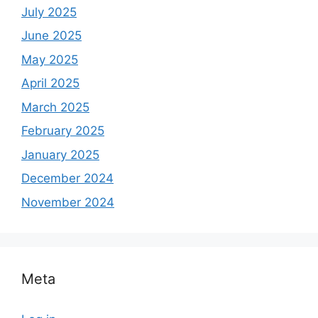
July 2025
June 2025
May 2025
April 2025
March 2025
February 2025
January 2025
December 2024
November 2024
Meta