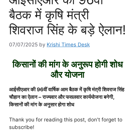
बैठक में कृषि मंत्री
शिवराज सिंह के बड़े ऐलान!
07/07/2025
by
Krishi Times Desk
किसानों की मांग के अनुरूप होगी शोध
और योजना
आईसीएआर की 96वीं वार्षिक आम बैठक में कृषि मंत्री शिवराज सिंह
चौहान का ऐलान – राज्यवार और फसलवार कार्ययोजना बनेगी,
किसानों की मांग के अनुसार होगा शोध
Thank you for reading this post, don't forget to
subscribe!