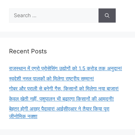
Recent Posts
राजस्थान में एग्रो प्रोसेसिंग उद्योगों को 1.5 करोड़ तक अनुदान!
स्वदेशी नस्ल पालकों को मिलेगा राष्ट्रीय सम्मान!
गोबर और पराली से बनेगी गैस, किसानों को मिलेगा नया बाजार!
केवल खेती नहीं, पशुपालन भी बढ़ाएगा किसानों की आमदनी!
बेहतर होगी अरहर पैदावार! आईसीएआर ने तैयार किया पूरा
जीनोमिक नक्शा