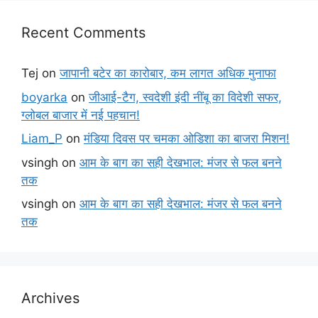
Recent Comments
Tej
on
जापानी बटेर का कारोबार, कम लागत अधिक मुनाफा
boyarka
on
जीआई-टैग, स्वदेशी इंदी नींबू का विदेशी सफर,
ग्लोबल बाजार में नई पहचान!
Liam_P
on
मंडिया दिवस पर चमका ओडिशा का बाजरा मिशन!
vsingh
on
आम के बाग का सही देखभाल: मंजर से फल बनने
तक
vsingh
on
आम के बाग का सही देखभाल: मंजर से फल बनने
तक
Archives