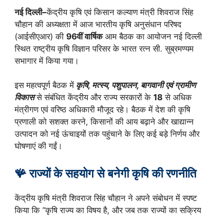
नई दिल्ली–
केंद्रीय कृषि एवं किसान कल्याण मंत्री शिवराज सिंह
चौहान की अध्यक्षता में आज भारतीय कृषि अनुसंधान परिषद
(आईसीएआर) की
96वीं वार्षिक
आम बैठक का आयोजन नई दिल्ली
स्थित राष्ट्रीय कृषि विज्ञान परिसर के भारत रत्न सी. सुब्रमण्यम
सभागार में किया गया।
इस महत्वपूर्ण बैठक में
कृषि, मत्स्य, पशुपालन, बागवानी एवं ग्रामीण
विकास
से संबंधित केंद्रीय और राज्य सरकारों के
18
से अधिक
मंत्रीगण एवं वरिष्ठ अधिकारी मौजूद रहे। बैठक में देश की कृषि
प्रणाली को सशक्त करने, किसानों की आय बढ़ाने और खाद्यान्न
उत्पादन को नई ऊंचाइयों तक पहुंचाने के लिए कई बड़े निर्णय और
घोषणाएं की गईं।
🪸 राज्यों के सहयोग से बनेगी कृषि की रणनीति
केंद्रीय कृषि मंत्री शिवराज सिंह चौहान ने अपने संबोधन में स्पष्ट
किया कि “कृषि राज्य का विषय है, और जब तक राज्यों का सक्रिय