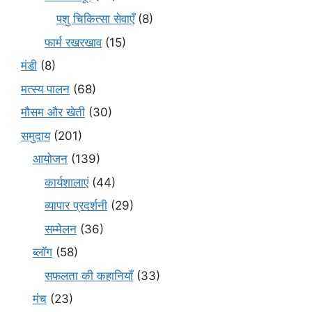
पशु चिकित्सा सेवाएँ
(8)
फार्म रखरखाव
(15)
मंडी
(8)
मत्स्य पालन
(68)
मौसम और खेती
(30)
समुदाय
(201)
आयोजन
(139)
कार्यशालाएं
(44)
व्यापार प्रदर्शनी
(29)
सम्मेलन
(36)
ब्लॉग
(58)
सफलता की कहानियाँ
(33)
मंच
(23)