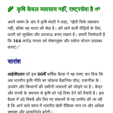
🌾 कृषि केवल व्यवसाय नहीं, राष्ट्रसेवा है
🌱
अपने भाषण के अंत में कृषि मंत्री ने कहा, “खेती सिर्फ व्यवसाय
नहीं, बल्कि यह भारत की सेवा है। हमें आने वाली पीढ़ियों के लिए
धरती को सुरक्षित और उपजाऊ बनाए रखना है। हमारी जिम्मेदारी है
कि
144
करोड़ जनता को पोषणयुक्त और पर्याप्त भोजन उपलब्ध
कराएं।”
सारांश
आईसीएआर
की इस
96वीं
वार्षिक बैठक ने यह स्पष्ट कर दिया कि
अब भारतीय कृषि नीति का फोकस वैज्ञानिक शोध, तकनीक के
उपयोग और किसानों की ज़मीनी जरूरतों को जोड़ने पर है। केंद्र
और राज्यों के समन्वय से कृषि को नई दिशा देने की तैयारी है। इस
बैठक में उठे विषयों और लिए गए संकल्पों से यह उम्मीद की जा रही
है कि आने वाले समय में भारतीय खेती वैश्विक स्तर पर और अधिक
सशक्त और आत्मनिर्भर बनेगी।