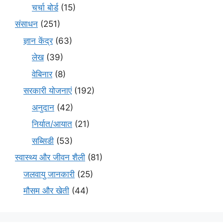
चर्चा बोर्ड
(15)
संसाधन
(251)
ज्ञान केंद्र
(63)
लेख
(39)
वेबिनार
(8)
सरकारी योजनाएं
(192)
अनुदान
(42)
निर्यात/आयात
(21)
सब्सिडी
(53)
स्वास्थ्य और जीवन शैली
(81)
जलवायु जानकारी
(25)
मौसम और खेती
(44)