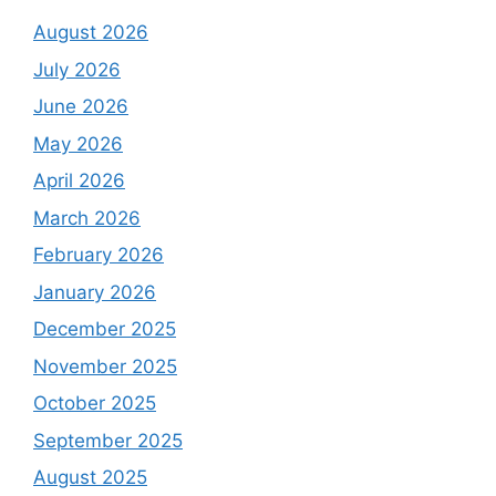
August 2026
July 2026
June 2026
May 2026
April 2026
March 2026
February 2026
January 2026
December 2025
November 2025
October 2025
September 2025
August 2025