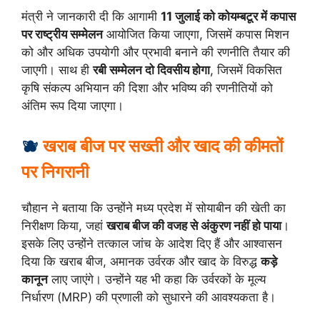
मंत्री ने जानकारी दी कि आगामी
11 जुलाई को कोयम्बटूर में कपास
पर राष्ट्रीय सम्मेलन
आयोजित किया जाएगा, जिसमें कपास मिशन
को और अधिक उपयोगी और प्रभावी बनाने की रणनीति तैयार की
जाएगी। साथ ही
रबी सम्मेलन दो दिवसीय होगा
, जिसमें विकसित
कृषि संकल्प अभियान की दिशा और भविष्य की रणनीतियों को
अंतिम रूप दिया जाएगा।
🫐
खराब बीज पर सख्ती और खाद की कीमतों
पर निगरानी
चौहान ने बताया कि उन्होंने मध्य प्रदेश में सोयाबीन की खेती का
निरीक्षण किया, जहां
खराब बीज की वजह से अंकुरण नहीं हो पाया
।
इसके लिए उन्होंने तत्काल जांच के आदेश दिए हैं और आश्वासन
दिया कि खराब बीज, अमानक उर्वरक और खाद के विरुद्ध
कड़े
कानून
लाए जाएंगे। उन्होंने यह भी कहा कि उर्वरकों के मूल्य
निर्धारण (MRP) की प्रणाली को सुधारने की आवश्यकता है।