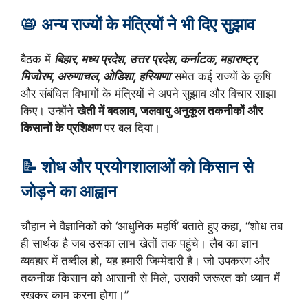
📛 अन्य राज्यों के मंत्रियों ने भी दिए सुझाव
बैठक में
बिहार, मध्य प्रदेश, उत्तर प्रदेश, कर्नाटक, महाराष्ट्र,
मिजोरम, अरुणाचल, ओडिशा, हरियाणा
समेत कई राज्यों के कृषि
और संबंधित विभागों के मंत्रियों ने अपने सुझाव और विचार साझा
किए। उन्होंने
खेती में बदलाव, जलवायु अनुकूल तकनीकों और
किसानों के प्रशिक्षण
पर बल दिया।
📝 शोध और प्रयोगशालाओं को किसान से
जोड़ने का आह्वान
चौहान ने वैज्ञानिकों को ‘आधुनिक महर्षि’ बताते हुए कहा, “शोध तब
ही सार्थक है जब उसका लाभ खेतों तक पहुंचे। लैब का ज्ञान
व्यवहार में तब्दील हो, यह हमारी जिम्मेदारी है। जो उपकरण और
तकनीक किसान को आसानी से मिले, उसकी जरूरत को ध्यान में
रखकर काम करना होगा।”