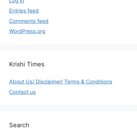
Log in
Entries feed
Comments feed
WordPress.org
Krishi Times
About Us/ Disclaimer/ Terms & Conditions
Contact us
Search