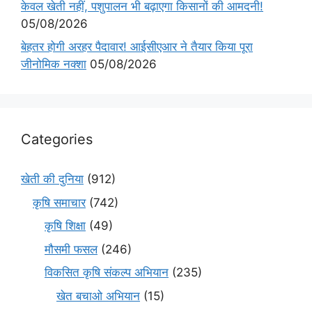
केवल खेती नहीं, पशुपालन भी बढ़ाएगा किसानों की आमदनी!
05/08/2026
बेहतर होगी अरहर पैदावार! आईसीएआर ने तैयार किया पूरा
जीनोमिक नक्शा
05/08/2026
Categories
खेती की दुनिया
(912)
कृषि समाचार
(742)
कृषि शिक्षा
(49)
मौसमी फसल
(246)
विकसित कृषि संकल्प अभियान
(235)
खेत बचाओ अभियान
(15)