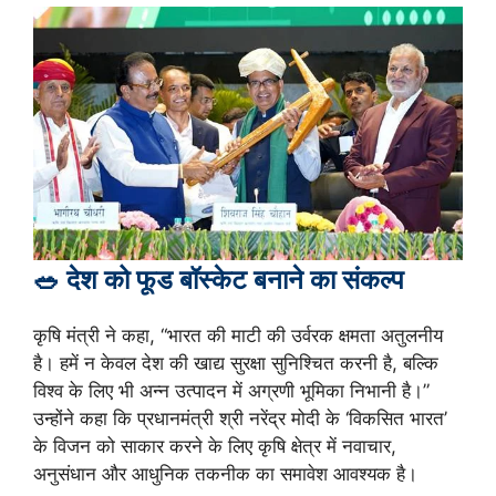
🥗 देश को फूड बॉस्केट बनाने का संकल्प
कृषि मंत्री ने कहा, “भारत की माटी की उर्वरक क्षमता अतुलनीय
है। हमें न केवल देश की खाद्य सुरक्षा सुनिश्चित करनी है, बल्कि
विश्व के लिए भी अन्न उत्पादन में अग्रणी भूमिका निभानी है।”
उन्होंने कहा कि प्रधानमंत्री श्री नरेंद्र मोदी के ‘विकसित भारत’
के विजन को साकार करने के लिए कृषि क्षेत्र में नवाचार,
अनुसंधान और आधुनिक तकनीक का समावेश आवश्यक है।