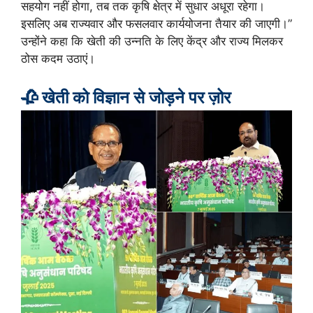
सहयोग नहीं होगा, तब तक कृषि क्षेत्र में सुधार अधूरा रहेगा।
इसलिए अब राज्यवार और फसलवार कार्ययोजना तैयार की जाएगी।”
उन्होंने कहा कि खेती की उन्नति के लिए केंद्र और राज्य मिलकर
ठोस कदम उठाएं।
🥀 खेती को विज्ञान से जोड़ने पर ज़ोर