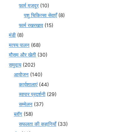
फार्म मजदूर
(10)
पशु चिकित्सा सेवाएँ
(8)
फार्म रखरखाव
(15)
मंडी
(8)
मत्स्य पालन
(68)
मौसम और खेती
(30)
समुदाय
(202)
आयोजन
(140)
कार्यशालाएं
(44)
व्यापार प्रदर्शनी
(29)
सम्मेलन
(37)
ब्लॉग
(58)
सफलता की कहानियाँ
(33)