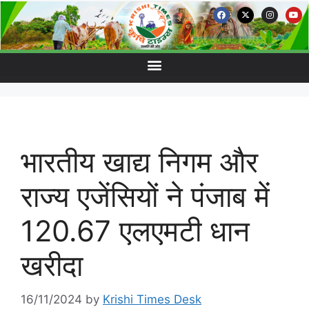
भारतीय खाद्य निगम और
राज्य एजेंसियों ने पंजाब में
120.67 एलएमटी धान
खरीदा
16/11/2024
by
Krishi Times Desk