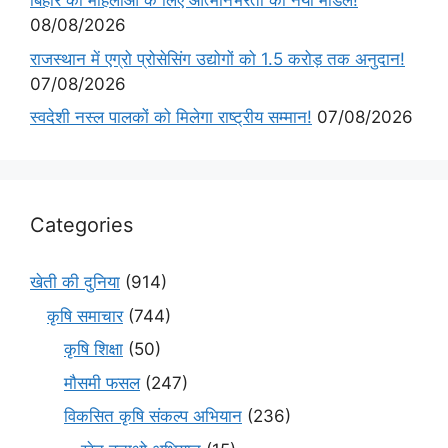
बिहार की महिलाओं के लिए आत्मनिर्भरता का नया मॉडल!
08/08/2026
राजस्थान में एग्रो प्रोसेसिंग उद्योगों को 1.5 करोड़ तक अनुदान!
07/08/2026
स्वदेशी नस्ल पालकों को मिलेगा राष्ट्रीय सम्मान!
07/08/2026
Categories
खेती की दुनिया
(914)
कृषि समाचार
(744)
कृषि शिक्षा
(50)
मौसमी फसल
(247)
विकसित कृषि संकल्प अभियान
(236)