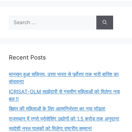
Recent Posts
मानसून हुआ सक्रिय, उत्तर भारत से पूर्वोत्तर तक भारी बारिश का
संभावना!
ICRISAT-OLM साझेदारी से ग्रामीण महिलाओं को मिलेगा नया
बल !!
बिहार की महिलाओं के लिए आत्मनिर्भरता का नया मॉडल!
राजस्थान में एग्रो प्रोसेसिंग उद्योगों को 1.5 करोड़ तक अनुदान!
स्वदेशी नस्ल पालकों को मिलेगा राष्ट्रीय सम्मान!