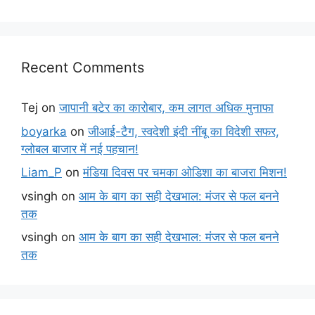
Recent Comments
Tej
on
जापानी बटेर का कारोबार, कम लागत अधिक मुनाफा
boyarka
on
जीआई-टैग, स्वदेशी इंदी नींबू का विदेशी सफर,
ग्लोबल बाजार में नई पहचान!
Liam_P
on
मंडिया दिवस पर चमका ओडिशा का बाजरा मिशन!
vsingh
on
आम के बाग का सही देखभाल: मंजर से फल बनने
तक
vsingh
on
आम के बाग का सही देखभाल: मंजर से फल बनने
तक