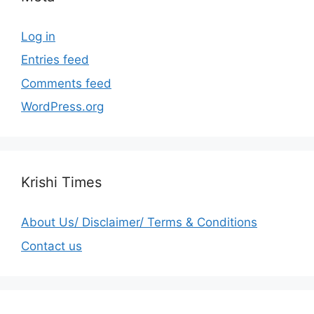
Log in
Entries feed
Comments feed
WordPress.org
Krishi Times
About Us/ Disclaimer/ Terms & Conditions
Contact us