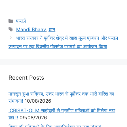
फसलें
Mandi Bhaav
,
धान
भारत सरकार ने पूर्वोत्तर क्षेत्र में खाद्य मूल्य प्रबंधन और फसल
उत्पादन पर एक दिवसीय गोलमेज परामर्श का आयोजन किया
Recent Posts
मानसून हुआ सक्रिय, उत्तर भारत से पूर्वोत्तर तक भारी बारिश का
संभावना!
10/08/2026
ICRISAT-OLM साझेदारी से ग्रामीण महिलाओं को मिलेगा नया
बल !!
09/08/2026