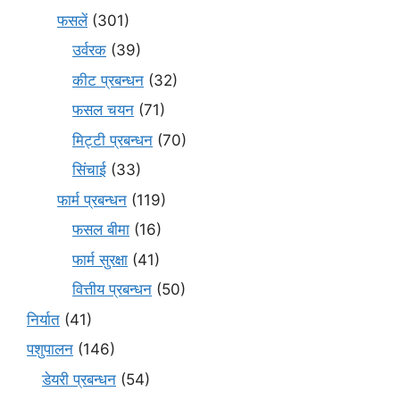
फसलें
(301)
उर्वरक
(39)
कीट प्रबन्धन
(32)
फसल चयन
(71)
मि‌ट्टी प्रबन्धन
(70)
सिंचाई
(33)
फार्म प्रबन्धन
(119)
फसल बीमा
(16)
फार्म सुरक्षा
(41)
वित्तीय प्रबन्धन
(50)
निर्यात
(41)
पशुपालन
(146)
डेयरी प्रबन्धन
(54)