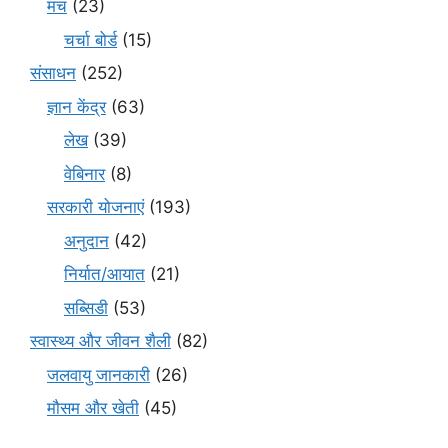
मंच
(23)
चर्चा बोर्ड
(15)
संसाधन
(252)
ज्ञान केंद्र
(63)
लेख
(39)
वेबिनार
(8)
सरकारी योजनाएं
(193)
अनुदान
(42)
निर्यात/आयात
(21)
सब्सिडी
(53)
स्वास्थ्य और जीवन शैली
(82)
जलवायु जानकारी
(26)
मौसम और खेती
(45)