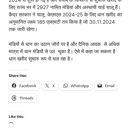
2024 से शुरू हो गई है और पंजाब के किसानों से सुचारू खरीद के
लिए राज्य भर में 2927 नामित मंडियां और अस्थायी यार्ड चालू हैं।
केंद्र सरकार ने चालू केएमएस 2024-25 के लिए धान खरीद का
अनुमानित लक्ष्य 185 एलएमटी तय किया है जो 30.11.2024
तक जारी रहेगा।
मंडियों से धान का उठान जोरों पर है और दैनिक आवक से अधिक
मात्रा में धान मंडियों से उठ चुका है। ऐसे में कहा जा सकता है
धान खरीद सुचारु रूप से चल रहा है।
Share this:
Facebook
X
WhatsApp
Email
Threads
Like this: