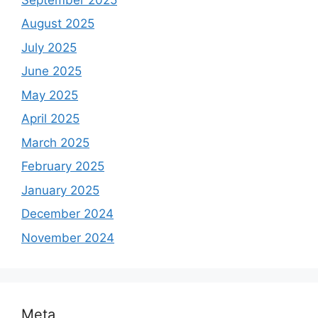
August 2025
July 2025
June 2025
May 2025
April 2025
March 2025
February 2025
January 2025
December 2024
November 2024
Meta