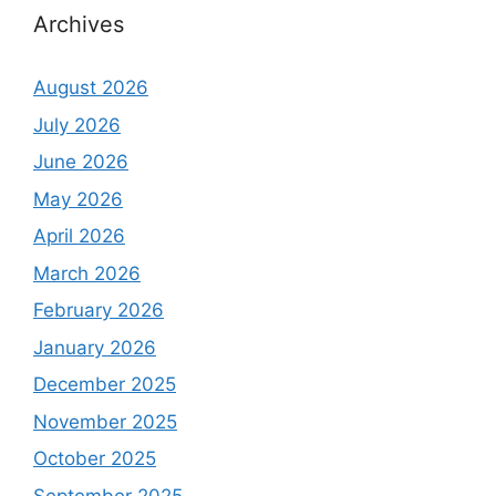
Archives
August 2026
July 2026
June 2026
May 2026
April 2026
March 2026
February 2026
January 2026
December 2025
November 2025
October 2025
September 2025