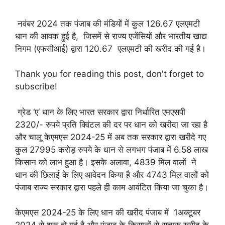
नवंबर 2024 तक पंजाब की मंडियों में कुल 126.67 एलएमटी
धान की आवक हुई है
,
जिसमें से राज्य एजेंसियों और भारतीय खाद्य
निगम (एफसीआई) द्वारा 120.67 एलएमटी की खरीद की गई है।
Thank you for reading this post, don't forget to
subscribe!
ग्रेड
‘
ए
‘
धान के लिए भारत सरकार द्वारा निर्धारित एमएसपी
2320/- रुपये प्रति क्विंटल की दर पर धान को खरीदा जा रहा है
और चालू केएमएस 2024-25 में अब तक सरकार द्वारा खरीदे गए
कुल 27995 करोड़ रुपये के धान से लगभग पंजाब में 6.58 लाख
किसान को लाभ हुआ है। इसके अलावा
,
4839 मिल वालों ने
धान की छिलाई के लिए आवेदन किया है और 4743 मिल वालों को
पंजाब राज्य सरकार द्वारा पहले ही काम आवंटित किया जा चुका है।
केएमएस 2024-25 के लिए धान की खरीद पंजाब में 1अक्टूबर