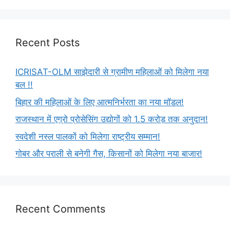
Recent Posts
ICRISAT-OLM साझेदारी से ग्रामीण महिलाओं को मिलेगा नया
बल !!
बिहार की महिलाओं के लिए आत्मनिर्भरता का नया मॉडल!
राजस्थान में एग्रो प्रोसेसिंग उद्योगों को 1.5 करोड़ तक अनुदान!
स्वदेशी नस्ल पालकों को मिलेगा राष्ट्रीय सम्मान!
गोबर और पराली से बनेगी गैस, किसानों को मिलेगा नया बाजार!
Recent Comments