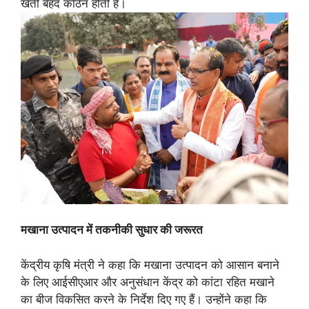
खेती बेहद कठिन होती है।
मखाना उत्पादन में तकनीकी सुधार की जरूरत
केंद्रीय कृषि मंत्री ने कहा कि मखाना उत्पादन को आसान बनाने
के लिए आईसीएआर और अनुसंधान केंद्र को कांटा रहित मखाने
का बीज विकसित करने के निर्देश दिए गए हैं। उन्होंने कहा कि