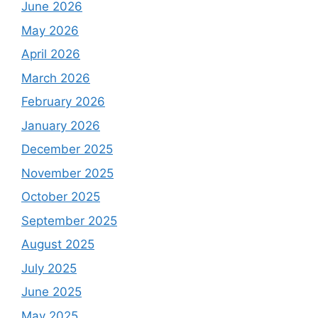
June 2026
May 2026
April 2026
March 2026
February 2026
January 2026
December 2025
November 2025
October 2025
September 2025
August 2025
July 2025
June 2025
May 2025