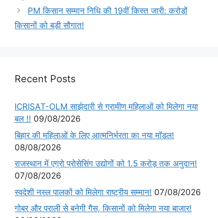
PM किसान सम्मान निधि की 19वीं किस्त जारी: करोड़ों
किसानों को बड़ी सौगात!
Recent Posts
ICRISAT-OLM साझेदारी से ग्रामीण महिलाओं को मिलेगा नया
बल !!
09/08/2026
बिहार की महिलाओं के लिए आत्मनिर्भरता का नया मॉडल!
08/08/2026
राजस्थान में एग्रो प्रोसेसिंग उद्योगों को 1.5 करोड़ तक अनुदान!
07/08/2026
स्वदेशी नस्ल पालकों को मिलेगा राष्ट्रीय सम्मान!
07/08/2026
गोबर और पराली से बनेगी गैस, किसानों को मिलेगा नया बाजार!