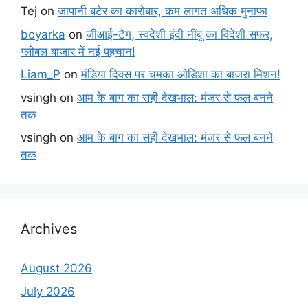
Tej
on
जापानी बटेर का कारोबार, कम लागत अधिक मुनाफा
boyarka
on
जीआई-टैग, स्वदेशी इंदी नींबू का विदेशी सफर,
ग्लोबल बाजार में नई पहचान!
Liam_P
on
मंडिया दिवस पर चमका ओडिशा का बाजरा मिशन!
vsingh
on
आम के बाग का सही देखभाल: मंजर से फल बनने
तक
vsingh
on
आम के बाग का सही देखभाल: मंजर से फल बनने
तक
Archives
August 2026
July 2026