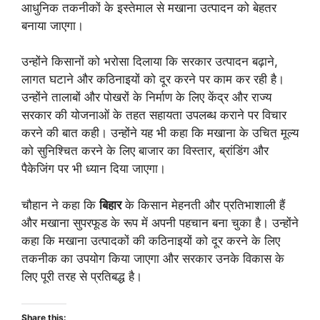
आधुनिक तकनीकों के इस्तेमाल से मखाना उत्पादन को बेहतर
बनाया जाएगा।
उन्होंने किसानों को भरोसा दिलाया कि सरकार उत्पादन बढ़ाने,
लागत घटाने और कठिनाइयों को दूर करने पर काम कर रही है।
उन्होंने तालाबों और पोखरों के निर्माण के लिए केंद्र और राज्य
सरकार की योजनाओं के तहत सहायता उपलब्ध कराने पर विचार
करने की बात कही। उन्होंने यह भी कहा कि मखाना के उचित मूल्य
को सुनिश्चित करने के लिए बाजार का विस्तार, ब्रांडिंग और
पैकेजिंग पर भी ध्यान दिया जाएगा।
चौहान ने कहा कि
बिहार
के किसान मेहनती और प्रतिभाशाली हैं
और मखाना सुपरफूड के रूप में अपनी पहचान बना चुका है। उन्होंने
कहा कि मखाना उत्पादकों की कठिनाइयों को दूर करने के लिए
तकनीक का उपयोग किया जाएगा और सरकार उनके विकास के
लिए पूरी तरह से प्रतिबद्ध है।
Share this: