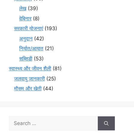
लेख
(39)
वेबिनार
(8)
सरकारी योजनाएं
(193)
अनुदान
(42)
निर्यात/आयात
(21)
सब्सिडी
(53)
स्वास्थ्य और जीवन शैली
(81)
जलवायु जानकारी
(25)
मौसम और खेती
(44)