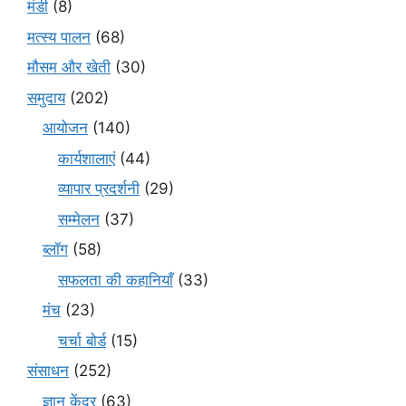
मंडी
(8)
मत्स्य पालन
(68)
मौसम और खेती
(30)
समुदाय
(202)
आयोजन
(140)
कार्यशालाएं
(44)
व्यापार प्रदर्शनी
(29)
सम्मेलन
(37)
ब्लॉग
(58)
सफलता की कहानियाँ
(33)
मंच
(23)
चर्चा बोर्ड
(15)
संसाधन
(252)
ज्ञान केंद्र
(63)