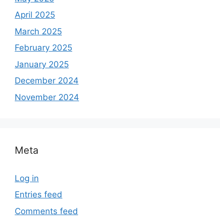
April 2025
March 2025
February 2025
January 2025
December 2024
November 2024
Meta
Log in
Entries feed
Comments feed