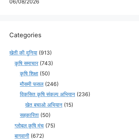
06/08/2026
Categories
खेती की दुनिया
(913)
कृषि समाचार
(743)
कृषि शिक्षा
(50)
मौसमी फसल
(246)
विकसित कृषि संकल्प अभियान
(236)
खेत बचाओ अभियान
(15)
सहकारिता
(50)
ग्लोबल कृषि मंच
(75)
बागवानी
(672)