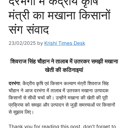
दरभंगा में केंद्रीय कृषि
मंत्री का मखाना किसानों
संग संवाद
23/02/2025
by
Krishi Times Desk
शिवराज सिंह चौहान ने तालाब में उतरकर समझी मखाना
खेती की कठिनाइयां
दरभंगा
: केंद्रीय कृषि एवं किसान कल्याण मंत्री शिवराज सिंह
चौहान ने आज दरभंगा में तालाब में उतरकर मखाना उत्पादक
किसानों से सीधी चर्चा की। उन्होंने मखाना की खेती की पूरी
प्रक्रिया को समझा और उत्पादन से जुड़ी समस्याओं पर किसानों
से सुझाव लिए।
Thank you for reading this post, don't forget to