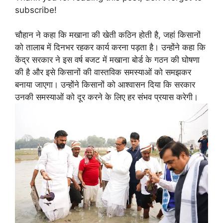
subscribe!
चौहान ने कहा कि मखाना की खेती कठिन होती है, जहां किसानों
को तालाब में दिनभर रहकर कार्य करना पड़ता है। उन्होंने कहा कि
केंद्र सरकार ने इस वर्ष बजट में मखाना बोर्ड के गठन की घोषणा
की है और इसे किसानों की वास्तविक समस्याओं को समझकर
बनाया जाएगा। उन्होंने किसानों को आश्वासन दिया कि सरकार
उनकी समस्याओं को दूर करने के लिए हर संभव प्रयास करेगी।