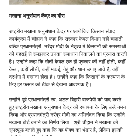
मखाना अनुसंधान केंद्र का दौरा
राष्ट्रीय मखाना अनुसंधान केंद्र पर आयोजित किसान संवाद
कार्यक्रम में चौहान ने कहा कि सरकार केवल विभाग नहीं चलाती
बल्कि प्रधानमंत्री नरेंद्र मोदी के नेतृत्व में किसानों की समस्याओं
को गहराई से समझकर उनका समाधान निकालने का प्रयास करती
है। उन्होंने कहा कि खेती केवल एक ही प्रकार की नहीं होती, कहीं
केला, कहीं लीची, कहीं मकई, गेहूं और धान उगाए जाते हैं, वहीं
दरभंगा में मखाना होता है। उन्होंने कहा कि किसानों के कल्याण के
लिए हर फसल को ठीक से देखना आवश्यक है।
उन्होंने पूर्व प्रधानमंत्री स्व. अटल बिहारी वाजपेयी को याद करते
हुए राष्ट्रीय मखाना अनुसंधान केंद्र की स्थापना के लिए उन्हें नमन
किया और प्रधानमंत्री नरेंद्र मोदी का अभिनंदन किया कि उन्होंने
मखाना बोर्ड बनाने का निर्णय लिया। श्री चौहान ने मखाना को
सुपरफूड बताते हुए कहा कि यह पोषण का भंडार है, लेकिन इसकी