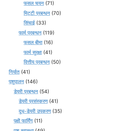
फसल चयन
(71)
मि‌ट्टी प्रबन्धन
(70)
सिंचाई
(33)
फार्म प्रबन्धन
(119)
फसल बीमा
(16)
फार्म सुरक्षा
(41)
वित्तीय प्रबन्धन
(50)
निर्यात
(41)
पशुपालन
(146)
डेयरी प्रबन्धन
(54)
डेयरी प्रसंस्करण
(41)
दूध-डेयरी उपकरण
(35)
पक्षी फार्मिंग
(11)
पशु स्वास्थ्य
(49)