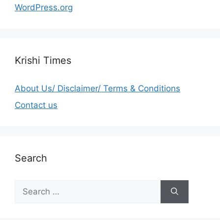
WordPress.org
Krishi Times
About Us/ Disclaimer/ Terms & Conditions
Contact us
Search