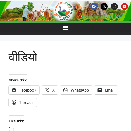
वीडियो
Share this:
Facebook
X
WhatsApp
Email
Threads
Like this: