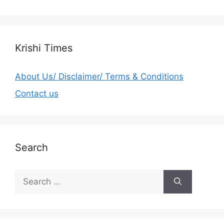
Krishi Times
About Us/ Disclaimer/ Terms & Conditions
Contact us
Search