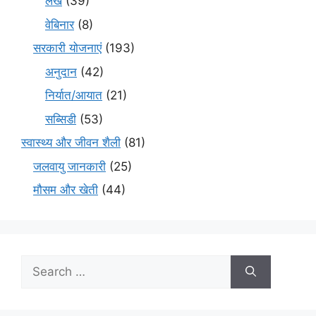
लेख
(39)
वेबिनार
(8)
सरकारी योजनाएं
(193)
अनुदान
(42)
निर्यात/आयात
(21)
सब्सिडी
(53)
स्वास्थ्य और जीवन शैली
(81)
जलवायु जानकारी
(25)
मौसम और खेती
(44)