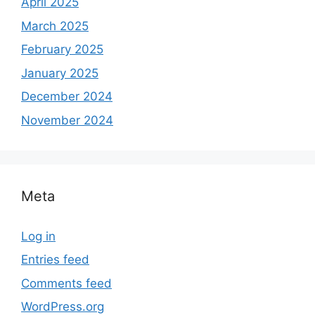
April 2025
March 2025
February 2025
January 2025
December 2024
November 2024
Meta
Log in
Entries feed
Comments feed
WordPress.org