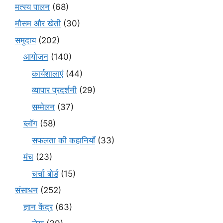
मत्स्य पालन
(68)
मौसम और खेती
(30)
समुदाय
(202)
आयोजन
(140)
कार्यशालाएं
(44)
व्यापार प्रदर्शनी
(29)
सम्मेलन
(37)
ब्लॉग
(58)
सफलता की कहानियाँ
(33)
मंच
(23)
चर्चा बोर्ड
(15)
संसाधन
(252)
ज्ञान केंद्र
(63)