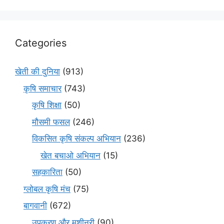
Categories
खेती की दुनिया
(913)
कृषि समाचार
(743)
कृषि शिक्षा
(50)
मौसमी फसल
(246)
विकसित कृषि संकल्प अभियान
(236)
खेत बचाओ अभियान
(15)
सहकारिता
(50)
ग्लोबल कृषि मंच
(75)
बागवानी
(672)
उपकरण और मशीनरी
(90)