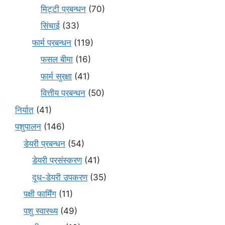
मि‌ट्टी प्रबन्धन
(70)
सिंचाई
(33)
फार्म प्रबन्धन
(119)
फसल बीमा
(16)
फार्म सुरक्षा
(41)
वित्तीय प्रबन्धन
(50)
निर्यात
(41)
पशुपालन
(146)
डेयरी प्रबन्धन
(54)
डेयरी प्रसंस्करण
(41)
दूध-डेयरी उपकरण
(35)
पक्षी फार्मिंग
(11)
पशु स्वास्थ्य
(49)