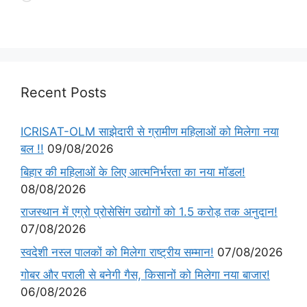
Recent Posts
ICRISAT-OLM साझेदारी से ग्रामीण महिलाओं को मिलेगा नया
बल !!
09/08/2026
बिहार की महिलाओं के लिए आत्मनिर्भरता का नया मॉडल!
08/08/2026
राजस्थान में एग्रो प्रोसेसिंग उद्योगों को 1.5 करोड़ तक अनुदान!
07/08/2026
स्वदेशी नस्ल पालकों को मिलेगा राष्ट्रीय सम्मान!
07/08/2026
गोबर और पराली से बनेगी गैस, किसानों को मिलेगा नया बाजार!
06/08/2026