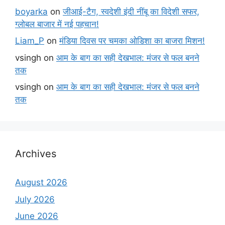
boyarka
on
जीआई-टैग, स्वदेशी इंदी नींबू का विदेशी सफर,
ग्लोबल बाजार में नई पहचान!
Liam_P
on
मंडिया दिवस पर चमका ओडिशा का बाजरा मिशन!
vsingh
on
आम के बाग का सही देखभाल: मंजर से फल बनने
तक
vsingh
on
आम के बाग का सही देखभाल: मंजर से फल बनने
तक
Archives
August 2026
July 2026
June 2026