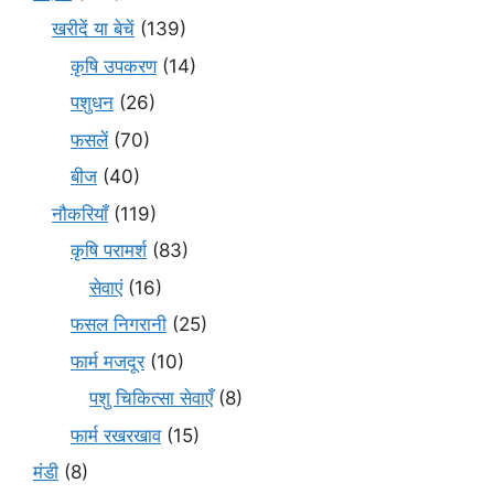
खरीदें या बेचें
(139)
कृषि उपकरण
(14)
पशुधन
(26)
फसलें
(70)
बीज
(40)
नौकरियाँ
(119)
कृषि परामर्श
(83)
सेवाएं
(16)
फसल निगरानी
(25)
फार्म मजदूर
(10)
पशु चिकित्सा सेवाएँ
(8)
फार्म रखरखाव
(15)
मंडी
(8)