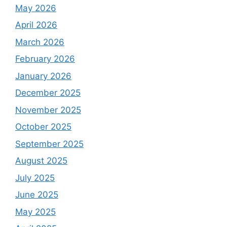
May 2026
April 2026
March 2026
February 2026
January 2026
December 2025
November 2025
October 2025
September 2025
August 2025
July 2025
June 2025
May 2025