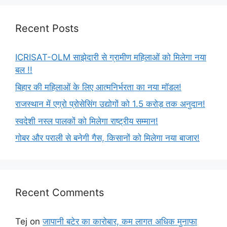
Recent Posts
ICRISAT-OLM साझेदारी से ग्रामीण महिलाओं को मिलेगा नया
बल !!
बिहार की महिलाओं के लिए आत्मनिर्भरता का नया मॉडल!
राजस्थान में एग्रो प्रोसेसिंग उद्योगों को 1.5 करोड़ तक अनुदान!
स्वदेशी नस्ल पालकों को मिलेगा राष्ट्रीय सम्मान!
गोबर और पराली से बनेगी गैस, किसानों को मिलेगा नया बाजार!
Recent Comments
Tej
on
जापानी बटेर का कारोबार, कम लागत अधिक मुनाफा