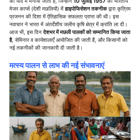
की याद में मनाया जाता है, जिन्होंने
10 जुलाई 1957
को भारतीय
मेजर कार्प्स (देशी मछलियों) में
हाइपोफिसेशन तकनीक
द्वारा कृत्रिम
प्रजनन की दिशा में ऐतिहासिक सफलता प्राप्त की थी। इस
नवाचार ने भारत में अंतर्देशीय जलीय कृषि क्षेत्र में क्रांति ला दी।
आज भी, इस दिन
देशभर में मछली पालकों को सम्मानित किया जाता
है
, सेमिनार व कार्यशालाएँ आयोजित की जाती हैं, और किसानों को
नई तकनीकों की जानकारी दी जाती है।
मत्स्य पालन से लाभ की नई संभावनाएं