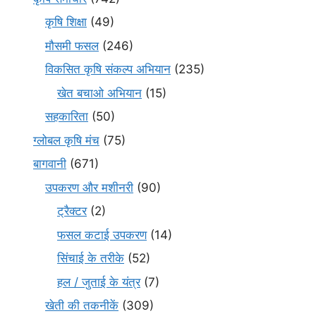
कृषि शिक्षा
(49)
मौसमी फसल
(246)
विकसित कृषि संकल्प अभियान
(235)
खेत बचाओ अभियान
(15)
सहकारिता
(50)
ग्लोबल कृषि मंच
(75)
बागवानी
(671)
उपकरण और मशीनरी
(90)
ट्रैक्टर
(2)
फसल कटाई उपकरण
(14)
सिंचाई के तरीके
(52)
हल / जुताई के यंत्र
(7)
खेती की तकनीकें
(309)