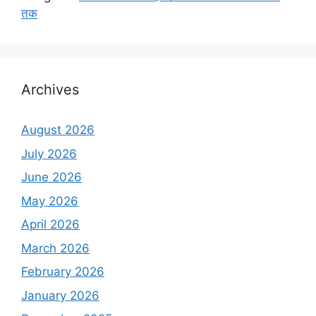
तक
Archives
August 2026
July 2026
June 2026
May 2026
April 2026
March 2026
February 2026
January 2026