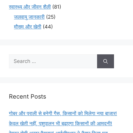
स्वास्थ्य और जीवन शैली
(81)
जलवायु जानकारी
(25)
मौसम और खेती
(44)
Recent Posts
गोबर और पराली से बनेगी गैस, किसानों को मिलेगा नया बाजार!
केवल खेती नहीं, पशुपालन भी बढ़ाएगा किसानों की आमदनी!