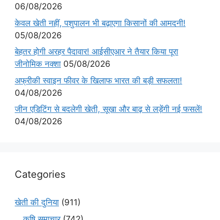
06/08/2026
केवल खेती नहीं, पशुपालन भी बढ़ाएगा किसानों की आमदनी!
05/08/2026
बेहतर होगी अरहर पैदावार! आईसीएआर ने तैयार किया पूरा
जीनोमिक नक्शा
05/08/2026
अफ्रीकी स्वाइन फीवर के खिलाफ भारत की बड़ी सफलता!
04/08/2026
जीन एडिटिंग से बदलेगी खेती, सूखा और बाढ़ से लड़ेंगी नई फसलें!
04/08/2026
Categories
खेती की दुनिया
(911)
कृषि समाचार
(742)