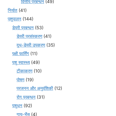
वित्तीय प्रबन्धन
(49)
निर्यात
(41)
पशुपालन
(144)
डेयरी प्रबन्धन
(53)
डेयरी प्रसंस्करण
(41)
दूध-डेयरी उपकरण
(35)
पक्षी फार्मिंग
(11)
पशु स्वास्थ्य
(49)
टीकाकरण
(10)
पोषण
(19)
प्रजनन और अनुवंशिकी
(12)
रोग प्रबन्धन
(31)
पशुधन
(92)
गाय-भैंस
(4)