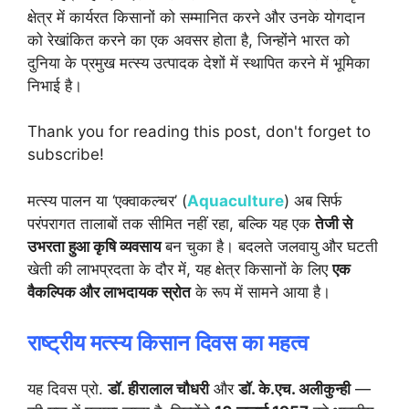
क्षेत्र में कार्यरत किसानों को सम्मानित करने और उनके योगदान
को रेखांकित करने का एक अवसर होता है, जिन्होंने भारत को
दुनिया के प्रमुख मत्स्य उत्पादक देशों में स्थापित करने में भूमिका
निभाई है।
Thank you for reading this post, don't forget to
subscribe!
मत्स्य पालन या ‘एक्वाकल्चर’ (
Aquaculture
) अब सिर्फ
परंपरागत तालाबों तक सीमित नहीं रहा, बल्कि यह एक
तेजी से
उभरता हुआ कृषि व्यवसाय
बन चुका है। बदलते जलवायु और घटती
खेती की लाभप्रदता के दौर में, यह क्षेत्र किसानों के लिए
एक
वैकल्पिक और लाभदायक स्रोत
के रूप में सामने आया है।
राष्ट्रीय मत्स्य किसान दिवस का महत्व
यह दिवस प्रो.
डॉ. हीरालाल चौधरी
और
डॉ. के.एच. अलीकुन्ही
—