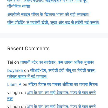
बेहतर होगी अरहर पैदावार! आईसीएआर ने तैयार किया पूरा
जीनोमिक नक्शा
अफ्रीकी स्वाइन फीवर के खिलाफ भारत की बड़ी सफलता!
जीन एडिटिंग से बदलेगी खेती, सूखा और बाढ़ से लड़ेंगी नई फसलें!
Recent Comments
Tej
on
जापानी बटेर का कारोबार, कम लागत अधिक मुनाफा
boyarka
on
जीआई-टैग, स्वदेशी इंदी नींबू का विदेशी सफर,
ग्लोबल बाजार में नई पहचान!
Liam_P
on
मंडिया दिवस पर चमका ओडिशा का बाजरा मिशन!
vsingh
on
आम के बाग का सही देखभाल: मंजर से फल बनने
तक
vsingh
on
आम के बाग का सही देखभाल: मंजर से फल बनने