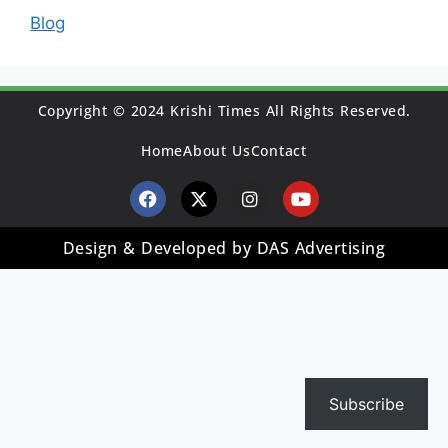
Blog
Copyright © 2024 Krishi Times All Rights Reserved.
Home
About Us
Contact
Design & Developed by DAS Advertising
Subscribe