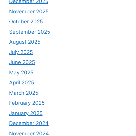
December 2025
November 2025
October 2025
September 2025
August 2025
July 2025
June 2025
May 2025
April 2025
March 2025
February 2025
January 2025
December 2024
November 2024