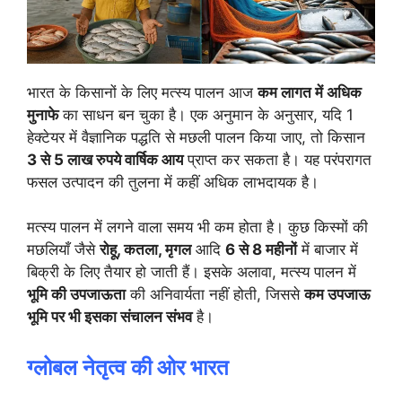
भारत के किसानों के लिए मत्स्य पालन आज
कम लागत में अधिक
मुनाफे
का साधन बन चुका है। एक अनुमान के अनुसार, यदि 1
हेक्टेयर में वैज्ञानिक पद्धति से मछली पालन किया जाए, तो किसान
3 से 5 लाख रुपये वार्षिक आय
प्राप्त कर सकता है। यह परंपरागत
फसल उत्पादन की तुलना में कहीं अधिक लाभदायक है।
मत्स्य पालन में लगने वाला समय भी कम होता है। कुछ किस्मों की
मछलियाँ जैसे
रोहू, कतला, मृगल
आदि
6 से 8 महीनों
में बाजार में
बिक्री के लिए तैयार हो जाती हैं। इसके अलावा, मत्स्य पालन में
भूमि की उपजाऊता
की अनिवार्यता नहीं होती, जिससे
कम उपजाऊ
भूमि पर भी इसका संचालन संभव
है।
ग्लोबल नेतृत्व की ओर भारत