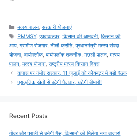
मत्स्य पालन
,
सरकारी योजनाएं
PMMSY
,
एक्वाकल्चर
,
किसान की आमदनी
,
किसान की
आय
,
ग्रामीण रोजगार
,
नीली क्रांति
,
प्रधानमंत्री मत्स्य संपदा
योजना
,
बायोफ्लॉक
,
बायोफ्लॉक तकनीक
,
मछली पालन
,
मत्स्य
पालन
,
मत्स्य योजना
,
राष्ट्रीय मत्स्य किसान दिवस
कपास पर गंभीर सरकार, 11 जुलाई को कोयंबटूर में बड़ी बैठक
प्राकृतिक खेती से बढ़ेगी पैदावार, घटेगी बीमारी!
Recent Posts
गोबर और पराली से बनेगी गैस, किसानों को मिलेगा नया बाजार!