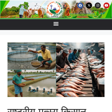
राष्ट्रीय मत्स्य किसान