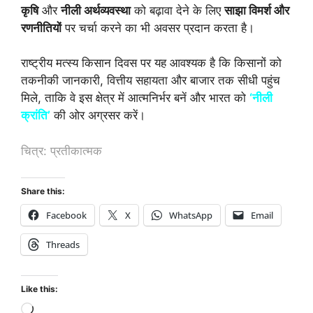
कृषि
और
नीली अर्थव्यवस्था
को बढ़ावा देने के लिए
साझा विमर्श और
रणनीतियों
पर चर्चा करने का भी अवसर प्रदान करता है।
राष्ट्रीय मत्स्य किसान दिवस पर यह आवश्यक है कि किसानों को
तकनीकी जानकारी, वित्तीय सहायता और बाजार तक सीधी पहुंच
मिले, ताकि वे इस क्षेत्र में आत्मनिर्भर बनें और भारत को
‘नीली
क्रांति’
की ओर अग्रसर करें।
चित्र:
प्रतीकात्मक
Share this:
Facebook
X
WhatsApp
Email
Threads
Like this: