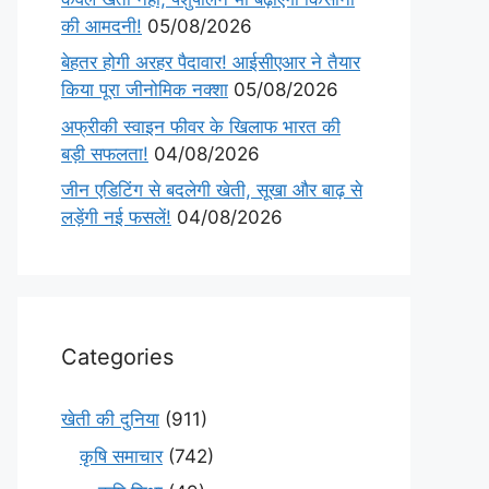
की आमदनी!
05/08/2026
बेहतर होगी अरहर पैदावार! आईसीएआर ने तैयार
किया पूरा जीनोमिक नक्शा
05/08/2026
अफ्रीकी स्वाइन फीवर के खिलाफ भारत की
बड़ी सफलता!
04/08/2026
जीन एडिटिंग से बदलेगी खेती, सूखा और बाढ़ से
लड़ेंगी नई फसलें!
04/08/2026
Categories
खेती की दुनिया
(911)
कृषि समाचार
(742)