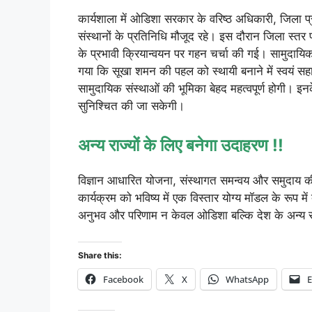
कार्यशाला में ओडिशा सरकार के वरिष्ठ अधिकारी, जिला प
संस्थानों के प्रतिनिधि मौजूद रहे। इस दौरान जिला स्तर 
के प्रभावी क्रियान्वयन पर गहन चर्चा की गई। सामुदायिक
गया कि सूखा शमन की पहल को स्थायी बनाने में स्वयं सहा
सामुदायिक संस्थाओं की भूमिका बेहद महत्वपूर्ण होगी। 
सुनिश्चित की जा सकेगी।
अन्य राज्यों के लिए बनेगा उदाहरण !!
विज्ञान आधारित योजना, संस्थागत समन्वय और समुदाय क
कार्यक्रम को भविष्य में एक विस्तार योग्य मॉडल के रूप में
अनुभव और परिणाम न केवल ओडिशा बल्कि देश के अन्य सूखा 
Share this:
Facebook
X
WhatsApp
E