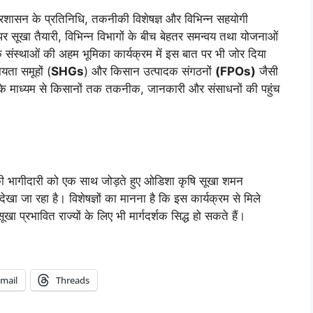
्रशासन के प्रतिनिधि, तकनीकी विशेषज्ञ और विभिन्न सहयोगी
पर सूखा तैयारी, विभिन्न विभागों के बीच बेहतर समन्वय तथा योजनाओं
 संस्थाओं की अहम भूमिका कार्यक्रम में इस बात पर भी जोर दिया
यता समूहों (
SHGs
) और किसान उत्पादक संगठनों
(FPOs)
जैसी
इनके माध्यम से किसानों तक तकनीक, जानकारी और संसाधनों की पहुंच
ी भागीदारी को एक साथ जोड़ते हुए ओडिशा कृषि सूखा शमन
 देखा जा रहा है। विशेषज्ञों का मानना है कि इस कार्यक्रम से मिले
प्रभावित राज्यों के लिए भी मार्गदर्शक सिद्ध हो सकते हैं।
mail
Threads