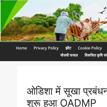
Home
Privacy Policy
इवेंट
Cookie Policy
मौसमी फसल
विकसित कृषि सं
ओडिशा में सूखा प्रबं
शुरू हुआ OADMP