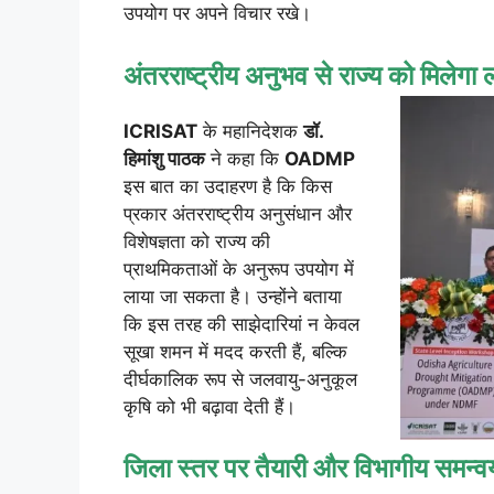
उपयोग पर अपने विचार रखे।
अंतरराष्ट्रीय अनुभव से राज्य को मिलेगा 
ICRISAT
के महानिदेशक
डॉ.
हिमांशु पाठक
ने कहा कि
OADMP
इस बात का उदाहरण है कि किस
प्रकार अंतरराष्ट्रीय अनुसंधान और
विशेषज्ञता को राज्य की
प्राथमिकताओं के अनुरूप उपयोग में
लाया जा सकता है। उन्होंने बताया
कि इस तरह की साझेदारियां न केवल
सूखा शमन में मदद करती हैं, बल्कि
दीर्घकालिक रूप से जलवायु-अनुकूल
कृषि को भी बढ़ावा देती हैं।
जिला स्तर पर तैयारी और विभागीय समन्वय