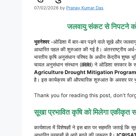
07/02/2026
by
Pranay Kumar Das
जलवायु संकट से निपटने को
भुवनेश्वर
-ओडिशा में बार-बार पड़ने वाले सूखे और जलवायु
आधारित पहल की शुरुआत की गई है। अंतरराष्ट्रीय अर्ध
भारतीय कृषि अनुसंधान परिषद के अधीन केंद्रीय शुष्क भू
चावल अनुसंधान संस्थान (
IRRI
) ने ओडिशा सरकार के 
Agriculture Drought Mitigation Progr
है। इस कार्यक्रम की औपचारिक शुरुआत के अवसर पर भुवन
Thank you for reading this post, don't for
सूखा प्रभावित कृषि को मिलेगा एकीकृत 
कार्यशाला में विशेषज्ञों ने इस बात पर सहमति जताई क
आधारित प्रयासों से आगे बढ़ने की जरूरत है।
ICRISA