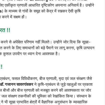
लिए एकीकृत प्रणाली आधारित दृष्टिकोण अपनाना अनिवार्य है। उन्होंने
s
) के माध्यम से गांवों के समूह को केंद्र में रखकर ऐसी कृषि
करने में सक्षम हों।
रत !!
 करने से अपेक्षित परिणाम नहीं मिलते। उन्होंने जोर दिया कि सूखा-
ित करने के लिए समाधानों को बड़े पैमाने पर लागू करना, कृषि उत्पादन
 के कुशल उपयोग पर ध्यान देना आवश्यक है।
!!
ूखा प्रबंधन, फसल विविधीकरण, बीज प्रणाली, मृदा एवं जल संरक्षण जैसे
डॉ. गजानन सावरगांवकर
ने कृषि-प्रबंधन से जुड़े पहलुओं पर प्रकाश
ल बीजों और बीज प्रणाली को मजबूत करने की आवश्यकता पर जोर
वं जल संरक्षण तकनीकों की भूमिका को रेखांकित किया। संस्थान के
ने भी सूखा प्रभावित क्षेत्रों में वैज्ञानिक अनुसंधान के व्यावहारिक