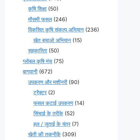
कृषि शिक्षा
(50)
मौसमी फसल
(246)
विकसित कृषि संकल्प अभियान
(236)
खेत बचाओ अभियान
(15)
सहकारिता
(50)
ग्लोबल कृषि मंच
(75)
बागवानी
(672)
उपकरण और मशीनरी
(90)
ट्रैक्टर
(2)
फसल कटाई उपकरण
(14)
सिंचाई के तरीके
(52)
हल / जुताई के यंत्र
(7)
खेती की तकनीकें
(309)