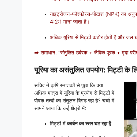
नाइट्रोजन-फॉस्फोरस-पोटाश (NPK) का अनुपा
4:2:1 माना जाता है।
अधिक यूरिया से मिट्टी कठोर होती है और जल ध
➡️ समाधान: “संतुलित उर्वरक + जैविक पूरक + मृदा पर
यूरिया का असंतुलित उपयोग: मिट्टी के ल
सचिव ने कृषि स्नातकों से पूछा कि क्या
अधिक मात्रा में यूरिया के प्रयोग से मिट्टी में
पोषक तत्वों का संतुलन बिगड़ रहा है? चर्चा में
सामने आया कि कई क्षेत्रों में:
मिट्टी में
कार्बन का स्तर घट रहा है