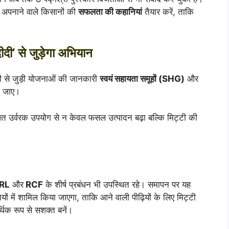
ती अपनाने वाले किसानों की
सफलता की कहानियां
तैयार करें, ताकि
दी’ से जुड़ेगा अभियान
ेती से जुड़ी योजनाओं की जानकारी
स्वयं सहायता समूहों (SHG)
और
ाई जाए।
लित उर्वरक उपयोग से न केवल फसल उत्पादन बढ़ा बल्कि मिट्टी की
RL
और
RCF
के शीर्ष प्रबंधन भी उपस्थित रहे। समापन पर यह
यों में शामिल किया जाएगा, ताकि आने वाली पीढ़ियों के लिए मिट्टी
थिक रूप से सशक्त बनें।