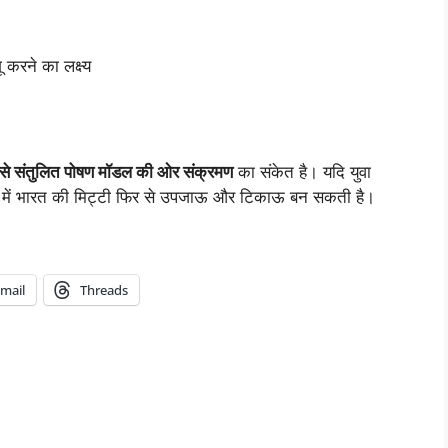
करने का लक्ष्य
 से संतुलित पोषण मॉडल की ओर संक्रमण
का संकेत है। यदि युवा
 में भारत की मिट्टी फिर से उपजाऊ और टिकाऊ बन सकती है।
mail
Threads