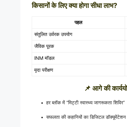
किसानों के लिए क्या होगा सीधा लाभ?
पहल
संतुलित उर्वरक उपयोग
जैविक पूरक
INM मॉडल
मृदा परीक्षण
📌 आगे की कार्
हर ब्लॉक में “मिट्टी स्वास्थ्य जागरूकता शिविर”
सफलता की कहानियों का डिजिटल डॉक्यूमेंटेशन