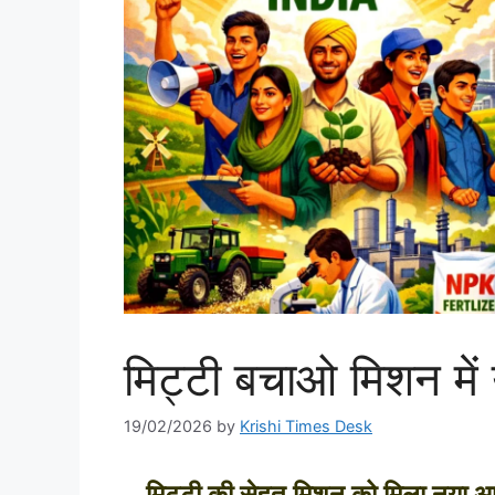
मिट्टी बचाओ मिशन में य
19/02/2026
by
Krishi Times Desk
मिट्टी की सेहत मिशन को मिला नया आ