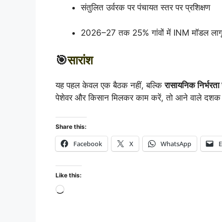
संतुलित उर्वरक पर पंचायत स्तर पर प्रशिक्षण
2026–27 तक 25% गांवों में INM मॉडल लागू 
🎯
सारांश
यह पहल केवल एक बैठक नहीं, बल्कि
रासायनिक निर्भरता
पेशेवर और किसान मिलकर काम करें, तो आने वाले दशक
Share this:
Facebook
X
WhatsApp
E
Like this: