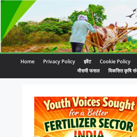
Home
Privacy Policy
इवेंट
Cookie Policy
मौसमी फसल
विकसित कृषि सं