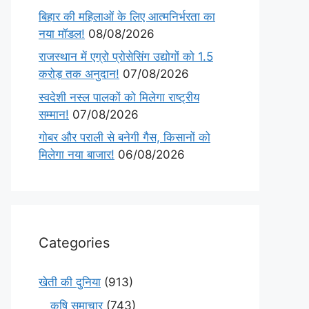
बिहार की महिलाओं के लिए आत्मनिर्भरता का
नया मॉडल!
08/08/2026
राजस्थान में एग्रो प्रोसेसिंग उद्योगों को 1.5
करोड़ तक अनुदान!
07/08/2026
स्वदेशी नस्ल पालकों को मिलेगा राष्ट्रीय
सम्मान!
07/08/2026
गोबर और पराली से बनेगी गैस, किसानों को
मिलेगा नया बाजार!
06/08/2026
Categories
खेती की दुनिया
(913)
कृषि समाचार
(743)