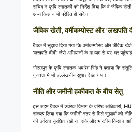
सचिव ने कृषि स्नातकों को निर्देश दिया कि वे जैविक खे
अन्य किसान भी प्रेरित हो सकें।
जैविक खेती, वर्मीकम्पोस्ट और ‘लखपति दी
बैठक में सुझाव दिया गया कि वर्मीकम्पोस्ट और जैविक ख
‘लखपति दीदी’ जैसे अभियानों के माध्यम से घर-घर पहुंच
गोरखपुर के कृषि स्नातक अवधेश सिंह ने बताया कि संतु
गुणवत्ता में भी उल्लेखनीय सुधार देखा गया।
नीति और जमीनी हकीकत के बीच सेतु
इस अहम बैठक में उर्वरक विभाग के वरिष्ठ अधिकारी,
HU
संकल्प लिया गया कि जमीनी स्तर से मिले सुझावों को नीति
की उर्वरता सुरक्षित रखी जा सके और भारतीय किसान आर्