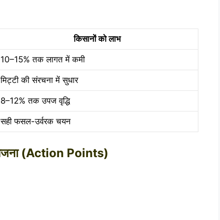
किसानों को लाभ
10–15% तक लागत में कमी
मिट्टी की संरचना में सुधार
8–12% तक उपज वृद्धि
सही फसल-उर्वरक चयन
ययोजना (Action Points)