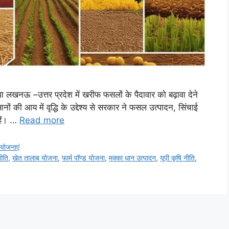
ावा लखनऊ –उत्तर प्रदेश में खरीफ फसलों के पैदावार को बढ़ावा देने
ं की आय में वृद्धि के उद्देश्य से सरकार ने फसल उत्पादन, सिंचाई
हैं। …
Read more
योजनाएं
ीति
,
खेत तालाब योजना
,
फार्म पॉण्ड योजना
,
मक्का धान उत्पादन
,
यूपी कृषि नीति
,