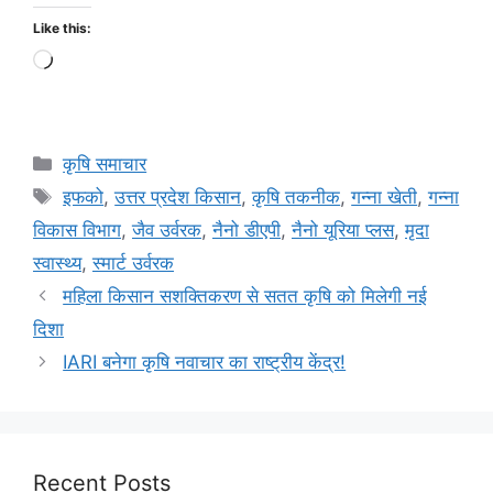
Like this:
कृषि समाचार
इफको
,
उत्तर प्रदेश किसान
,
कृषि तकनीक
,
गन्ना खेती
,
गन्ना
विकास विभाग
,
जैव उर्वरक
,
नैनो डीएपी
,
नैनो यूरिया प्लस
,
मृदा
स्वास्थ्य
,
स्मार्ट उर्वरक
महिला किसान सशक्तिकरण से सतत कृषि को मिलेगी नई
दिशा
IARI बनेगा कृषि नवाचार का राष्ट्रीय केंद्र!
Recent Posts