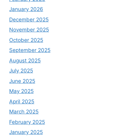
January 2026
December 2025
November 2025
October 2025
September 2025
August 2025
July 2025
June 2025
May 2025
April 2025
March 2025
February 2025
January 2025