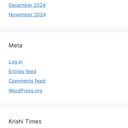
December 2024
November 2024
Meta
Log in
Entries feed
Comments feed
WordPress.org
Krishi Times