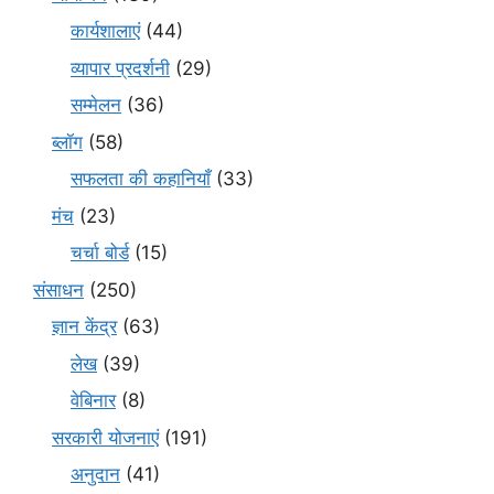
कार्यशालाएं
(44)
व्यापार प्रदर्शनी
(29)
सम्मेलन
(36)
ब्लॉग
(58)
सफलता की कहानियाँ
(33)
मंच
(23)
चर्चा बोर्ड
(15)
संसाधन
(250)
ज्ञान केंद्र
(63)
लेख
(39)
वेबिनार
(8)
सरकारी योजनाएं
(191)
अनुदान
(41)