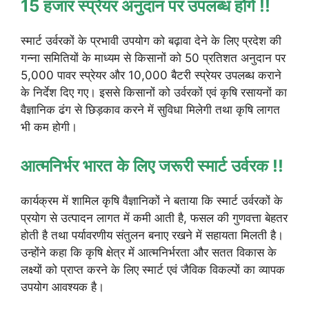
15 हजार स्प्रेयर अनुदान पर उपलब्ध होंगे !!
स्मार्ट उर्वरकों के प्रभावी उपयोग को बढ़ावा देने के लिए प्रदेश की
गन्ना समितियों के माध्यम से किसानों को 50 प्रतिशत अनुदान पर
5,000 पावर स्प्रेयर और 10,000 बैटरी स्प्रेयर उपलब्ध कराने
के निर्देश दिए गए। इससे किसानों को उर्वरकों एवं कृषि रसायनों का
वैज्ञानिक ढंग से छिड़काव करने में सुविधा मिलेगी तथा कृषि लागत
भी कम होगी।
आत्मनिर्भर भारत के लिए जरूरी स्मार्ट उर्वरक !!
कार्यक्रम में शामिल कृषि वैज्ञानिकों ने बताया कि स्मार्ट उर्वरकों के
प्रयोग से उत्पादन लागत में कमी आती है, फसल की गुणवत्ता बेहतर
होती है तथा पर्यावरणीय संतुलन बनाए रखने में सहायता मिलती है।
उन्होंने कहा कि कृषि क्षेत्र में आत्मनिर्भरता और सतत विकास के
लक्ष्यों को प्राप्त करने के लिए स्मार्ट एवं जैविक विकल्पों का व्यापक
उपयोग आवश्यक है।