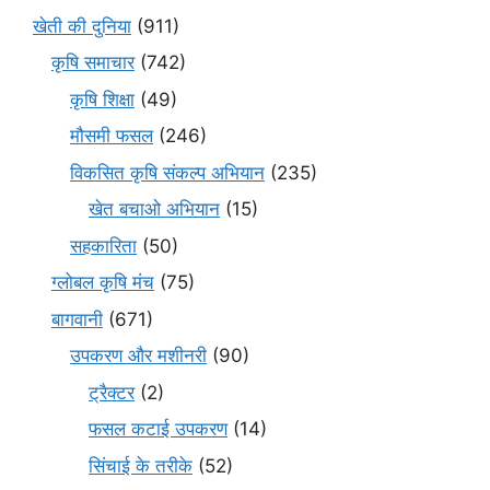
खेती की दुनिया
(911)
कृषि समाचार
(742)
कृषि शिक्षा
(49)
मौसमी फसल
(246)
विकसित कृषि संकल्प अभियान
(235)
खेत बचाओ अभियान
(15)
सहकारिता
(50)
ग्लोबल कृषि मंच
(75)
बागवानी
(671)
उपकरण और मशीनरी
(90)
ट्रैक्टर
(2)
फसल कटाई उपकरण
(14)
सिंचाई के तरीके
(52)