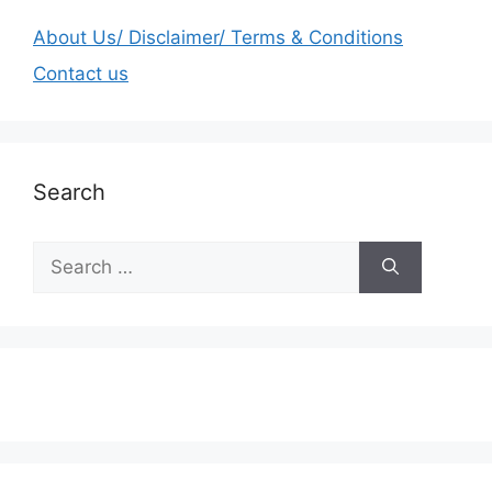
About Us/ Disclaimer/ Terms & Conditions
Contact us
Search