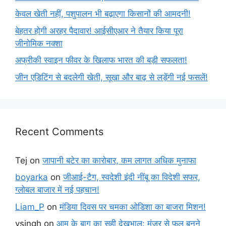
केवल खेती नहीं, पशुपालन भी बढ़ाएगा किसानों की आमदनी!
बेहतर होगी अरहर पैदावार! आईसीएआर ने तैयार किया पूरा
जीनोमिक नक्शा
अफ्रीकी स्वाइन फीवर के खिलाफ भारत की बड़ी सफलता!
जीन एडिटिंग से बदलेगी खेती, सूखा और बाढ़ से लड़ेंगी नई फसलें!
Recent Comments
Tej
on
जापानी बटेर का कारोबार, कम लागत अधिक मुनाफा
boyarka
on
जीआई-टैग, स्वदेशी इंदी नींबू का विदेशी सफर,
ग्लोबल बाजार में नई पहचान!
Liam_P
on
मंडिया दिवस पर चमका ओडिशा का बाजरा मिशन!
vsingh
on
आम के बाग का सही देखभाल: मंजर से फल बनने