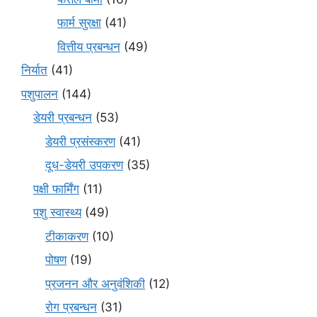
फार्म सुरक्षा
(41)
वित्तीय प्रबन्धन
(49)
निर्यात
(41)
पशुपालन
(144)
डेयरी प्रबन्धन
(53)
डेयरी प्रसंस्करण
(41)
दूध-डेयरी उपकरण
(35)
पक्षी फार्मिंग
(11)
पशु स्वास्थ्य
(49)
टीकाकरण
(10)
पोषण
(19)
प्रजनन और अनुवंशिकी
(12)
रोग प्रबन्धन
(31)