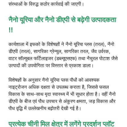
संस्थाओं के विरुद्ध कठोर कार्रवाई की जाएगी।
नैनो यूरिया और नैनो डीएपी से बढ़ेगी उत्पादकता
!!
कार्यशाला में इफको के विशेषज्ञों ने नैनो यूरिया प्लस (तरल), नैनो
डीएपी (तरल), सागरिका ग्रेन्युल, सागरिका तरल, जैव उर्वरक,
वाटर सॉल्युबल फर्टिलाइजर (डब्ल्यूएसएफ) तथा नैचुरल पोटाश जैसे
उत्पादों की उपयोगिता पर विस्तार से प्रकाश डाला।
विशेषज्ञों के अनुसार नैनो यूरिया प्लस पौधों को आवश्यक
नाइट्रोजन अधिक दक्षता से उपलब्ध कराता है, जिससे फसल
विकास के साथ-साथ मृदा स्वास्थ्य में भी सुधार होता है। वहीं नैनो
डीएपी के बीज एवं पौध उपचार से अंकुरण क्षमता, जड़ विकास और
पौध वृद्धि में उल्लेखनीय बढ़ोतरी देखी गई है।
प्रत्येक चीनी मिल क्षेत्र में लगेंगे प्रदर्शन प्लॉट