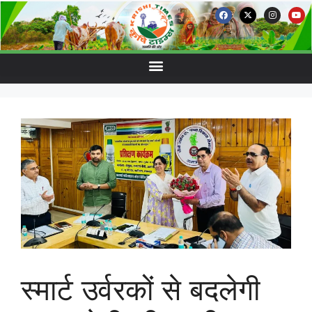
स्मार्ट उर्वरकों से बदलेगी