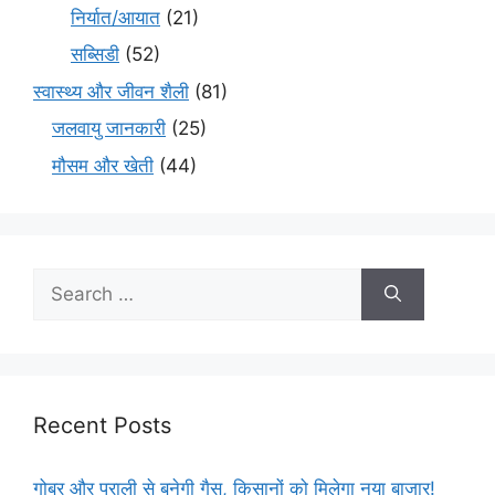
निर्यात/आयात
(21)
सब्सिडी
(52)
स्वास्थ्य और जीवन शैली
(81)
जलवायु जानकारी
(25)
मौसम और खेती
(44)
Recent Posts
गोबर और पराली से बनेगी गैस, किसानों को मिलेगा नया बाजार!