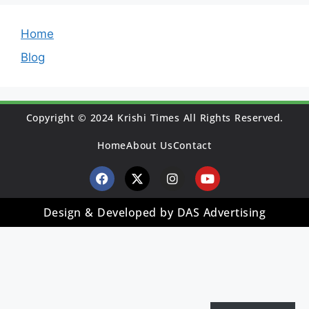
Home
Blog
Copyright © 2024 Krishi Times All Rights Reserved.
Home
About Us
Contact
Design & Developed by DAS Advertising