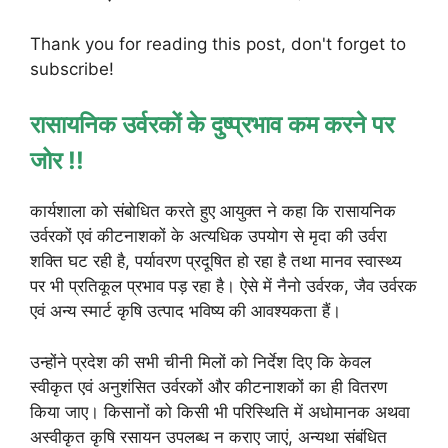
Thank you for reading this post, don't forget to
subscribe!
रासायनिक उर्वरकों के दुष्प्रभाव कम करने पर
जोर !!
कार्यशाला को संबोधित करते हुए आयुक्त ने कहा कि रासायनिक
उर्वरकों एवं कीटनाशकों के अत्यधिक उपयोग से मृदा की उर्वरा
शक्ति घट रही है, पर्यावरण प्रदूषित हो रहा है तथा मानव स्वास्थ्य
पर भी प्रतिकूल प्रभाव पड़ रहा है। ऐसे में नैनो उर्वरक, जैव उर्वरक
एवं अन्य स्मार्ट कृषि उत्पाद भविष्य की आवश्यकता हैं।
उन्होंने प्रदेश की सभी चीनी मिलों को निर्देश दिए कि केवल
स्वीकृत एवं अनुशंसित उर्वरकों और कीटनाशकों का ही वितरण
किया जाए। किसानों को किसी भी परिस्थिति में अधोमानक अथवा
अस्वीकृत कृषि रसायन उपलब्ध न कराए जाएं, अन्यथा संबंधित