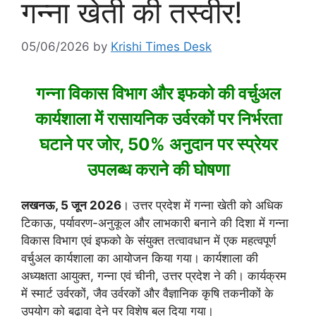
गन्ना खेती की तस्वीर!
05/06/2026
by
Krishi Times Desk
गन्ना विकास विभाग और इफको की वर्चुअल
कार्यशाला में रासायनिक उर्वरकों पर निर्भरता
घटाने पर जोर, 50% अनुदान पर स्प्रेयर
उपलब्ध कराने की घोषणा
लखनऊ, 5 जून 2026
। उत्तर प्रदेश में गन्ना खेती को अधिक
टिकाऊ, पर्यावरण-अनुकूल और लाभकारी बनाने की दिशा में गन्ना
विकास विभाग एवं इफको के संयुक्त तत्वावधान में एक महत्वपूर्ण
वर्चुअल कार्यशाला का आयोजन किया गया। कार्यशाला की
अध्यक्षता आयुक्त, गन्ना एवं चीनी, उत्तर प्रदेश ने की। कार्यक्रम
में स्मार्ट उर्वरकों, जैव उर्वरकों और वैज्ञानिक कृषि तकनीकों के
उपयोग को बढ़ावा देने पर विशेष बल दिया गया।