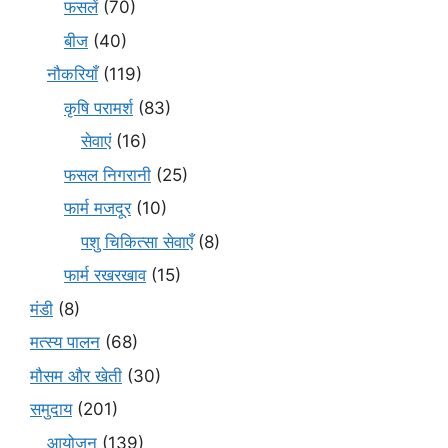
फसलें
(70)
बीज
(40)
नौकरियाँ
(119)
कृषि परामर्श
(83)
सेवाएं
(16)
फसल निगरानी
(25)
फार्म मजदूर
(10)
पशु चिकित्सा सेवाएँ
(8)
फार्म रखरखाव
(15)
मंडी
(8)
मत्स्य पालन
(68)
मौसम और खेती
(30)
समुदाय
(201)
आयोजन
(139)