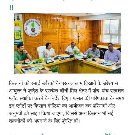
!!
किसानों को स्मार्ट उर्वरकों के प्रत्यक्ष लाभ दिखाने के उद्देश्य से
आयुक्त ने प्रदेश के प्रत्येक चीनी मिल क्षेत्र में पांच-पांच प्रदर्शन
प्लॉट स्थापित करने के निर्देश दिए। फसल की परिपक्वता के समय
इन प्लॉटों पर किसान गोष्ठियों का आयोजन कर परिणामों और
अनुभवों को साझा किया जाएगा, जिससे अन्य किसान भी नई
तकनीकों को अपनाने के लिए प्रेरित हों।