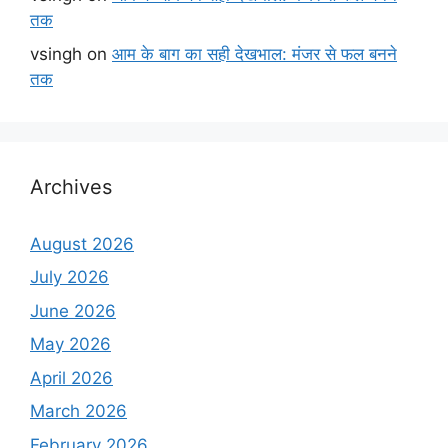
तक
vsingh
on
आम के बाग का सही देखभाल: मंजर से फल बनने
तक
Archives
August 2026
July 2026
June 2026
May 2026
April 2026
March 2026
February 2026