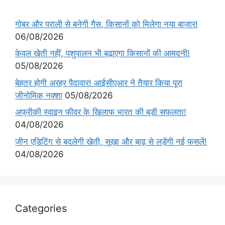
गोबर और पराली से बनेगी गैस, किसानों को मिलेगा नया बाजार!
06/08/2026
केवल खेती नहीं, पशुपालन भी बढ़ाएगा किसानों की आमदनी!
05/08/2026
बेहतर होगी अरहर पैदावार! आईसीएआर ने तैयार किया पूरा
जीनोमिक नक्शा
05/08/2026
अफ्रीकी स्वाइन फीवर के खिलाफ भारत की बड़ी सफलता!
04/08/2026
जीन एडिटिंग से बदलेगी खेती, सूखा और बाढ़ से लड़ेंगी नई फसलें!
04/08/2026
Categories