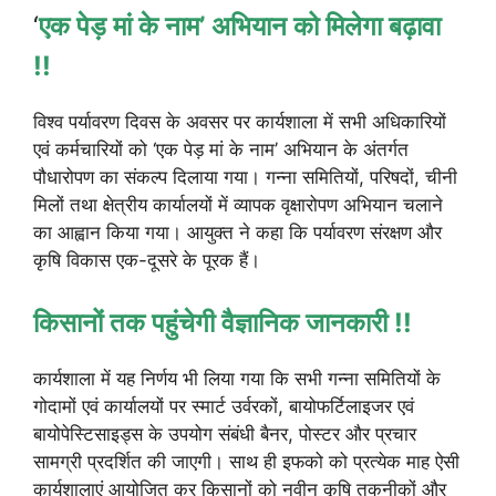
‘
एक पेड़ मां के नाम’ अभियान को मिलेगा बढ़ावा
!!
विश्व पर्यावरण दिवस के अवसर पर कार्यशाला में सभी अधिकारियों
एवं कर्मचारियों को ‘एक पेड़ मां के नाम’ अभियान के अंतर्गत
पौधारोपण का संकल्प दिलाया गया। गन्ना समितियों, परिषदों, चीनी
मिलों तथा क्षेत्रीय कार्यालयों में व्यापक वृक्षारोपण अभियान चलाने
का आह्वान किया गया। आयुक्त ने कहा कि पर्यावरण संरक्षण और
कृषि विकास एक-दूसरे के पूरक हैं।
किसानों तक पहुंचेगी वैज्ञानिक जानकारी !!
कार्यशाला में यह निर्णय भी लिया गया कि सभी गन्ना समितियों के
गोदामों एवं कार्यालयों पर स्मार्ट उर्वरकों, बायोफर्टिलाइजर एवं
बायोपेस्टिसाइड्स के उपयोग संबंधी बैनर, पोस्टर और प्रचार
सामग्री प्रदर्शित की जाएगी। साथ ही इफको को प्रत्येक माह ऐसी
कार्यशालाएं आयोजित कर किसानों को नवीन कृषि तकनीकों और