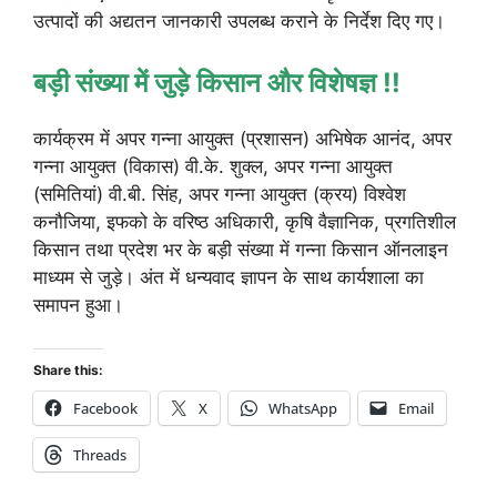
उत्पादों की अद्यतन जानकारी उपलब्ध कराने के निर्देश दिए गए।
बड़ी संख्या में जुड़े किसान और विशेषज्ञ !!
कार्यक्रम में अपर गन्ना आयुक्त (प्रशासन) अभिषेक आनंद, अपर
गन्ना आयुक्त (विकास) वी.के. शुक्ल, अपर गन्ना आयुक्त
(समितियां) वी.बी. सिंह, अपर गन्ना आयुक्त (क्रय) विश्वेश
कनौजिया, इफको के वरिष्ठ अधिकारी, कृषि वैज्ञानिक, प्रगतिशील
किसान तथा प्रदेश भर के बड़ी संख्या में गन्ना किसान ऑनलाइन
माध्यम से जुड़े। अंत में धन्यवाद ज्ञापन के साथ कार्यशाला का
समापन हुआ।
Share this:
Facebook
X
WhatsApp
Email
Threads