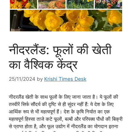
नीदरलैंड: फूलों की खेती
का वैश्विक केंद्र
25/11/2024
by
Krishi Times Desk
नीदरलैंड खेती के साथ फूलों के लिए जाना जाता है। ये फूलों की
तस्वीरें सिर्फ सौंदर्य की दृष्टि से ही सुंदर नहीं हैं: ये देश के लिए
आर्थिक रूप से भी महत्वपूर्ण हैं। देश के कृषि निर्यात का एक
महत्वपूर्ण हिस्सा ताजे कटे फूलों, बल्बों और परिपक्व पौधों की बिक्री
से प्राप्त होता है, और फूल उद्योग में नीदरलैंड का योगदान इतना