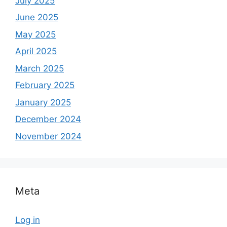
July 2025
June 2025
May 2025
April 2025
March 2025
February 2025
January 2025
December 2024
November 2024
Meta
Log in