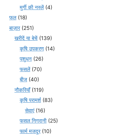
मुर्गी की नस्लें
(4)
फल
(18)
बाज़ार
(251)
खरीदें या बेचें
(139)
कृषि उपकरण
(14)
पशुधन
(26)
फसलें
(70)
बीज
(40)
नौकरियाँ
(119)
कृषि परामर्श
(83)
सेवाएं
(16)
फसल निगरानी
(25)
फार्म मजदूर
(10)