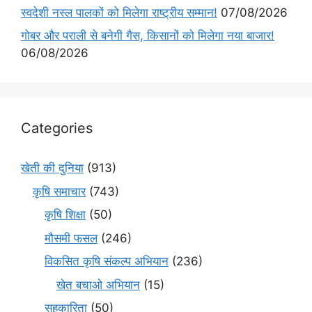
स्वदेशी नस्ल पालकों को मिलेगा राष्ट्रीय सम्मान!
07/08/2026
गोबर और पराली से बनेगी गैस, किसानों को मिलेगा नया बाजार!
06/08/2026
Categories
खेती की दुनिया
(913)
कृषि समाचार
(743)
कृषि शिक्षा
(50)
मौसमी फसल
(246)
विकसित कृषि संकल्प अभियान
(236)
खेत बचाओ अभियान
(15)
सहकारिता
(50)