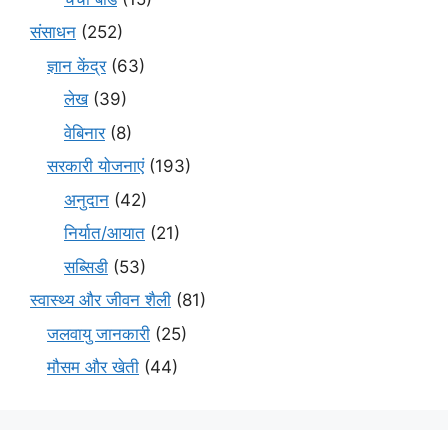
संसाधन
(252)
ज्ञान केंद्र
(63)
लेख
(39)
वेबिनार
(8)
सरकारी योजनाएं
(193)
अनुदान
(42)
निर्यात/आयात
(21)
सब्सिडी
(53)
स्वास्थ्य और जीवन शैली
(81)
जलवायु जानकारी
(25)
मौसम और खेती
(44)