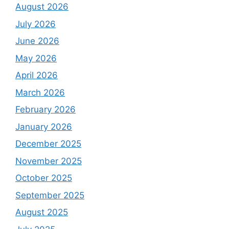
August 2026
July 2026
June 2026
May 2026
April 2026
March 2026
February 2026
January 2026
December 2025
November 2025
October 2025
September 2025
August 2025