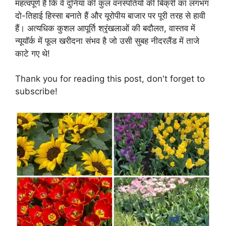
महत्वपूर्ण है कि वे दुनिया की कुल वनस्पतियों की बिक्री का लगभग
दो-तिहाई हिस्सा बनाते हैं और यूरोपीय बाजार पर पूरी तरह से हावी
हैं। अत्यधिक कुशल आपूर्ति श्रृंखलाओं की बदौलत, वास्तव में
न्यूयॉर्क में फूल खरीदना संभव है जो उसी सुबह नीदरलैंड में ताजे
काटे गए थे!
Thank you for reading this post, don't forget to
subscribe!