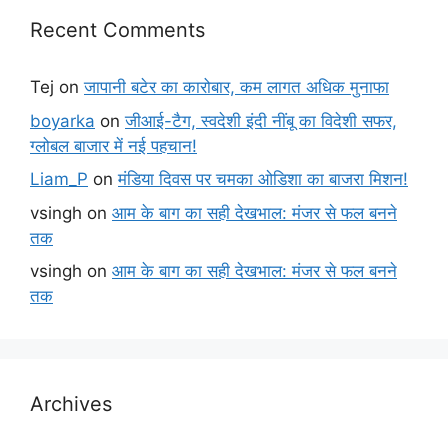
Recent Comments
Tej
on
जापानी बटेर का कारोबार, कम लागत अधिक मुनाफा
boyarka
on
जीआई-टैग, स्वदेशी इंदी नींबू का विदेशी सफर,
ग्लोबल बाजार में नई पहचान!
Liam_P
on
मंडिया दिवस पर चमका ओडिशा का बाजरा मिशन!
vsingh
on
आम के बाग का सही देखभाल: मंजर से फल बनने
तक
vsingh
on
आम के बाग का सही देखभाल: मंजर से फल बनने
तक
Archives