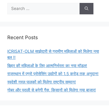
Recent Posts
ICRISAT-OLM साझेदारी से ग्रामीण महिलाओं को मिलेगा नया
बल !!
बिहार की महिलाओं के लिए आत्मनिर्भरता का नया मॉडल!
राजस्थान में एग्रो प्रोसेसिंग उद्योगों को 1.5 करोड़ तक अनुदान!
स्वदेशी नस्ल पालकों को मिलेगा राष्ट्रीय सम्मान!
गोबर और पराली से बनेगी गैस, किसानों को मिलेगा नया बाजार!