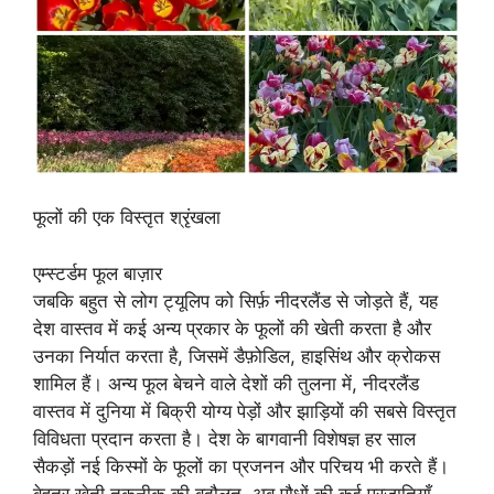
फूलों की एक विस्तृत श्रृंखला
एम्स्टर्डम फूल बाज़ार
जबकि बहुत से लोग ट्यूलिप को सिर्फ़ नीदरलैंड से जोड़ते हैं, यह
देश वास्तव में कई अन्य प्रकार के फूलों की खेती करता है और
उनका निर्यात करता है, जिसमें डैफ़ोडिल, हाइसिंथ और क्रोकस
शामिल हैं। अन्य फूल बेचने वाले देशों की तुलना में, नीदरलैंड
वास्तव में दुनिया में बिक्री योग्य पेड़ों और झाड़ियों की सबसे विस्तृत
विविधता प्रदान करता है। देश के बागवानी विशेषज्ञ हर साल
सैकड़ों नई किस्मों के फूलों का प्रजनन और परिचय भी करते हैं।
बेहतर खेती तकनीक की बदौलत, अब पौधों की कई प्रजातियाँ