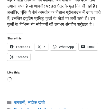
उगाना संभव है जो आमतौर पर इस क्षेत्र के मूल निवासी नहीं हैं।
हालाँकि, चूँकि ये पौधे आमतौर पर विशाल ग्रीनहाउस में उगाए जाते
हैं, इसलिए ट्यूलिप प्रसिद्ध फूलों के खेतों पर हावी रहते हैं। इन
फूलों के विभिन्न रंग संयोजनों की लगभग अंतहीन श्रृंखला है।
Share this:
Facebook
X
WhatsApp
Email
Threads
Like this:
बागवानी
,
सटीक खेती