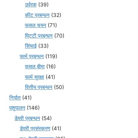
उर्वरक
(39)
कीट प्रबन्धन
(32)
फसल चयन
(71)
मि‌ट्टी प्रबन्धन
(70)
सिंचाई
(33)
फार्म प्रबन्धन
(119)
फसल बीमा
(16)
फार्म सुरक्षा
(41)
वित्तीय प्रबन्धन
(50)
निर्यात
(41)
पशुपालन
(146)
डेयरी प्रबन्धन
(54)
डेयरी प्रसंस्करण
(41)