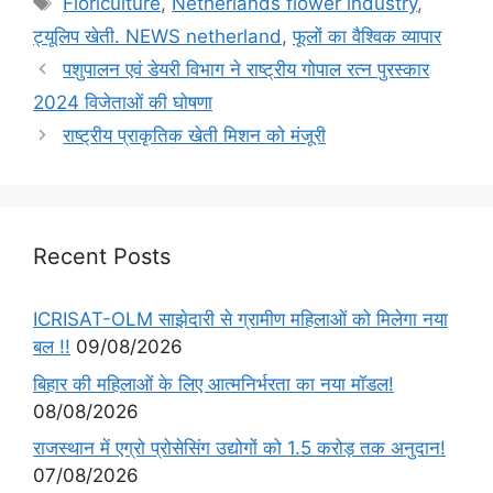
Floriculture
,
Netherlands flower industry
,
ट्यूलिप खेती. NEWS netherland
,
फूलों का वैश्विक व्यापार
पशुपालन एवं डेयरी विभाग ने राष्ट्रीय गोपाल रत्न पुरस्कार
2024 विजेताओं की घोषणा
राष्ट्रीय प्राकृतिक खेती मिशन को मंजूरी
Recent Posts
ICRISAT-OLM साझेदारी से ग्रामीण महिलाओं को मिलेगा नया
बल !!
09/08/2026
बिहार की महिलाओं के लिए आत्मनिर्भरता का नया मॉडल!
08/08/2026
राजस्थान में एग्रो प्रोसेसिंग उद्योगों को 1.5 करोड़ तक अनुदान!
07/08/2026