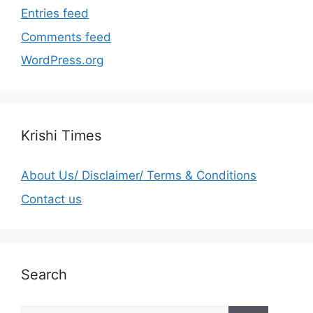
Entries feed
Comments feed
WordPress.org
Krishi Times
About Us/ Disclaimer/ Terms & Conditions
Contact us
Search