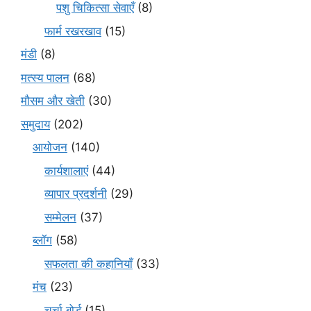
पशु चिकित्सा सेवाएँ
(8)
फार्म रखरखाव
(15)
मंडी
(8)
मत्स्य पालन
(68)
मौसम और खेती
(30)
समुदाय
(202)
आयोजन
(140)
कार्यशालाएं
(44)
व्यापार प्रदर्शनी
(29)
सम्मेलन
(37)
ब्लॉग
(58)
सफलता की कहानियाँ
(33)
मंच
(23)
चर्चा बोर्ड
(15)