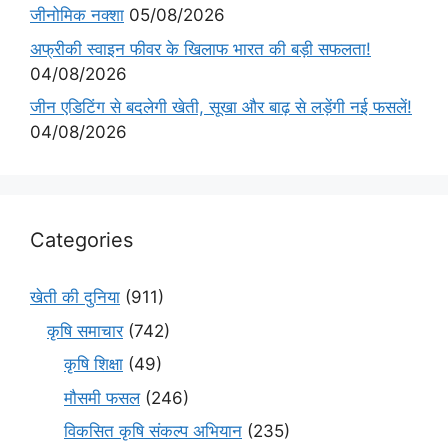
जीनोमिक नक्शा
05/08/2026
अफ्रीकी स्वाइन फीवर के खिलाफ भारत की बड़ी सफलता!
04/08/2026
जीन एडिटिंग से बदलेगी खेती, सूखा और बाढ़ से लड़ेंगी नई फसलें!
04/08/2026
Categories
खेती की दुनिया
(911)
कृषि समाचार
(742)
कृषि शिक्षा
(49)
मौसमी फसल
(246)
विकसित कृषि संकल्प अभियान
(235)