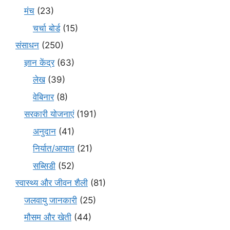
मंच
(23)
चर्चा बोर्ड
(15)
संसाधन
(250)
ज्ञान केंद्र
(63)
लेख
(39)
वेबिनार
(8)
सरकारी योजनाएं
(191)
अनुदान
(41)
निर्यात/आयात
(21)
सब्सिडी
(52)
स्वास्थ्य और जीवन शैली
(81)
जलवायु जानकारी
(25)
मौसम और खेती
(44)