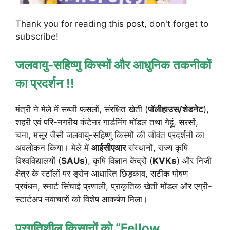
Thank you for reading this post, don't forget to
subscribe!
जलवायु-सहिष्णु किस्मों और आधुनिक तकनीकों
का प्रदर्शन !!
मंत्री ने मेले में सब्जी फसलों, संरक्षित खेती (
पॉलीहाउस/शेडनेट
),
शहरी एवं परि-नगरीय कंटेनर गार्डनिंग मॉडल तथा गेहूं, सरसों,
चना, मसूर जैसी जलवायु-सहिष्णु किस्मों की जीवंत प्रदर्शनी का
अवलोकन किया। मेले में
आईसीएआर
संस्थानों, राज्य कृषि
विश्वविद्यालयों (
SAUs
), कृषि विज्ञान केंद्रों (
KVKs
) और निजी
क्षेत्र के स्टॉलों पर ड्रोन आधारित छिड़काव, सटीक पोषण
प्रबंधन, स्मार्ट सिंचाई प्रणाली, प्राकृतिक खेती मॉडल और एग्री-
स्टार्टअप नवाचारों को विशेष आकर्षण मिला।
प्रगतिशील किसानों को “Fellow