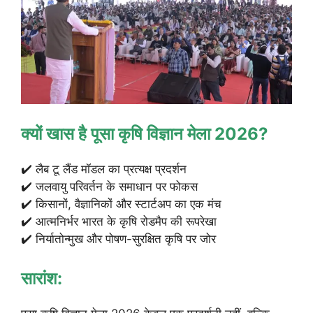
क्यों खास है पूसा कृषि विज्ञान मेला 2026?
✔️ लैब टू लैंड मॉडल का प्रत्यक्ष प्रदर्शन
✔️ जलवायु परिवर्तन के समाधान पर फोकस
✔️ किसानों, वैज्ञानिकों और स्टार्टअप का एक मंच
✔️ आत्मनिर्भर भारत के कृषि रोडमैप की रूपरेखा
✔️ निर्यातोन्मुख और पोषण-सुरक्षित कृषि पर जोर
सारांश: