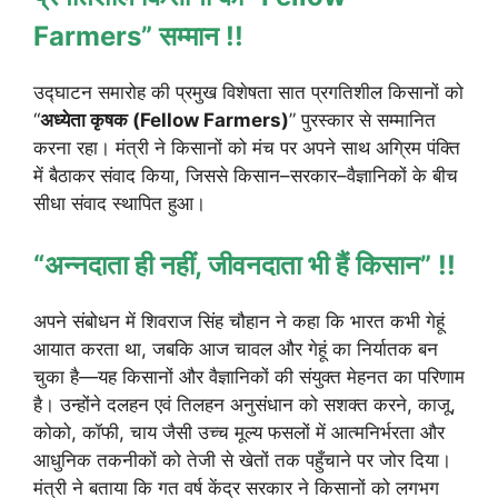
Farmers” सम्मान !!
उद्घाटन समारोह की प्रमुख विशेषता सात प्रगतिशील किसानों को
“
अध्येता कृषक (Fellow Farmers)
” पुरस्कार से सम्मानित
करना रहा। मंत्री ने किसानों को मंच पर अपने साथ अग्रिम पंक्ति
में बैठाकर संवाद किया, जिससे किसान–सरकार–वैज्ञानिकों के बीच
सीधा संवाद स्थापित हुआ।
“अन्नदाता ही नहीं, जीवनदाता भी हैं किसान” !!
अपने संबोधन में शिवराज सिंह चौहान ने कहा कि भारत कभी गेहूं
आयात करता था, जबकि आज चावल और गेहूं का निर्यातक बन
चुका है—यह किसानों और वैज्ञानिकों की संयुक्त मेहनत का परिणाम
है। उन्होंने दलहन एवं तिलहन अनुसंधान को सशक्त करने, काजू,
कोको, कॉफी, चाय जैसी उच्च मूल्य फसलों में आत्मनिर्भरता और
आधुनिक तकनीकों को तेजी से खेतों तक पहुँचाने पर जोर दिया।
मंत्री ने बताया कि गत वर्ष केंद्र सरकार ने किसानों को लगभग