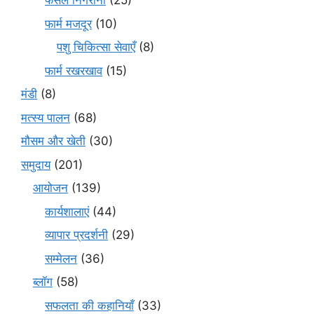
फसल निगरानी
(25)
फार्म मजदूर
(10)
पशु चिकित्सा सेवाएँ
(8)
फार्म रखरखाव
(15)
मंडी
(8)
मत्स्य पालन
(68)
मौसम और खेती
(30)
समुदाय
(201)
आयोजन
(139)
कार्यशालाएं
(44)
व्यापार प्रदर्शनी
(29)
सम्मेलन
(36)
ब्लॉग
(58)
सफलता की कहानियाँ
(33)