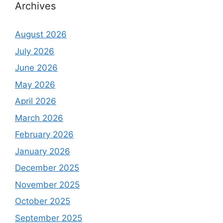
Archives
August 2026
July 2026
June 2026
May 2026
April 2026
March 2026
February 2026
January 2026
December 2025
November 2025
October 2025
September 2025