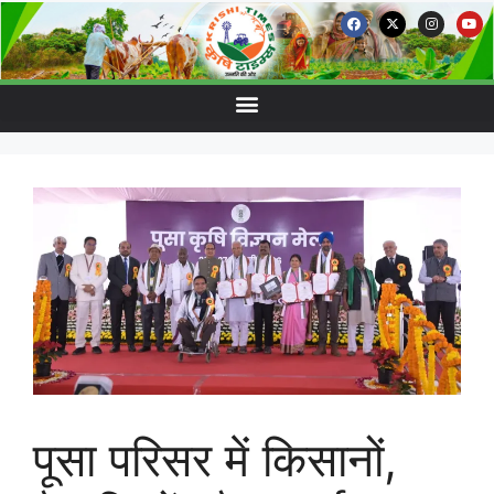
पूसा परिसर में किसानों,