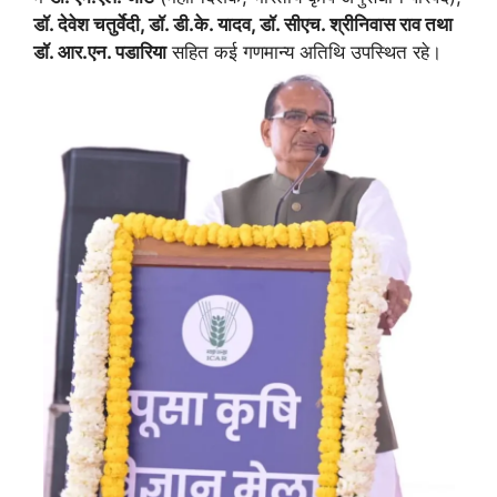
डॉ. देवेश चतुर्वेदी, डॉ. डी.के. यादव, डॉ. सीएच. श्रीनिवास राव तथा
डॉ. आर.एन. पडारिया
सहित कई गणमान्य अतिथि उपस्थित रहे।