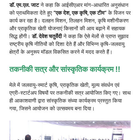
डॉ. एम.एल. जाट
ने कहा कि आईसीएआर मांग-आधारित अनुसंधान
को प्राथमिकता देते हुए
“एक देश, एक कृषि, एक टीम”
के विजन पर
कार्य कर रहा है। दलहन मिशन, तिलहन मिशन, कृषि मशीनीकरण
और प्राकृतिक खेती योजनाएं किसानों की आय बढ़ाने में सहायक
सिद्ध होंगी।
डॉ. देवेश चतुर्वेदी
ने कहा कि ऐसे मेलों से प्राप्त सुझाव
राष्ट्रीय कृषि नीतियों को दिशा देते हैं और विभिन्न कृषि-जलवायु
क्षेत्रों के अनुरूप मॉडल विकसित करने में मदद करते हैं।
तकनीकी सत्र और सांस्कृतिक कार्यक्रम !!
मेले में जलवायु-स्मार्ट कृषि, प्राकृतिक खेती, मूल्य संवर्धन एवं
एग्री-स्टार्टअप विषयों पर तकनीकी सत्र आयोजित किए गए। साथ
ही आकाशवाणी द्वारा सांस्कृतिक संध्या कार्यक्रम प्रस्तुत किया
गया, जिसने आयोजन को उत्सवमय बना दिया।