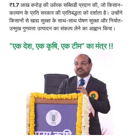
₹
1.7
लाख करोड़ की उर्वरक सब्सिडी प्रदान की, जो किसान-
कल्याण के प्रति सरकार की प्रतिबद्धता को दर्शाता है। उन्होंने
किसानों से खाद्य सुरक्षा के साथ-साथ पोषण सुरक्षा और निर्यात-
उन्मुख गुणवत्ता उत्पादन का संकल्प लेने का आह्वान किया।
“एक देश, एक कृषि, एक टीम” का मंत्र !!