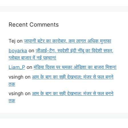
Recent Comments
Tej
on
जापानी बटेर का कारोबार, कम लागत अधिक मुनाफा
boyarka
on
जीआई-टैग, स्वदेशी इंदी नींबू का विदेशी सफर,
ग्लोबल बाजार में नई पहचान!
Liam_P
on
मंडिया दिवस पर चमका ओडिशा का बाजरा मिशन!
vsingh
on
आम के बाग का सही देखभाल: मंजर से फल बनने
तक
vsingh
on
आम के बाग का सही देखभाल: मंजर से फल बनने
तक