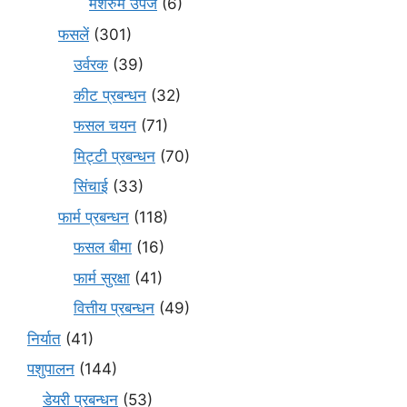
मशरुम उपज
(6)
फसलें
(301)
उर्वरक
(39)
कीट प्रबन्धन
(32)
फसल चयन
(71)
मि‌ट्टी प्रबन्धन
(70)
सिंचाई
(33)
फार्म प्रबन्धन
(118)
फसल बीमा
(16)
फार्म सुरक्षा
(41)
वित्तीय प्रबन्धन
(49)
निर्यात
(41)
पशुपालन
(144)
डेयरी प्रबन्धन
(53)