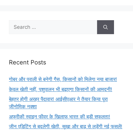
Recent Posts
गोबर और पराली से बनेगी गैस, किसानों को मिलेगा नया बाजार!
केवल खेती नहीं, पशुपालन भी बढ़ाएगा किसानों की आमदनी!
बेहतर होगी अरहर पैदावार! आईसीएआर ने तैयार किया पूरा
जीनोमिक नक्शा
अफ्रीकी स्वाइन फीवर के खिलाफ भारत की बड़ी सफलता!
जीन एडिटिंग से बदलेगी खेती, सूखा और बाढ़ से लड़ेंगी नई फसलें!