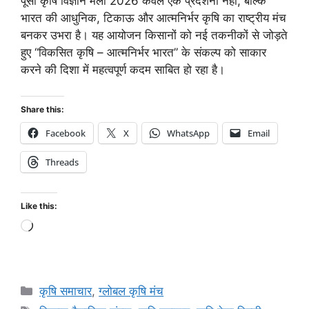
पूसा कृषि विज्ञान मेला 2026 केवल एक प्रदर्शनी नहीं, बल्कि
भारत की आधुनिक, टिकाऊ और आत्मनिर्भर कृषि का राष्ट्रीय मंच
बनकर उभरा है। यह आयोजन किसानों को नई तकनीकों से जोड़ते
हुए “विकसित कृषि – आत्मनिर्भर भारत” के संकल्प को साकार
करने की दिशा में महत्वपूर्ण कदम साबित हो रहा है।
Share this:
Facebook
X
WhatsApp
Email
Threads
Like this:
कृषि समाचार
,
ग्लोबल कृषि मंच