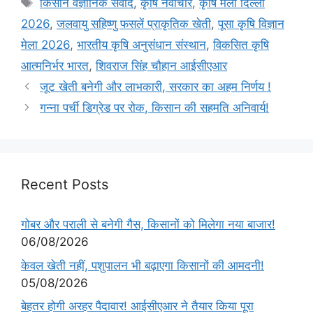
किसान वैज्ञानिक संवाद
,
कृषि नवाचार
,
कृषि मेला दिल्ली
2026
,
जलवायु सहिष्णु फसलें प्राकृतिक खेती
,
पूसा कृषि विज्ञान
मेला 2026
,
भारतीय कृषि अनुसंधान संस्थान
,
विकसित कृषि
आत्मनिर्भर भारत
,
शिवराज सिंह चौहान आईसीएआर
जूट खेती बनेगी और लाभकारी, सरकार का अहम निर्णय !
गन्ना पर्ची डिग्रेड पर रोक, किसान की सहमति अनिवार्य!
Recent Posts
गोबर और पराली से बनेगी गैस, किसानों को मिलेगा नया बाजार!
06/08/2026
केवल खेती नहीं, पशुपालन भी बढ़ाएगा किसानों की आमदनी!
05/08/2026
बेहतर होगी अरहर पैदावार! आईसीएआर ने तैयार किया पूरा