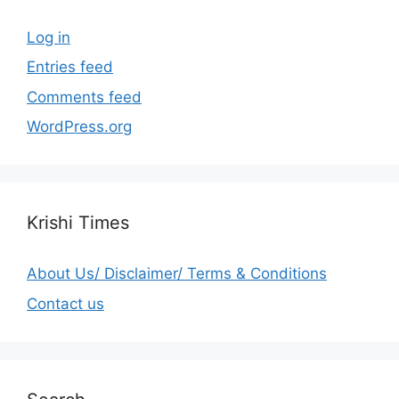
Log in
Entries feed
Comments feed
WordPress.org
Krishi Times
About Us/ Disclaimer/ Terms & Conditions
Contact us