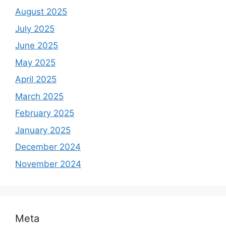
August 2025
July 2025
June 2025
May 2025
April 2025
March 2025
February 2025
January 2025
December 2024
November 2024
Meta