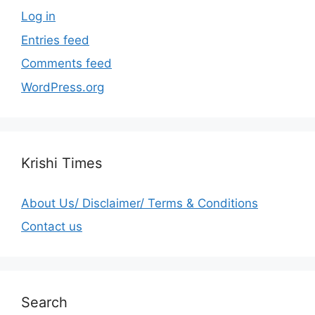
Log in
Entries feed
Comments feed
WordPress.org
Krishi Times
About Us/ Disclaimer/ Terms & Conditions
Contact us
Search