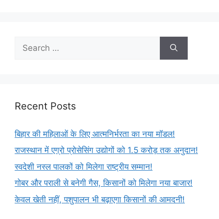
Recent Posts
बिहार की महिलाओं के लिए आत्मनिर्भरता का नया मॉडल!
राजस्थान में एग्रो प्रोसेसिंग उद्योगों को 1.5 करोड़ तक अनुदान!
स्वदेशी नस्ल पालकों को मिलेगा राष्ट्रीय सम्मान!
गोबर और पराली से बनेगी गैस, किसानों को मिलेगा नया बाजार!
केवल खेती नहीं, पशुपालन भी बढ़ाएगा किसानों की आमदनी!