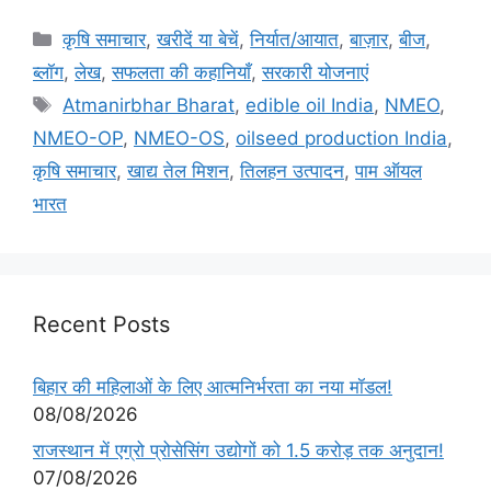
कृषि समाचार
,
खरीदें या बेचें
,
निर्यात/आयात
,
बाज़ार
,
बीज
,
ब्लॉग
,
लेख
,
सफलता की कहानियाँ
,
सरकारी योजनाएं
Atmanirbhar Bharat
,
edible oil India
,
NMEO
,
NMEO-OP
,
NMEO-OS
,
oilseed production India
,
कृषि समाचार
,
खाद्य तेल मिशन
,
तिलहन उत्पादन
,
पाम ऑयल
भारत
Recent Posts
बिहार की महिलाओं के लिए आत्मनिर्भरता का नया मॉडल!
08/08/2026
राजस्थान में एग्रो प्रोसेसिंग उद्योगों को 1.5 करोड़ तक अनुदान!
07/08/2026