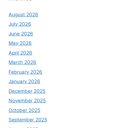
August 2026
July 2026
June 2026
May 2026
April 2026
March 2026
February 2026
January 2026
December 2025
November 2025
October 2025
September 2025