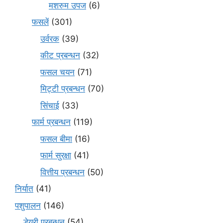
मशरुम उपज
(6)
फसलें
(301)
उर्वरक
(39)
कीट प्रबन्धन
(32)
फसल चयन
(71)
मि‌ट्टी प्रबन्धन
(70)
सिंचाई
(33)
फार्म प्रबन्धन
(119)
फसल बीमा
(16)
फार्म सुरक्षा
(41)
वित्तीय प्रबन्धन
(50)
निर्यात
(41)
पशुपालन
(146)
डेयरी प्रबन्धन
(54)