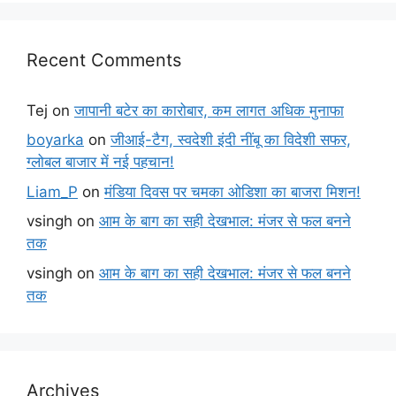
Recent Comments
Tej
on
जापानी बटेर का कारोबार, कम लागत अधिक मुनाफा
boyarka
on
जीआई-टैग, स्वदेशी इंदी नींबू का विदेशी सफर,
ग्लोबल बाजार में नई पहचान!
Liam_P
on
मंडिया दिवस पर चमका ओडिशा का बाजरा मिशन!
vsingh
on
आम के बाग का सही देखभाल: मंजर से फल बनने
तक
vsingh
on
आम के बाग का सही देखभाल: मंजर से फल बनने
तक
Archives