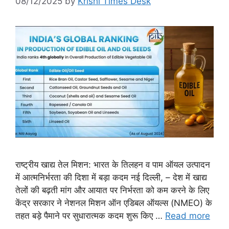
08/12/2025
by
Krishi Times Desk
राष्ट्रीय खाद्य तेल मिशन: भारत के तिलहन व पाम ऑयल उत्पादन
में आत्मनिर्भरता की दिशा में बड़ा कदम नई दिल्ली, – देश में खाद्य
तेलों की बढ़ती मांग और आयात पर निर्भरता को कम करने के लिए
केंद्र सरकार ने नेशनल मिशन ऑन एडिबल ऑयल्स (NMEO) के
तहत बड़े पैमाने पर सुधारात्मक कदम शुरू किए …
Read more