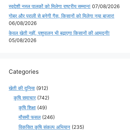
स्वदेशी नस्ल पालकों को मिलेगा राष्ट्रीय सम्मान!
07/08/2026
गोबर और पराली से बनेगी गैस, किसानों को मिलेगा नया बाजार!
06/08/2026
केवल खेती नहीं, पशुपालन भी बढ़ाएगा किसानों की आमदनी!
05/08/2026
Categories
खेती की दुनिया
(912)
कृषि समाचार
(742)
कृषि शिक्षा
(49)
मौसमी फसल
(246)
विकसित कृषि संकल्प अभियान
(235)