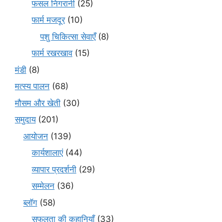
फसल निगरानी
(25)
फार्म मजदूर
(10)
पशु चिकित्सा सेवाएँ
(8)
फार्म रखरखाव
(15)
मंडी
(8)
मत्स्य पालन
(68)
मौसम और खेती
(30)
समुदाय
(201)
आयोजन
(139)
कार्यशालाएं
(44)
व्यापार प्रदर्शनी
(29)
सम्मेलन
(36)
ब्लॉग
(58)
सफलता की कहानियाँ
(33)