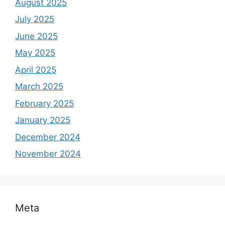
August 2025
July 2025
June 2025
May 2025
April 2025
March 2025
February 2025
January 2025
December 2024
November 2024
Meta