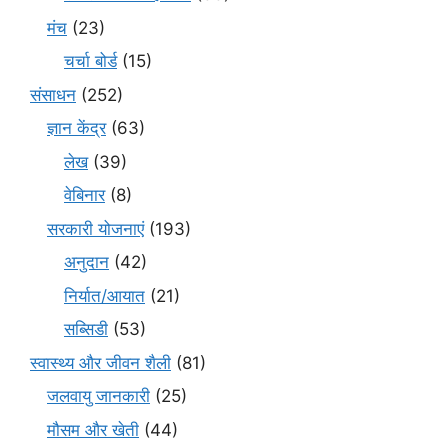
मंच
(23)
चर्चा बोर्ड
(15)
संसाधन
(252)
ज्ञान केंद्र
(63)
लेख
(39)
वेबिनार
(8)
सरकारी योजनाएं
(193)
अनुदान
(42)
निर्यात/आयात
(21)
सब्सिडी
(53)
स्वास्थ्य और जीवन शैली
(81)
जलवायु जानकारी
(25)
मौसम और खेती
(44)