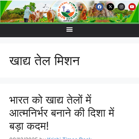
खाद्य तेल मिशन
भारत को खाद्य तेलों में
आत्मनिर्भर बनाने की दिशा में
बड़ा कदम!