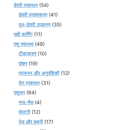
डेयरी प्रबन्धन
(54)
डेयरी प्रसंस्करण
(41)
दूध-डेयरी उपकरण
(35)
पक्षी फार्मिंग
(11)
पशु स्वास्थ्य
(49)
टीकाकरण
(10)
पोषण
(19)
प्रजनन और अनुवंशिकी
(12)
रोग प्रबन्धन
(31)
पशुधन
(94)
गाय-भैंस
(4)
पोल्ट्री
(12)
भेड़ और बकरी
(17)