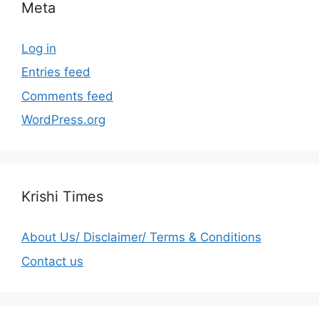
Meta
Log in
Entries feed
Comments feed
WordPress.org
Krishi Times
About Us/ Disclaimer/ Terms & Conditions
Contact us