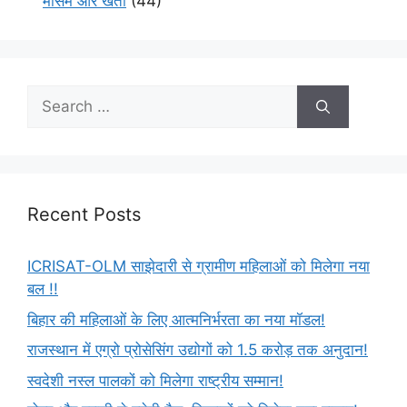
मौसम और खेती
(44)
Recent Posts
ICRISAT-OLM साझेदारी से ग्रामीण महिलाओं को मिलेगा नया
बल !!
बिहार की महिलाओं के लिए आत्मनिर्भरता का नया मॉडल!
राजस्थान में एग्रो प्रोसेसिंग उद्योगों को 1.5 करोड़ तक अनुदान!
स्वदेशी नस्ल पालकों को मिलेगा राष्ट्रीय सम्मान!