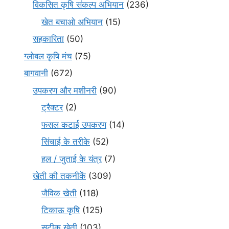
विकसित कृषि संकल्प अभियान
(236)
खेत बचाओ अभियान
(15)
सहकारिता
(50)
ग्लोबल कृषि मंच
(75)
बागवानी
(672)
उपकरण और मशीनरी
(90)
ट्रैक्टर
(2)
फसल कटाई उपकरण
(14)
सिंचाई के तरीके
(52)
हल / जुताई के यंत्र
(7)
खेती की तकनीकें
(309)
जैविक खेती
(118)
टिकाऊ कृषि
(125)
सटीक खेती
(103)