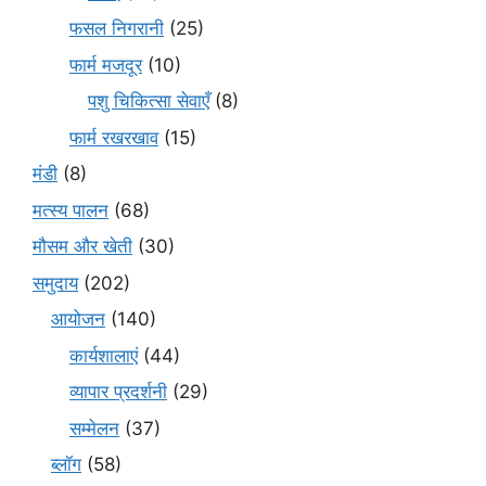
फसल निगरानी
(25)
फार्म मजदूर
(10)
पशु चिकित्सा सेवाएँ
(8)
फार्म रखरखाव
(15)
मंडी
(8)
मत्स्य पालन
(68)
मौसम और खेती
(30)
समुदाय
(202)
आयोजन
(140)
कार्यशालाएं
(44)
व्यापार प्रदर्शनी
(29)
सम्मेलन
(37)
ब्लॉग
(58)