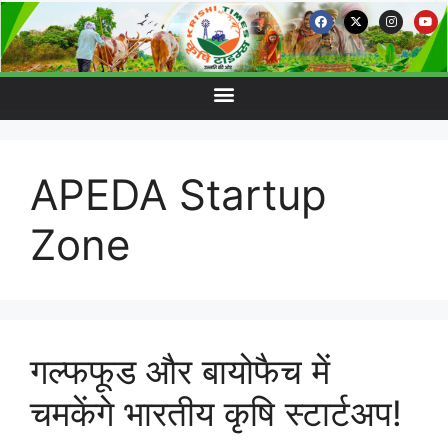
APEDA Startup
Zone
गल्फफूड और बायोफैच में
चमकेंगे भारतीय कृषि स्टार्टअप!