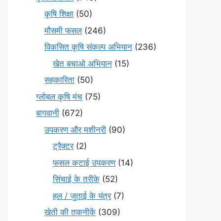
कृषि शिक्षा
(50)
मौसमी फसल
(246)
विकसित कृषि संकल्प अभियान
(236)
खेत बचाओ अभियान
(15)
सहकारिता
(50)
ग्लोबल कृषि मंच
(75)
बागवानी
(672)
उपकरण और मशीनरी
(90)
ट्रैक्टर
(2)
फसल कटाई उपकरण
(14)
सिंचाई के तरीके
(52)
हल / जुताई के यंत्र
(7)
खेती की तकनीकें
(309)