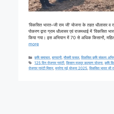
‘विकसित भारत–जी राम जी’ योजना के तहत धौलासर व राज
पोकरण द्वारा ग्राम धौलासर एवं राजमथाई में ‘विकसित
किया गया। इस अभियान में 70 से अधिक किसानों, महिलाओ
more
कृषि समाचार
,
बागवानी
,
मौसमी फसल
,
विकसित कृषि संकल्प अभि
125 दिन रोजगार गारंटी
,
किसान मजदूर कल्याण योजना
,
कृषि वि
रोजगार गारंटी मिशन
,
मनरेगा नई योजना 2025
,
विकसित भारत जी र