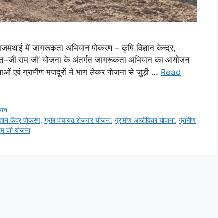
मथाई में जागरूकता अभियान पोकरण – कृषि विज्ञान केन्द्र,
 भारत–जी राम जी’ योजना के अंतर्गत जागरूकता अभियान का आयोजन
ं एवं ग्रामीण मजदूरों ने भाग लेकर योजना से जुड़ी …
Read
यान
ज्ञान केंद्र पोकरण
,
ग्राम पंचायत रोजगार योजना
,
ग्रामीण आजीविका योजना
,
ग्रामीण
ाम जी योजना