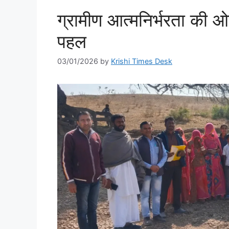
ग्रामीण आत्मनिर्भरता की 
पहल
03/01/2026
by
Krishi Times Desk