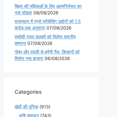
बिहार की महिलाओं के लिए आत्मनिर्भरता का
नया मॉडल!
08/08/2026
राजस्थान में एग्रो प्रोसेसिंग उद्योगों को 1.5
करोड़ तक अनुदान!
07/08/2026
स्वदेशी नस्ल पालकों को मिलेगा राष्ट्रीय
सम्मान!
07/08/2026
गोबर और पराली से बनेगी गैस, किसानों को
मिलेगा नया बाजार!
06/08/2026
Categories
खेती की दुनिया
(913)
कृषि समाचार
(743)