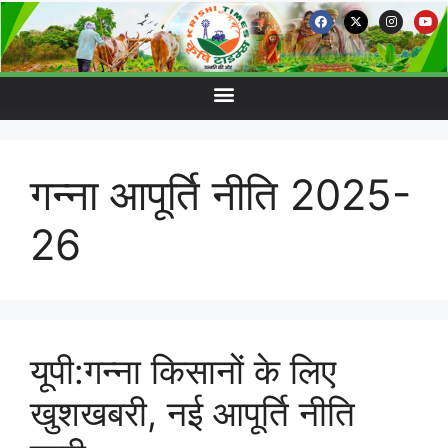
गन्ना आपूर्ति नीति 2025-
26
यूपी:गन्ना किसानों के लिए
खुशखबरी, नई आपूर्ति नीति