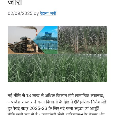
जारी
02/09/2025
by
रेहाना जबीं
नई नीति से 13 लाख से अधिक किसान होंगे लाभान्वित लखनऊ,
– प्रदेश सरकार ने गन्ना किसानों के हित में ऐतिहासिक निर्णय लेते
हुए पेराई सत्र 2025-26 के लिए नई गन्ना सट्टा एवं आपूर्ति
नीति जारी कर दी है। मुख्यमंत्री योगी आदित्यनाथ के नेतृत्व और