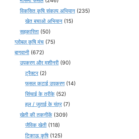
मौसमी फसल
(246)
विकसित कृषि संकल्प अभियान
(235)
खेत बचाओ अभियान
(15)
सहकारिता
(50)
ग्लोबल कृषि मंच
(75)
बागवानी
(672)
उपकरण और मशीनरी
(90)
ट्रैक्टर
(2)
फसल कटाई उपकरण
(14)
सिंचाई के तरीके
(52)
हल / जुताई के यंत्र
(7)
खेती की तकनीकें
(309)
जैविक खेती
(118)
टिकाऊ कृषि
(125)