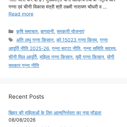
गन्ना एवं चीनी विकास मंत्री श्री लक्ष्मी नारायण चौधरी व …
Read more
कृषि समाचार
,
बागवानी
,
सरकारी योजनाएं
अति लघु गन्ना किसान
,
को.15023 गन्ना किस्म
,
गन्ना
आपूर्ति नीति 2025-26
,
गन्ना सट्टा नीति
,
गन्ना समिति सदस्य
,
चीनी मिल आपूर्ति
,
महिला गन्ना किसान
,
यूपी गन्ना किसान
,
योगी
सरकार गन्ना नीति
Recent Posts
बिहार की महिलाओं के लिए आत्मनिर्भरता का नया मॉडल!
08/08/2026