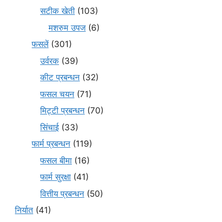
सटीक खेती
(103)
मशरुम उपज
(6)
फसलें
(301)
उर्वरक
(39)
कीट प्रबन्धन
(32)
फसल चयन
(71)
मि‌ट्टी प्रबन्धन
(70)
सिंचाई
(33)
फार्म प्रबन्धन
(119)
फसल बीमा
(16)
फार्म सुरक्षा
(41)
वित्तीय प्रबन्धन
(50)
निर्यात
(41)