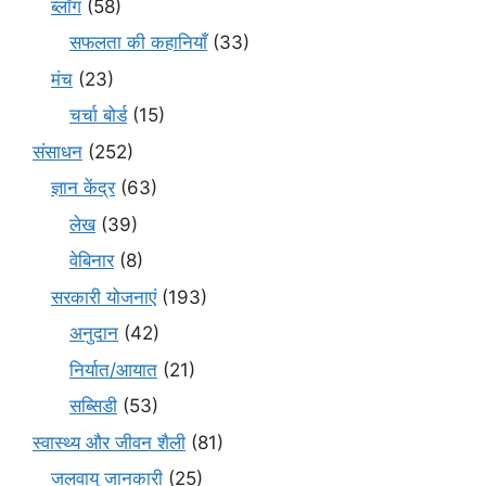
ब्लॉग
(58)
सफलता की कहानियाँ
(33)
मंच
(23)
चर्चा बोर्ड
(15)
संसाधन
(252)
ज्ञान केंद्र
(63)
लेख
(39)
वेबिनार
(8)
सरकारी योजनाएं
(193)
अनुदान
(42)
निर्यात/आयात
(21)
सब्सिडी
(53)
स्वास्थ्य और जीवन शैली
(81)
जलवायु जानकारी
(25)