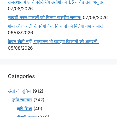
राजस्थान में एग्रो प्रोसेसिंग उद्योगों को 1.5 करोड़ तक अनुदान!
07/08/2026
स्वदेशी नस्ल पालकों को मिलेगा राष्ट्रीय सम्मान!
07/08/2026
गोबर और पराली से बनेगी गैस, किसानों को मिलेगा नया बाजार!
06/08/2026
केवल खेती नहीं, पशुपालन भी बढ़ाएगा किसानों की आमदनी!
05/08/2026
Categories
खेती की दुनिया
(912)
कृषि समाचार
(742)
कृषि शिक्षा
(49)