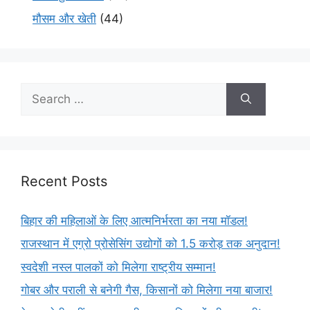
मौसम और खेती
(44)
Recent Posts
बिहार की महिलाओं के लिए आत्मनिर्भरता का नया मॉडल!
राजस्थान में एग्रो प्रोसेसिंग उद्योगों को 1.5 करोड़ तक अनुदान!
स्वदेशी नस्ल पालकों को मिलेगा राष्ट्रीय सम्मान!
गोबर और पराली से बनेगी गैस, किसानों को मिलेगा नया बाजार!