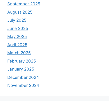
September 2025
August 2025
July 2025
June 2025
May 2025
April 2025
March 2025
February 2025
January 2025
December 2024
November 2024