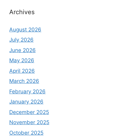
Archives
August 2026
July 2026
June 2026
May 2026
April 2026
March 2026
February 2026
January 2026
December 2025
November 2025
October 2025