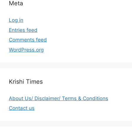
Meta
Log in
Entries feed
Comments feed
WordPress.org
Krishi Times
About Us/ Disclaimer/ Terms & Conditions
Contact us